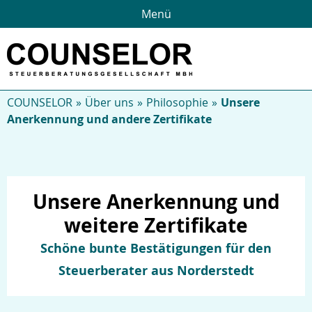
Menü
COUNSELOR
Über uns
Philosophie
Unsere
Anerkennung und andere Zertifikate
Unsere Anerkennung und
weitere Zertifikate
Schöne bunte Bestätigungen für den
Steuerberater aus Norderstedt