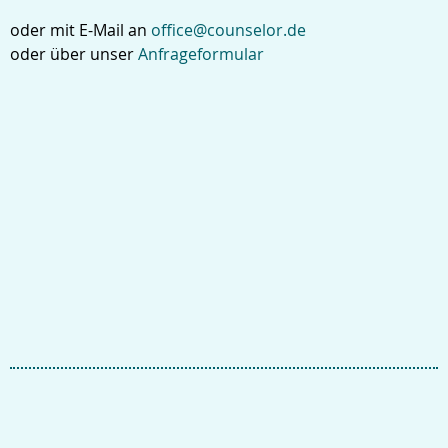
oder mit E-Mail an
office@counselor.de
oder über unser
Anfrageformular