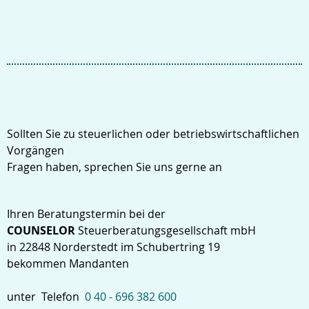
Sollten Sie zu steuerlichen oder betriebswirtschaftlichen
Vorgängen
Fragen haben, sprechen Sie uns gerne an
Ihren Beratungstermin bei der
COUNSELOR
Steuerberatungsgesellschaft mbH
in 22848 Norderstedt im Schubertring 19
bekommen Mandanten
unter Telefon
0 40 - 696 382 600