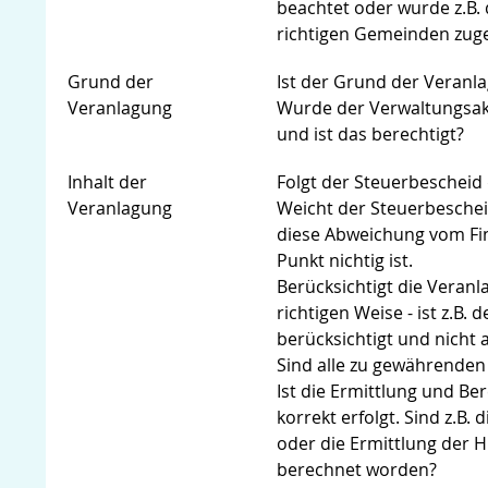
beachtet oder wurde z.B.
richtigen Gemeinden zug
Grund der
Ist der Grund der Veranl
Veranlagung
Wurde der Verwaltungsakt
und ist das berechtigt?
Inhalt der
Folgt der Steuerbescheid
Veranlagung
Weicht der Steuerbeschei
diese Abweichung vom Fin
Punkt nichtig ist.
Berücksichtigt die Veran
richtigen Weise - ist z.B.
berücksichtigt und nicht 
Sind alle zu gewährenden 
Ist die Ermittlung und B
korrekt erfolgt. Sind z.B
oder die Ermittlung der 
berechnet worden?