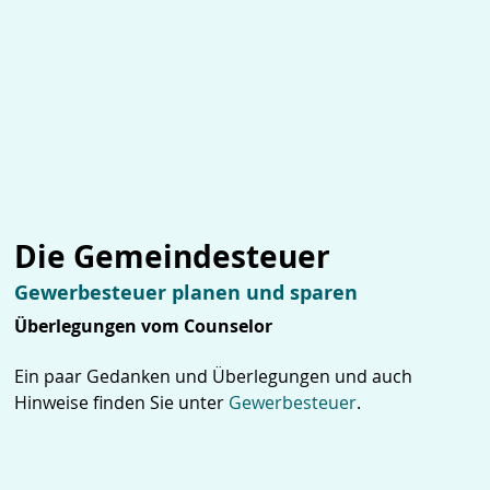
Die Gemeindesteuer
Gewerbesteuer planen und sparen
Überlegungen vom Counselor
Ein paar Gedanken und Überlegungen und auch
Hinweise finden Sie unter
Gewerbesteuer
.