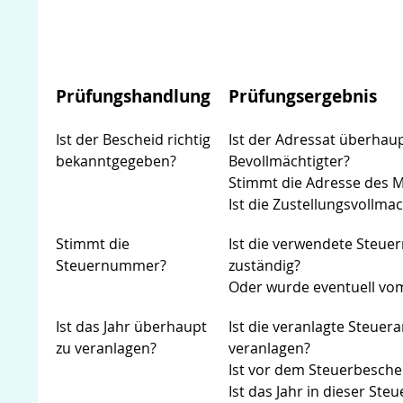
Prüfungshandlung
Prüfungsergebnis
Ist der Bescheid richtig
Ist der Adressat überhaup
bekanntgegeben?
Bevollmächtigter?
Stimmt die Adresse des 
Ist die Zustellungsvollm
Stimmt die
Ist die verwendete Steu
Steuernummer?
zuständig?
Oder wurde eventuell vo
Ist das Jahr überhaupt
Ist die veranlagte Steuer
zu veranlagen?
veranlagen?
Ist vor dem Steuerbesche
Ist das Jahr in dieser St