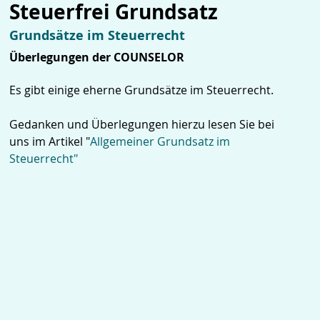
Steuerfrei Grundsatz
Grundsätze im Steuerrecht
Überlegungen der COUNSELOR
Es gibt einige eherne Grundsätze im Steuerrecht.
Gedanken und Überlegungen hierzu lesen Sie bei
uns im Artikel "
Allgemeiner Grundsatz im
Steuerrecht"