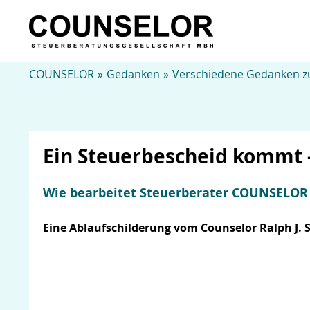
COUNSELOR
Gedanken
Verschiedene Gedanken zu
Ein Steuerbescheid kommt -
Wie bearbeitet Steuerberater
COUNSELOR
Eine Ablaufschilderung vom Counselor Ralph J. 