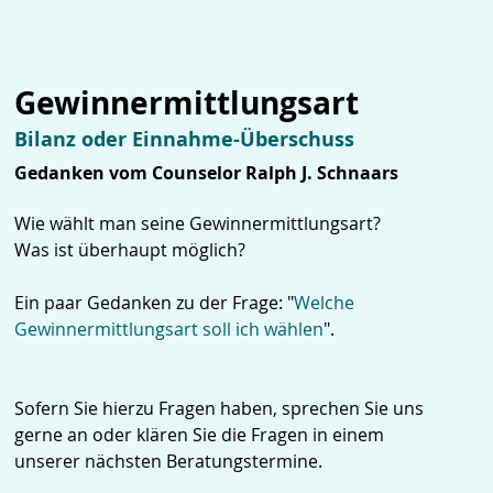
Gewinnermittlungsart
Bilanz oder Einnahme-Überschuss
Gedanken vom Counselor Ralph J. Schnaars
Wie wählt man seine Gewinnermittlungsart?
Was ist überhaupt möglich?
Ein paar Gedanken zu der Frage: "
Welche
Gewinnermittlungsart soll ich wählen
".
Sofern Sie hierzu Fragen haben, sprechen Sie uns
gerne an oder klären Sie die Fragen in einem
unserer nächsten Beratungstermine.