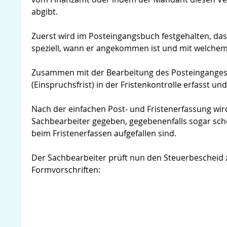
abgibt.
Zuerst wird im Posteingangsbuch festgehalten, da
speziell, wann er angekommen ist und mit welche
Zusammen mit der Bearbeitung des Posteinganges w
(Einspruchsfrist) in der Fristenkontrolle erfasst un
Nach der einfachen Post- und Fristenerfassung wi
Sachbearbeiter gegeben, gegebenenfalls sogar sch
beim Fristenerfassen aufgefallen sind.
Der Sachbearbeiter prüft nun den Steuerbescheid z
Formvorschriften: