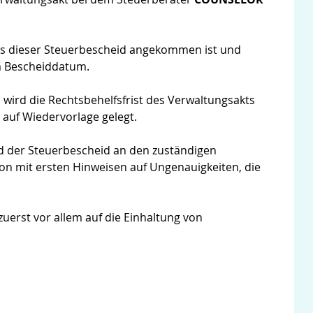
ss dieser Steuerbescheid angekommen ist und
m Bescheiddatum.
ird die Rechtsbehelfsfrist des Verwaltungsakts
d auf Wiedervorlage gelegt.
rd der Steuerbescheid an den zuständigen
on mit ersten Hinweisen auf Ungenauigkeiten, die
uerst vor allem auf die Einhaltung von