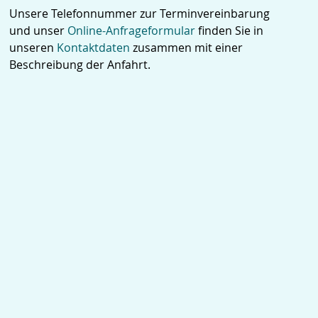
Unsere Telefonnummer zur Terminvereinbarung
und unser
Online-Anfrageformular
finden Sie in
unseren
Kontaktdaten
zusammen mit einer
Beschreibung der Anfahrt.