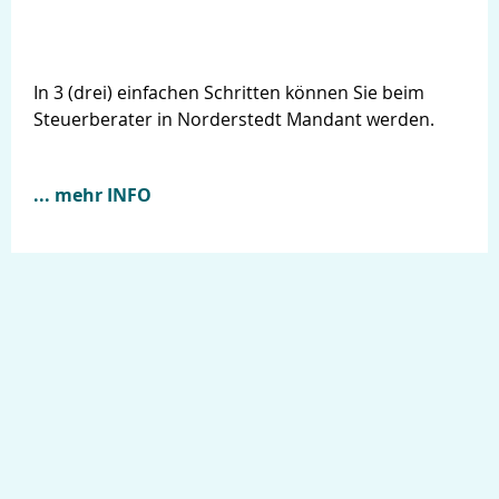
In 3 (drei) einfachen Schritten können Sie beim
Steuerberater in Norderstedt Mandant werden.
... mehr INFO