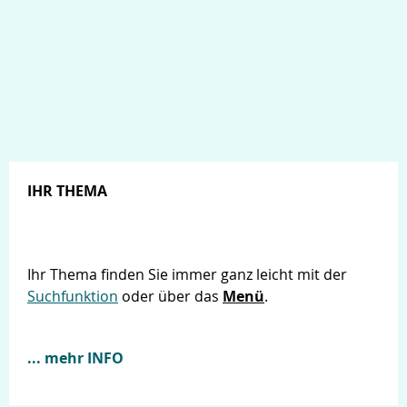
Services
IHR THEMA
Ihr Thema finden Sie immer ganz leicht mit der
Suchfunktion
oder über das
Menü
.
... mehr INFO