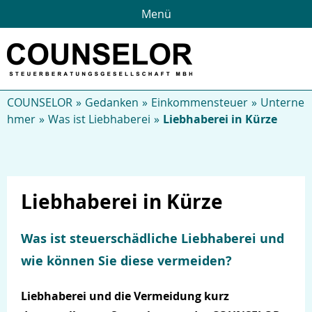
Menü
COUNSELOR
Gedanken
Einkommensteuer
Unterne
hmer
Was ist Liebhaberei
Liebhaberei in Kürze
Liebhaberei in Kürze
Was ist steuerschädliche Liebhaberei und
wie können Sie diese vermeiden?
Liebhaberei und die Vermeidung kurz