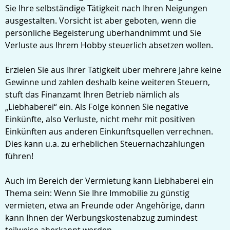
Sie Ihre selbständige Tätigkeit nach Ihren Neigungen
ausgestalten. Vorsicht ist aber geboten, wenn die
persönliche Begeisterung überhandnimmt und Sie
Verluste aus Ihrem Hobby steuerlich absetzen wollen.
Erzielen Sie aus Ihrer Tätigkeit über mehrere Jahre keine
Gewinne und zahlen deshalb keine weiteren Steuern,
stuft das Finanzamt Ihren Betrieb nämlich als
„Liebhaberei“ ein. Als Folge können Sie negative
Einkünfte, also Verluste, nicht mehr mit positiven
Einkünften aus anderen Einkunftsquellen verrechnen.
Dies kann u.a. zu erheblichen Steuernachzahlungen
führen!
Auch im Bereich der Vermietung kann Liebhaberei ein
Thema sein: Wenn Sie Ihre Immobilie zu günstig
vermieten, etwa an Freunde oder Angehörige, dann
kann Ihnen der Werbungskostenabzug zumindest
teilweise aberkannt werden.