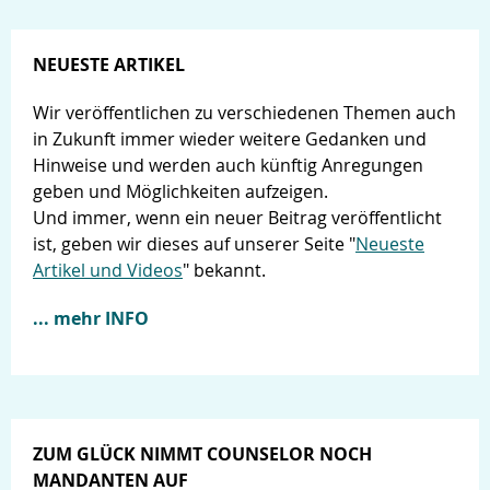
NEUESTE ARTIKEL
Wir veröffentlichen zu verschiedenen Themen auch
in Zukunft immer wieder weitere Gedanken und
Hinweise und werden auch künftig Anregungen
geben und Möglichkeiten aufzeigen.
Und immer, wenn ein neuer Beitrag veröffentlicht
ist, geben wir dieses auf unserer Seite "
Neueste
Artikel und Videos
" bekannt.
... mehr INFO
ZUM GLÜCK NIMMT COUNSELOR NOCH
MANDANTEN AUF