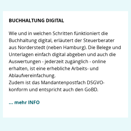
BUCHHALTUNG DIGITAL
Wie und in welchen Schritten fünktioniert die
Buchhaltung digital, erläutert der Steuerberater
aus Norderstedt (neben Hamburg). Die Belege und
Unterlagen einfach digital abgeben und auch die
Auswertungen - jederzeit zugänglich - online
erhalten, ist eine erhebliche Arbeits- und
Ablaufvereinfachung.
Zudem ist das Mandantenpostfach DSGVO-
konform und entspricht auch den GoBD.
... mehr INFO