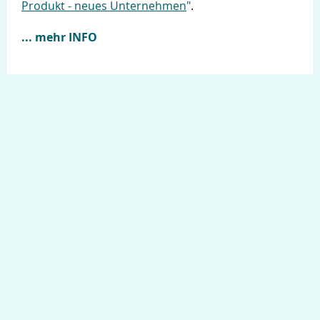
Produkt - neues Unternehmen
"
.
... mehr INFO