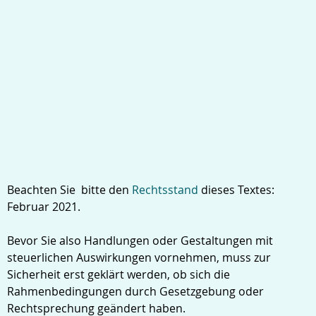
Beachten Sie bitte den
Rechtsstand
dieses Textes:
Februar 2021.
Bevor Sie also Handlungen oder Gestaltungen mit
steuerlichen Auswirkungen vornehmen, muss zur
Sicherheit erst geklärt werden, ob sich die
Rahmenbedingungen durch Gesetzgebung oder
Rechtsprechung geändert haben.