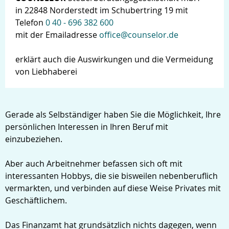
in 22848 Norderstedt im Schubertring 19 mit
Telefon
0 40 - 696 382 600
mit der Emailadresse
office@counselor.de
erklärt auch die Auswirkungen und die Vermeidung
von Liebhaberei
Gerade als Selbständiger haben Sie die Möglichkeit, Ihre
persönlichen Interessen in Ihren Beruf mit
einzubeziehen.
Aber auch Arbeitnehmer befassen sich oft mit
interessanten Hobbys, die sie bisweilen nebenberuflich
vermarkten, und verbinden auf diese Weise Privates mit
Geschäftlichem.
Das Finanzamt hat grundsätzlich nichts dagegen, wenn