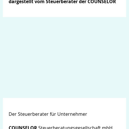
dargestellt vom Steuerberater der COUNSELOR
Der Steuerberater für Unternehmer
COUNSELOR
Steuerberatungsgesellschaft mbH