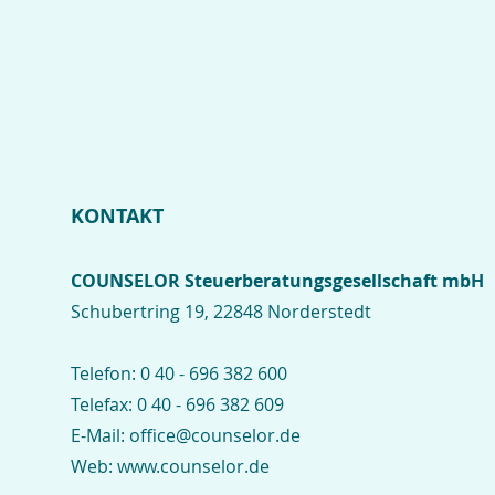
KONTAKT
COUNSELOR Steuerberatungsgesellschaft mbH
Schubertring 19, 22848 Norderstedt
Telefon:
0 40 - 696 382 600
Telefax:
0 40 - 696 382 609
E-Mail:
office@counselor.de
Web:
www.counselor.de