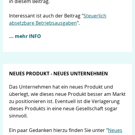
in diesem Beitrag.
Interessant ist auch der Beitrag "
Steuerlich
absetzbare Betriebsausgaben
".
... mehr INFO
NEUES PRODUKT - NEUES UNTERNEHMEN
Das Unternehmen hat ein neues Produkt und
überlegt, wie dieses neue Produkt besser am Markt
zu positionieren ist. Eventuell ist die Verlagerung
dieses Produkts in eine neue Gesellschaft sogar
sinnvoll.
Ein paar Gedanken hierzu finden Sie unter "
Neues