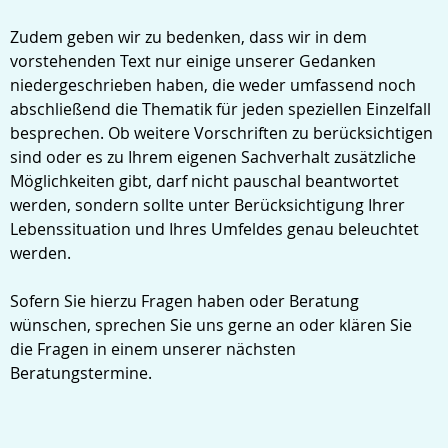
Zudem geben wir zu bedenken, dass wir in dem
vorstehenden Text nur einige unserer Gedanken
niedergeschrieben haben, die weder umfassend noch
abschließend die Thematik für jeden speziellen Einzelfall
besprechen. Ob weitere Vorschriften zu berücksichtigen
sind oder es zu Ihrem eigenen Sachverhalt zusätzliche
Möglichkeiten gibt, darf nicht pauschal beantwortet
werden, sondern sollte unter Berücksichtigung Ihrer
Lebenssituation und Ihres Umfeldes genau beleuchtet
werden.
Sofern Sie hierzu Fragen haben oder Beratung
wünschen, sprechen Sie uns gerne an oder klären Sie
die Fragen in einem unserer nächsten
Beratungstermine.