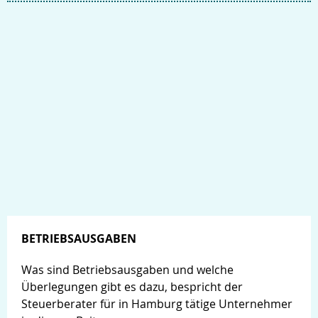
BETRIEBSAUSGABEN
Was sind Betriebsausgaben und welche
Überlegungen gibt es dazu, bespricht der
Steuerberater für in Hamburg tätige Unternehmer