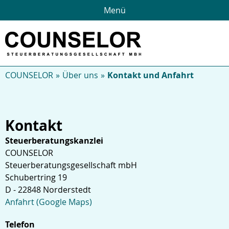
Menü
COUNSELOR
Über uns
Kontakt und Anfahrt
Kontakt
Steuerberatungskanzlei
COUNSELOR
Steuerberatungsgesellschaft mbH
Schubertring 19
D - 22848 Norderstedt
Anfahrt (Google Maps)
Telefon