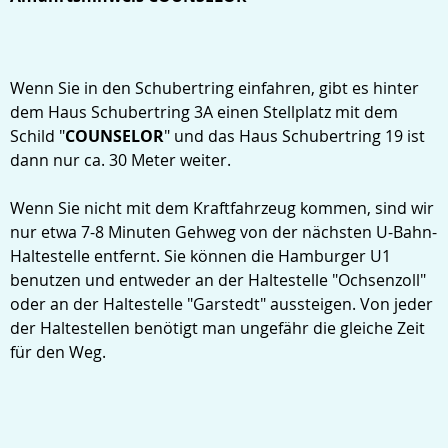
Wenn Sie in den Schubertring einfahren, gibt es hinter
dem Haus Schubertring 3A einen Stellplatz mit dem
Schild "
COUNSELOR
" und das Haus Schubertring 19 ist
dann nur ca. 30 Meter weiter.
Wenn Sie nicht mit dem Kraftfahrzeug kommen, sind wir
nur etwa 7-8 Minuten Gehweg von der nächsten U-Bahn-
Haltestelle entfernt. Sie können die Hamburger U1
benutzen und entweder an der Haltestelle "Ochsenzoll"
oder an der Haltestelle "Garstedt" aussteigen. Von jeder
der Haltestellen benötigt man ungefähr die gleiche Zeit
für den Weg.