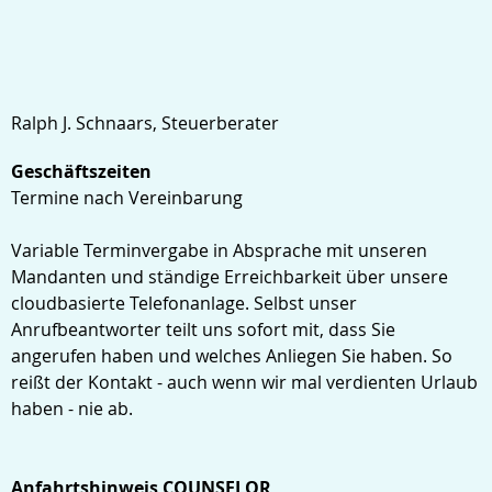
Ralph J. Schnaars, Steuerberater
Geschäftszeiten
Termine nach Vereinbarung
Variable Terminvergabe in Absprache mit unseren
Mandanten und ständige Erreichbarkeit über unsere
cloudbasierte Telefonanlage. Selbst unser
Anrufbeantworter teilt uns sofort mit, dass Sie
angerufen haben und welches Anliegen Sie haben. So
reißt der Kontakt - auch wenn wir mal verdienten Urlaub
haben - nie ab.
Anfahrtshinweis COUNSELOR