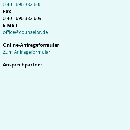
0 40 - 696 382 600
Fax
0 40 - 696 382 609
E-Mail
office@counselor.de
Online-Anfrageformular
Zum Anfrageformular
Ansprechpartner