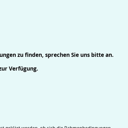
ngen zu finden, sprechen Sie uns bitte an.
zur Verfügung.