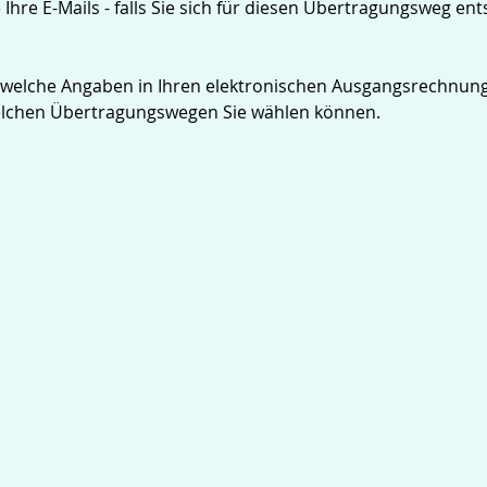
Ihre E-Mails - falls Sie sich für diesen Übertragungsweg ent
r, welche Angaben in Ihren elektronischen Ausgangsrechnu
welchen Übertragungswegen Sie wählen können.