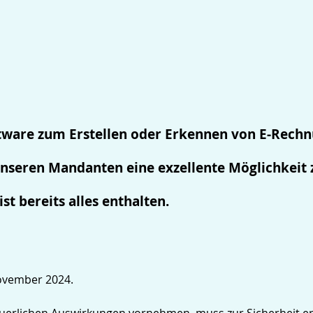
oftware zum Erstellen oder Erkennen von E-Rechnu
 unseren Mandanten eine exzellente Möglichkeit 
st bereits alles enthalten.
ovember 2024.