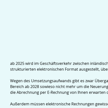
ab 2025 wird im Geschäftsverkehr zwischen inländisc
strukturierten elektronischen Format ausgestellt, üb
Wegen des Umsetzungsaufwands gibt es zwar Übergangs
Bereich ab 2028 sowieso nicht mehr um die Neuerung
die Abrechnung per E-Rechnung von Ihnen erwarten dü
Außerdem müssen elektronische Rechnungen gewisse P