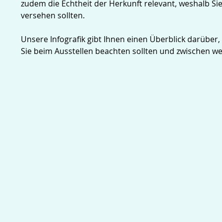
zudem die Echtheit der Herkunft relevant, weshalb Sie 
versehen sollten.
Unsere Infografik gibt Ihnen einen Überblick darübe
Sie beim Ausstellen beachten sollten und zwischen 