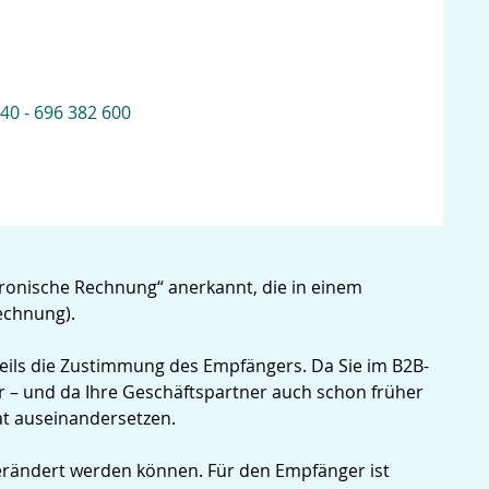
 40 - 696 382 600
ronische Rechnung“ anerkannt, die in einem
echnung).
eils die Zustimmung des Empfängers. Da Sie im B2B-
 – und da Ihre Geschäftspartner auch schon früher
at auseinandersetzen.
erändert werden können. Für den Empfänger ist