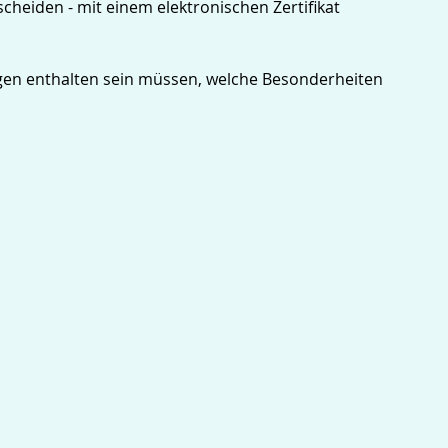
scheiden - mit einem elektronischen Zertifikat
ngen enthalten sein müssen, welche Besonderheiten