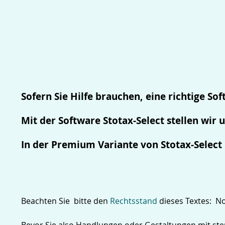
Sofern Sie Hilfe brauchen, eine richtige S
Mit der Software Stotax-Select stellen wir
In der Premium Variante von Stotax-Select i
Beachten Sie bitte den
Rechtsstand
dieses Textes: N