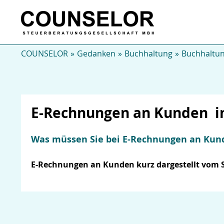
COUNSELOR
Gedanken
Buchhaltung
Buchhaltun
E-Rechnungen an Kunden i
Was müssen Sie bei E-Rechnungen an Kun
E-Rechnungen an Kunden kurz dargestellt vom