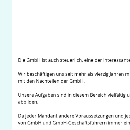
Die GmbH ist auch steuerlich, eine der interessant
Wir beschäftigen uns seit mehr als vierzig Jahren
mit den Nachteilen der GmbH.
Unsere Aufgaben sind in diesem Bereich vielfältig 
abbilden.
Da jeder Mandant andere Voraussetzungen und jede
von GmbH und GmbH-Geschäftsführern immer eine E