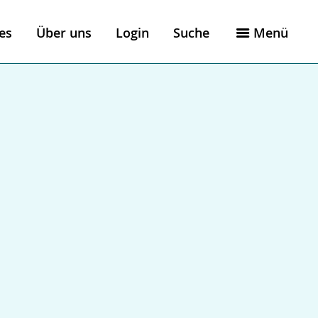
es
Über uns
Login
Suche
Menü