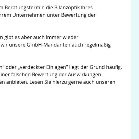
em Beratungstermin die Bilanzoptik Ihres
 Ihrem Unternehmen unter Bewertung der
n gibt es aber auch immer wieder
die wir unsere GmbH-Mandanten auch regelmäßig
oder „verdeckter Einlagen“ liegt der Grund häufig,
 einer falschen Bewertung der Auswirkungen.
en anbieten. Lesen Sie hierzu gerne auch unseren