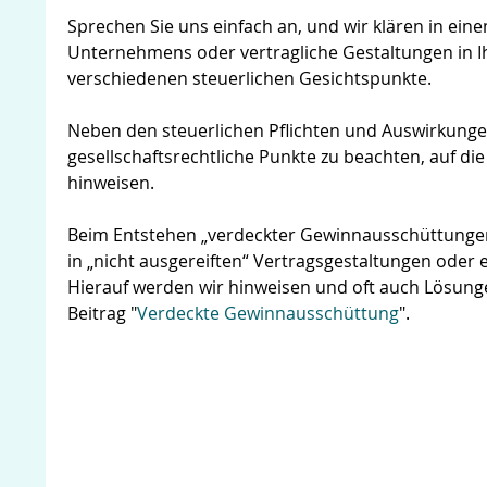
Sprechen Sie uns einfach an, und wir klären in ein
Unternehmens oder vertragliche Gestaltungen in
verschiedenen steuerlichen Gesichtspunkte.
Neben den steuerlichen Pflichten und Auswirkunge
gesellschaftsrechtliche Punkte zu beachten, auf 
hinweisen.
Beim Entstehen „verdeckter Gewinnausschüttungen“ 
in „nicht ausgereiften“ Vertragsgestaltungen oder
Hierauf werden wir hinweisen und oft auch Lösung
Beitrag "
Verdeckte Gewinnausschüttung
".