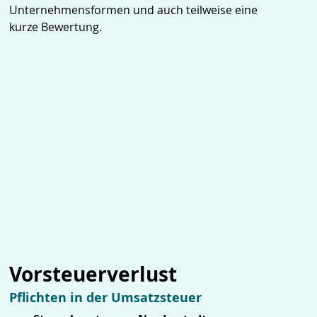
Unternehmensformen und auch teilweise eine
kurze Bewertung.
Vorsteuerverlust
Pflichten in der Umsatzsteuer