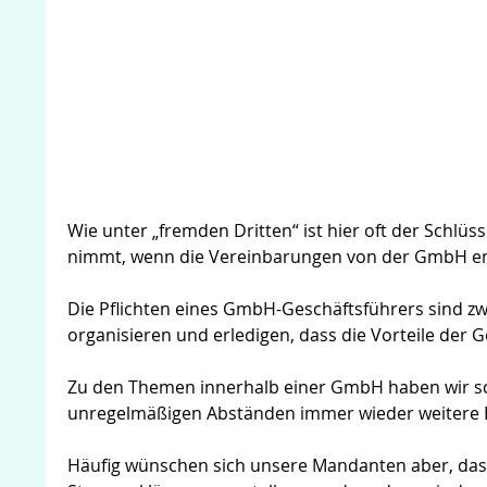
Wie unter „fremden Dritten“ ist hier oft der Schlüs
nimmt, wenn die Vereinbarungen von der GmbH e
Die Pflichten eines GmbH-Geschäftsführers sind zwar
organisieren und erledigen, dass die Vorteile der
Zu den Themen innerhalb einer GmbH haben wir sc
unregelmäßigen Abständen immer wieder weitere Be
Häufig wünschen sich unsere Mandanten aber, dass