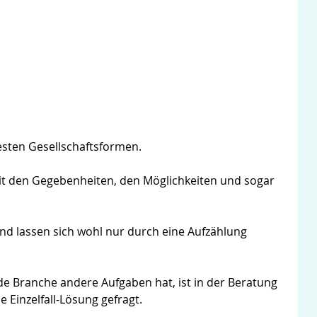
esten Gesellschaftsformen.
 mit den Gegebenheiten, den Möglichkeiten und sogar
und lassen sich wohl nur durch eine Aufzählung
 Branche andere Aufgaben hat, ist in der Beratung
inzelfall-Lösung gefragt.