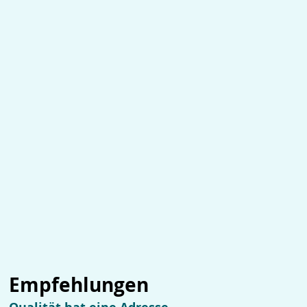
Empfehlungen