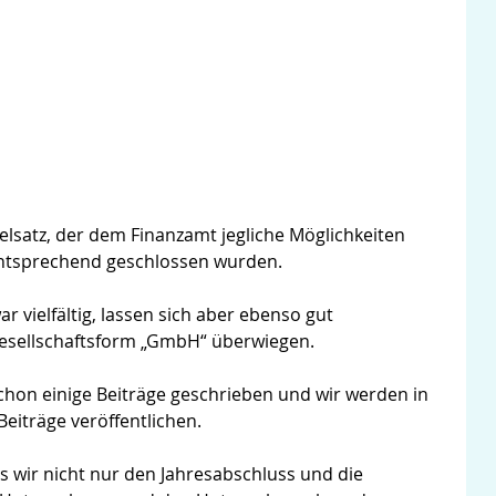
selsatz, der dem Finanzamt jegliche Möglichkeiten
ntsprechend geschlossen wurden.
 vielfältig, lassen sich aber ebenso gut
 Gesellschaftsform „GmbH“ überwiegen.
hon einige Beiträge geschrieben und wir werden in
iträge veröffentlichen.
 wir nicht nur den Jahresabschluss und die