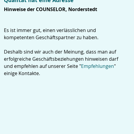
Qualität hat eine Adresse
Hinweise der COUNSELOR, Norderstedt
Es ist immer gut, einen verlässlichen und
kompetenten Geschäftspartner zu haben.
Deshalb sind wir auch der Meinung, dass man auf
erfolgreiche Geschäftsbeziehungen hinweisen darf
und empfehlen auf unserer Seite "
Empfehlungen
"
einige Kontakte.