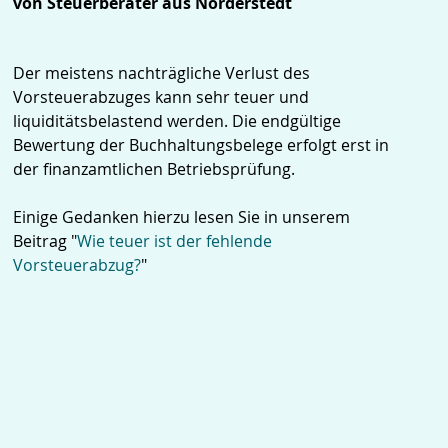
von Steuerberater aus Norderstedt
Der meistens nachträgliche Verlust des
Vorsteuerabzuges kann sehr teuer und
liquiditätsbelastend werden. Die endgültige
Bewertung der Buchhaltungsbelege erfolgt erst in
der finanzamtlichen Betriebsprüfung.
Einige Gedanken hierzu lesen Sie in unserem
Beitrag "
Wie teuer ist der fehlende
Vorsteuerabzug?
"