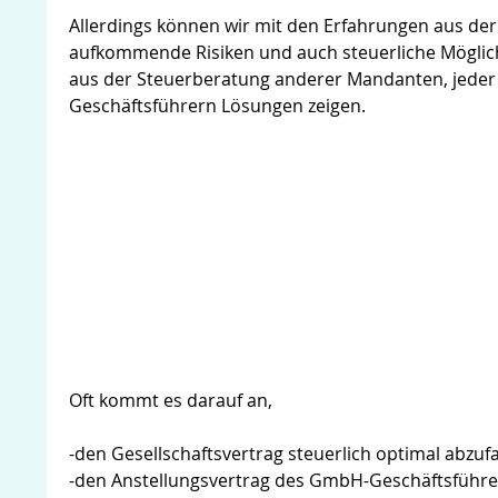
Allerdings können wir mit den Erfahrungen aus d
aufkommende Risiken und auch steuerliche Möglic
aus der Steuerberatung anderer Mandanten, jede
Geschäftsführern Lösungen zeigen.
Oft kommt es darauf an,
-den Gesellschaftsvertrag steuerlich optimal abzuf
-den Anstellungsvertrag des GmbH-Geschäftsführer