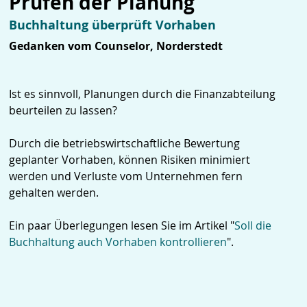
Prüfen der Planung
Buchhaltung überprüft Vorhaben
Gedanken vom Counselor, Norderstedt
Ist es sinnvoll, Planungen durch die Finanzabteilung
beurteilen zu lassen?
Durch die betriebswirtschaftliche Bewertung
geplanter Vorhaben, können Risiken minimiert
werden und Verluste vom Unternehmen fern
gehalten werden.
Ein paar Überlegungen lesen Sie im Artikel "
Soll die
Buchhaltung auch Vorhaben kontrollieren
".