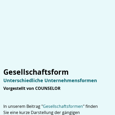
Gesellschaftsform
Unterschiedliche Unternehmensformen
Vorgestellt von COUNSELOR
In unserem Beitrag "
Gesellschaftsformen
" finden
Sie eine kurze Darstellung der gängigen