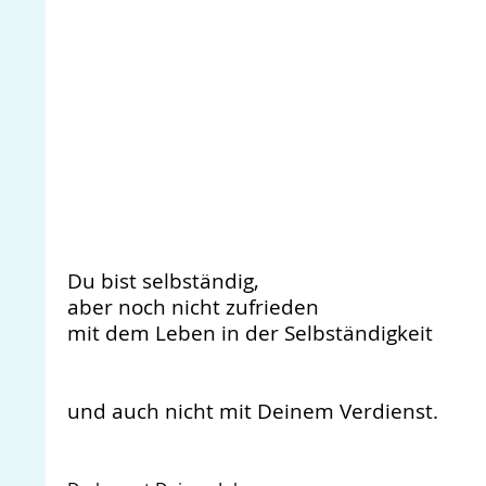
Du bist selbständig,
aber noch nicht zufrieden
mit dem Leben in der Selbständigkeit
und auch nicht mit Deinem Verdienst.