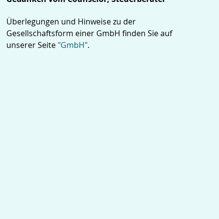
Überlegungen und Hinweise zu der
Gesellschaftsform einer GmbH finden Sie auf
unserer Seite
"GmbH"
.