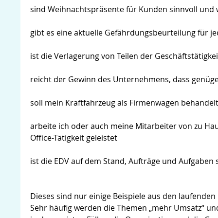
sind Weihnachtspräsente für Kunden sinnvoll un
gibt es eine aktuelle Gefährdungsbeurteilung für
ist die Verlagerung von Teilen der Geschäftstätigk
reicht der Gewinn des Unternehmens, dass genüge
soll mein Kraftfahrzeug als Firmenwagen behandel
arbeite ich oder auch meine Mitarbeiter von zu H
Office-Tätigkeit geleistet
ist die EDV auf dem Stand, Aufträge und Aufgaben 
Dieses sind nur einige Beispiele aus den laufende
Sehr häufig werden die Themen „mehr Umsatz“ un