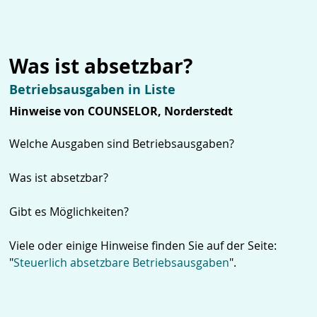
Was ist absetzbar?
Betriebsausgaben in Liste
Hinweise von COUNSELOR, Norderstedt
Welche Ausgaben sind Betriebsausgaben?
Was ist absetzbar?
Gibt es Möglichkeiten?
Viele oder einige Hinweise finden Sie auf der Seite:
"
Steuerlich absetzbare Betriebsausgaben
".