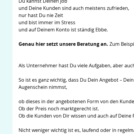
Du kannst Deinen Job
und Deine Kunden sind auch meistens zufrieden,
nur hast Du nie Zeit
und bist immer im Stress
und auf Deinem Konto ist ständig Ebbe.
Genau hier setzt unsere Beratung an.
Zum Beispie
Als Unternehmer hast Du viele Aufgaben, aber auch
So ist es ganz wichtig, dass Du Dein Angebot – Dei
Augenschein nimmst,
ob dieses in der angebotenen Form von den Kunde
Ob der Preis noch marktgerecht ist.
Ob die Kunden von Dir wissen und auch auf Deine
Nicht weniger wichtig ist es, laufend oder in rege