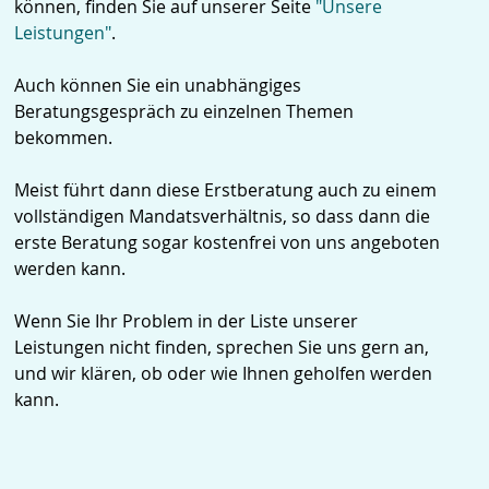
können, finden Sie auf unserer Seite
"Unsere
Leistungen"
.
Auch können Sie ein unabhängiges
Beratungsgespräch zu einzelnen Themen
bekommen.
Meist führt dann diese Erstberatung auch zu einem
vollständigen Mandatsverhältnis, so dass dann die
erste Beratung sogar kostenfrei von uns angeboten
werden kann.
Wenn Sie Ihr Problem in der Liste unserer
Leistungen nicht finden, sprechen Sie uns gern an,
und wir klären, ob oder wie Ihnen geholfen werden
kann.