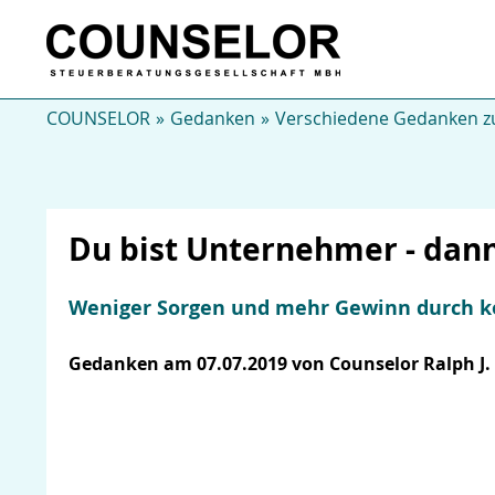
COUNSELOR
Gedanken
Verschiedene Gedanken zu
Du bist Unternehmer - dann
Weniger Sorgen und mehr Gewinn durch 
Gedanken am 07.07.2019 von Counselor Ralph J.