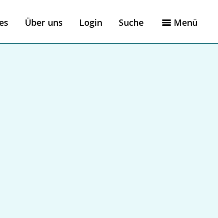
es
Über uns
Login
Suche
Menü