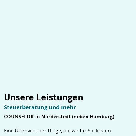
Unsere Leistungen
Steuerberatung und mehr
COUNSELOR in Norderstedt (neben Hamburg)
Eine Übersicht der Dinge, die wir für Sie leisten