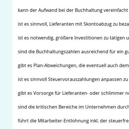
kann der Aufwand bei der Buchhaltung vereinfach
ist es sinnvoll, Lieferanten mit Skontoabzug zu bez
ist es notwendig, größere Investitionen zu tätigen 
sind die Buchhaltungszahlen ausreichend für ein g
gibt es Plan-Abweichungen, die eventuell auch dem
ist es sinnvoll Steuervorauszahlungen anpassen zu
gibt es Vorsorge für Lieferanten- oder schlimmer n
sind die kritischen Bereiche im Unternehmen durc
führt die Mitarbeiter-Entlohnung inkl. der steuerfr