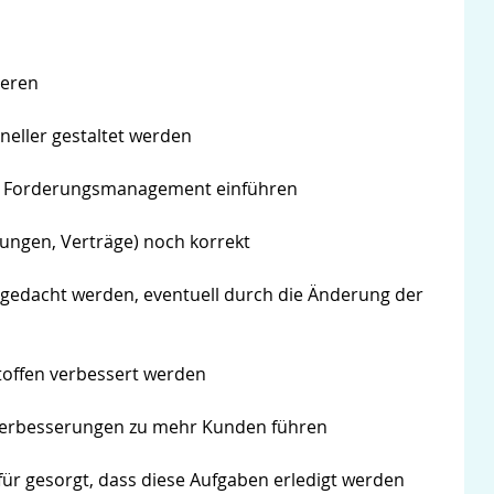
ieren
neller gestaltet werden
in Forderungsmanagement einführen
ungen, Verträge) noch korrekt
gedacht werden, eventuell durch die Änderung der
toffen verbessert werden
r Verbesserungen zu mehr Kunden führen
dafür gesorgt, dass diese Aufgaben erledigt werden