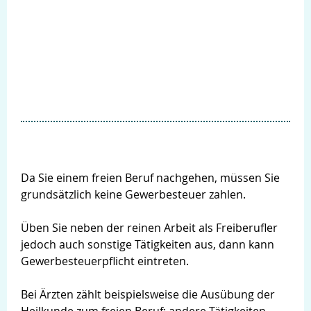
Da Sie einem freien Beruf nachgehen, müssen Sie
grundsätzlich keine Gewerbesteuer zahlen.
Üben Sie neben der reinen Arbeit als Freiberufler
Suche
jedoch auch sonstige Tätigkeiten aus, dann kann
Gewerbesteuerpflicht eintreten.
Bei Ärzten zählt beispielsweise die Ausübung der