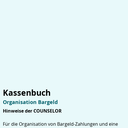
Kassenbuch
Organisation Bargeld
Hinweise der COUNSELOR
Für die Organisation von Bargeld-Zahlungen und eine