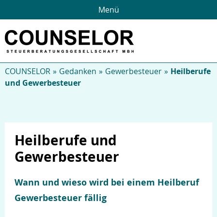
Menü
COUNSELOR
Gedanken
Gewerbesteuer
Heilberufe
und Gewerbesteuer
Heilberufe und
Gewerbesteuer
Über uns
Wann und wieso wird bei einem Heilberuf
Gewerbesteuer fällig