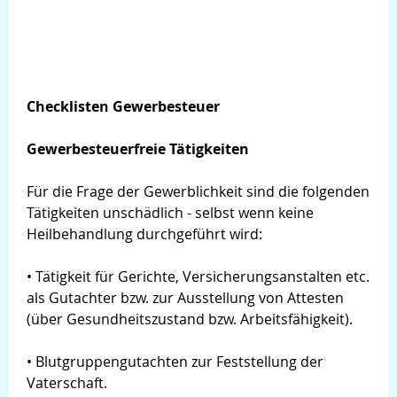
Checklisten Gewerbesteuer
Gewerbesteuerfreie Tätigkeiten
Für die Frage der Gewerblichkeit sind die folgenden
Tätigkeiten unschädlich - selbst wenn keine
Heilbehandlung durchgeführt wird:
• Tätigkeit für Gerichte, Versicherungsanstalten etc.
als Gutachter bzw. zur Ausstellung von Attesten
(über Gesundheitszustand bzw. Arbeitsfähigkeit).
• Blutgruppengutachten zur Feststellung der
Vaterschaft.