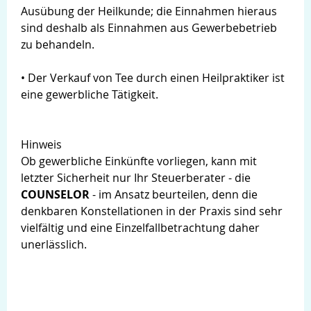
Ausübung der Heilkunde; die Einnahmen hieraus
sind deshalb als Einnahmen aus Gewerbebetrieb
zu behandeln.
• Der Verkauf von Tee durch einen Heilpraktiker ist
eine gewerbliche Tätigkeit.
Hinweis
Ob gewerbliche Einkünfte vorliegen, kann mit
letzter Sicherheit nur Ihr Steuerberater - die
COUNSELOR
- im Ansatz beurteilen, denn die
denkbaren Konstellationen in der Praxis sind sehr
vielfältig und eine Einzelfallbetrachtung daher
unerlässlich.