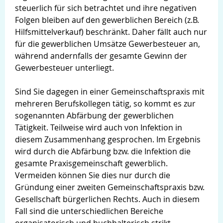
steuerlich für sich betrachtet und ihre negativen
Folgen bleiben auf den gewerblichen Bereich (z.B.
Hilfsmittelverkauf) beschränkt. Daher fällt auch nur
für die gewerblichen Umsätze Gewerbesteuer an,
während andernfalls der gesamte Gewinn der
Gewerbesteuer unterliegt.
Sind Sie dagegen in einer Gemeinschaftspraxis mit
mehreren Berufskollegen tätig, so kommt es zur
sogenannten Abfärbung der gewerblichen
Tätigkeit. Teilweise wird auch von Infektion in
diesem Zusammenhang gesprochen. Im Ergebnis
wird durch die Abfärbung bzw. die Infektion die
gesamte Praxisgemeinschaft gewerblich.
Vermeiden können Sie dies nur durch die
Gründung einer zweiten Gemeinschaftspraxis bzw.
Gesellschaft bürgerlichen Rechts. Auch in diesem
Fall sind die unterschiedlichen Bereiche