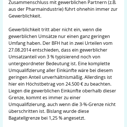
Zusammenschluss mit gewerblichen Partnern (z.B.
aus der Pharmaindustrie) führt ohnehin immer zur
Gewerblichkeit.
Gewerblichkeit tritt aber nicht ein, wenn die
gewerblichen Umsätze nur einen ganz geringen
Umfang haben. Der BFH hat in zwei Urteilen vom
27.08.2014 entschieden, dass ein gewerblicher
Umsatzanteil von 3 % typisierend noch von
untergeordneter Bedeutung ist. Eine komplette
Umqualifizierung aller Einkünfte wäre bei diesem
geringen Anteil unverhältnismäßig. Allerdings ist
hier ein Höchstbetrag von 24.500 € zu beachten.
Liegen die gewerblichen Einkünfte oberhalb dieser
Grenze, kommt es immer zu einer
Umqualifizierung, auch wenn die 3-%-Grenze nicht
überschritten ist. Bislang wurde diese
Bagatellgrenze bei 1,25 % angesetzt.