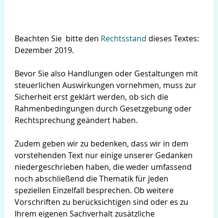
Beachten Sie bitte den
Rechtsstand
dieses Textes:
Dezember 2019.
Bevor Sie also Handlungen oder Gestaltungen mit
steuerlichen Auswirkungen vornehmen, muss zur
Sicherheit erst geklärt werden, ob sich die
Rahmenbedingungen durch Gesetzgebung oder
Rechtsprechung geändert haben.
Zudem geben wir zu bedenken, dass wir in dem
vorstehenden Text nur einige unserer Gedanken
niedergeschrieben haben, die weder umfassend
noch abschließend die Thematik für jeden
speziellen Einzelfall besprechen. Ob weitere
Vorschriften zu berücksichtigen sind oder es zu
Ihrem eigenen Sachverhalt zusätzliche