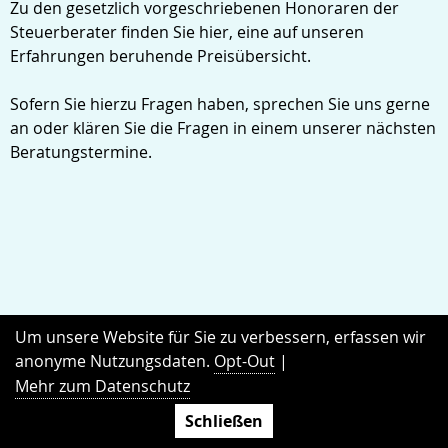
Zu den gesetzlich vorgeschriebenen Honoraren der
Steuerberater finden Sie hier, eine auf unseren
Erfahrungen beruhende Preisübersicht.
Sofern Sie hierzu Fragen haben, sprechen Sie uns gerne
an oder klären Sie die Fragen in einem unserer nächsten
Beratungstermine.
Um unsere Website für Sie zu verbessern, erfassen wir
anonyme Nutzungsdaten.
Opt-Out
|
Mehr zum Datenschutz
Schließen