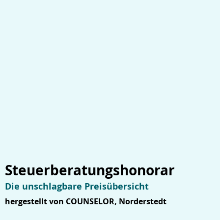
Steuerberatungshonorar
Die unschlagbare Preisübersicht
hergestellt von COUNSELOR, Norderstedt