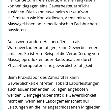
Heilkunde zum freien Beruf; andere Tätigkeiten
können dagegen eine Gewerbesteuerpflicht
auslösen. Dies kann etwa beim Verkauf von
Hilfsmitteln wie Kontaktlinsen, Arzneimitteln,
Massagekissen oder medizinischen Fachbüchern
passieren.
Auch wenn andere Heilberufler sich als
Warenverkäufer betätigen, kann Gewerbesteuer
anfallen. So ist zum Beispiel die Veräußerung von
Massageprodukten oder Badezusätzen durch
Physiotherapeuten eine gewerbliche Tätigkeit.
Beim Praxislabor des Zahnarztes kann
Gewerblichkeit eintreten, sobald Laborleistungen
auch außenstehenden Kollegen angeboten
werden. Demgegenüber tritt die Gewerblichkeit
nicht ein, wenn eine Laborgemeinschaft nur
Leistungen an die ihr angeschlossenen Mitglieder