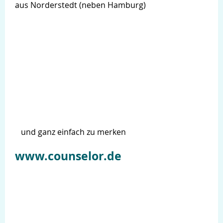
aus Norderstedt (neben Hamburg)
und ganz einfach zu merken
www.counselor.de