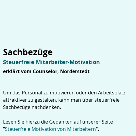
Sachbezüge
Steuerfreie Mitarbeiter-Motivation
erklärt vom Counselor, Norderstedt
Um das Personal zu motivieren oder den Arbeitsplatz
attraktiver zu gestalten, kann man über steuerfreie
Sachbezüge nachdenken.
Lesen Sie hierzu die Gedanken auf unserer Seite
"
Steuerfreie Motivation von Mitarbeitern
".