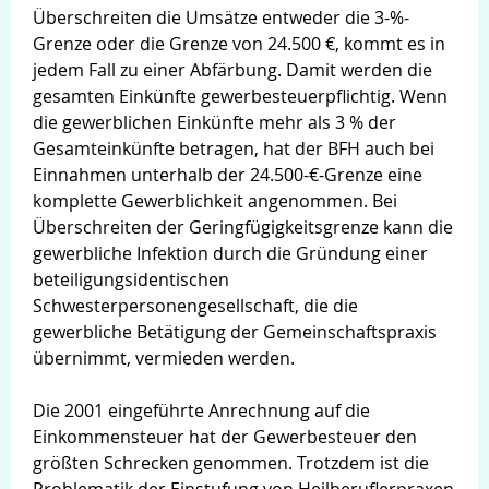
Überschreiten die Umsätze entweder die 3-%-
Grenze oder die Grenze von 24.500 €, kommt es in
jedem Fall zu einer Abfärbung. Damit werden die
gesamten Einkünfte gewerbesteuerpflichtig. Wenn
die gewerblichen Einkünfte mehr als 3 % der
Gesamteinkünfte betragen, hat der BFH auch bei
Einnahmen unterhalb der 24.500-€-Grenze eine
komplette Gewerblichkeit angenommen. Bei
Überschreiten der Geringfügigkeitsgrenze kann die
gewerbliche Infektion durch die Gründung einer
beteiligungsidentischen
Schwesterpersonengesellschaft, die die
gewerbliche Betätigung der Gemeinschaftspraxis
übernimmt, vermieden werden.
Die 2001 eingeführte Anrechnung auf die
Einkommensteuer hat der Gewerbesteuer den
größten Schrecken genommen. Trotzdem ist die