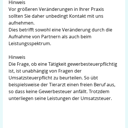
Hinweis
Vor größeren Veränderungen in Ihrer Praxis
sollten Sie daher unbedingt Kontakt mit uns
aufnehmen.
Dies betrifft sowohl eine Veränderung durch die
Aufnahme von Partnern als auch beim
Leistungsspektrum.
Hinweis
Die Frage, ob eine Tätigkeit gewerbesteuerpflichtig
ist, ist unabhängig von Fragen der
Umsatzsteuerpflicht zu beurteilen. So übt
beispielsweise der Tierarzt einen freien Beruf aus,
so dass keine Gewerbesteuer anfällt. Trotzdem
unterliegen seine Leistungen der Umsatzsteuer.