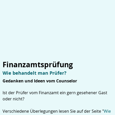
Finanzamtsprüfung
Wie behandelt man Prüfer?
Gedanken und Ideen vom Counselor
Ist der Prüfer vom Finanzamt ein gern gesehener Gast
oder nicht?
Verschiedene Überlegungen lesen Sie auf der Seite "
Wie