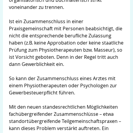
organisatorisch und buchhalterisch strikt
voneinander zu trennen.
Ist ein Zusammenschluss in einer
Praxisgemeinschaft mit Personen beabsichtigt, die
nicht die entsprechende berufliche Zulassung
haben (z.B. keine Approbation oder keine staatliche
Prüfung zum Physiotherapeuten bzw. Masseur), so
ist Vorsicht geboten. Denn in der Regel tritt auch
dann Gewerblichkeit ein.
So kann der Zusammenschluss eines Arztes mit
einem Physiotherapeuten oder Psychologen zur
Gewerbesteuerpflicht führen.
Mit den neuen standesrechtlichen Möglichkeiten
fachübergreifender Zusammenschlüsse – etwa
standortübergreifende Teilgemeinschaftspraxen –
kann dieses Problem verstärkt auftreten. Ein