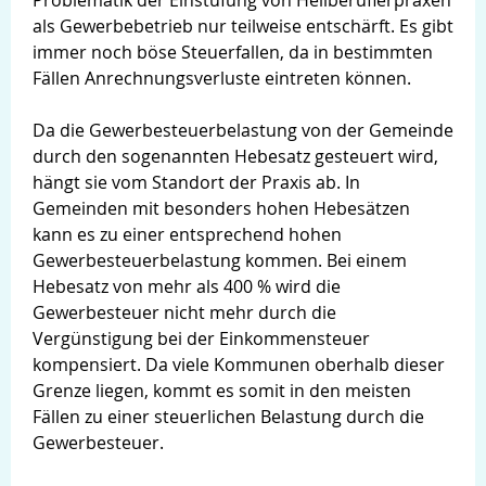
Problematik der Einstufung von Heilberuflerpraxen
als Gewerbebetrieb nur teilweise entschärft. Es gibt
immer noch böse Steuerfallen, da in bestimmten
Fällen Anrechnungsverluste eintreten können.
Da die Gewerbesteuerbelastung von der Gemeinde
durch den sogenannten Hebesatz gesteuert wird,
hängt sie vom Standort der Praxis ab. In
Gemeinden mit besonders hohen Hebesätzen
kann es zu einer entsprechend hohen
Gewerbesteuerbelastung kommen. Bei einem
Hebesatz von mehr als 400 % wird die
Gewerbesteuer nicht mehr durch die
Vergünstigung bei der Einkommensteuer
kompensiert. Da viele Kommunen oberhalb dieser
Grenze liegen, kommt es somit in den meisten
Fällen zu einer steuerlichen Belastung durch die
Gewerbesteuer.