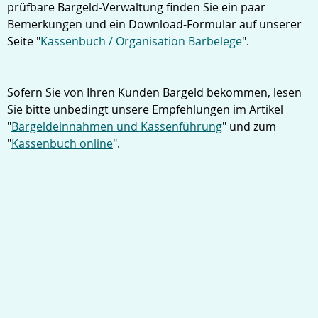
prüfbare Bargeld-Verwaltung finden Sie ein paar
Bemerkungen und ein Download-Formular auf unserer
Seite "
Kassenbuch / Organisation Barbelege
".
Sofern Sie von Ihren Kunden Bargeld bekommen, lesen
Sie bitte unbedingt unsere Empfehlungen im Artikel
"
Bargeldeinnahmen und Kassenführung
" und zum
"
Kassenbuch online
".