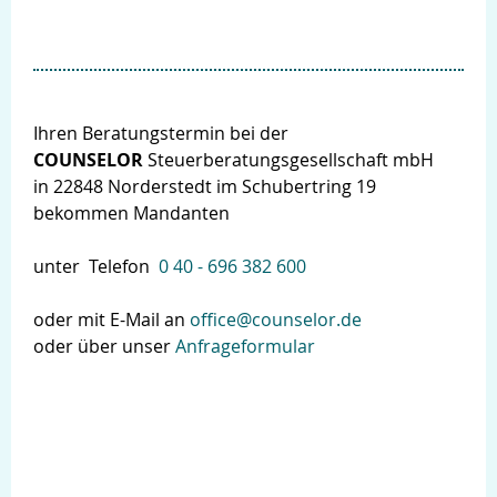
Ihren Beratungstermin bei der
COUNSELOR
Steuerberatungsgesellschaft mbH
in 22848 Norderstedt im Schubertring 19
bekommen Mandanten
unter Telefon
0 40 - 696 382 600
oder mit E-Mail an
office@counselor.de
oder über unser
Anfrageformular
Login