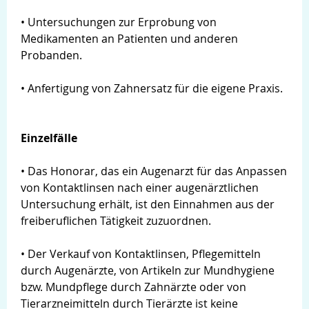
• Untersuchungen zur Erprobung von
Medikamenten an Patienten und anderen
Probanden.
• Anfertigung von Zahnersatz für die eigene Praxis.
Einzelfälle
• Das Honorar, das ein Augenarzt für das Anpassen
von Kontaktlinsen nach einer augenärztlichen
Untersuchung erhält, ist den Einnahmen aus der
freiberuflichen Tätigkeit zuzuordnen.
• Der Verkauf von Kontaktlinsen, Pflegemitteln
durch Augenärzte, von Artikeln zur Mundhygiene
bzw. Mundpflege durch Zahnärzte oder von
Tierarzneimitteln durch Tierärzte ist keine