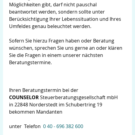
Möglichkeiten gibt, darf nicht pauschal
beantwortet werden, sondern sollte unter
Berücksichtigung Ihrer Lebenssituation und Ihres
Umfeldes genau beleuchtet werden.
Sofern Sie hierzu Fragen haben oder Beratung
wünschen, sprechen Sie uns gerne an oder klären
Sie die Fragen in einem unserer nächsten
Beratungstermine.
Ihren Beratungstermin bei der
COUNSELOR
Steuerberatungsgesellschaft mbH
in 22848 Norderstedt im Schubertring 19
bekommen Mandanten
unter Telefon
0 40 - 696 382 600