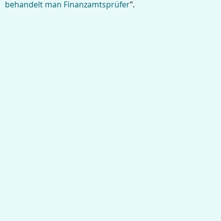
behandelt man Finanzamtsprüfer
".