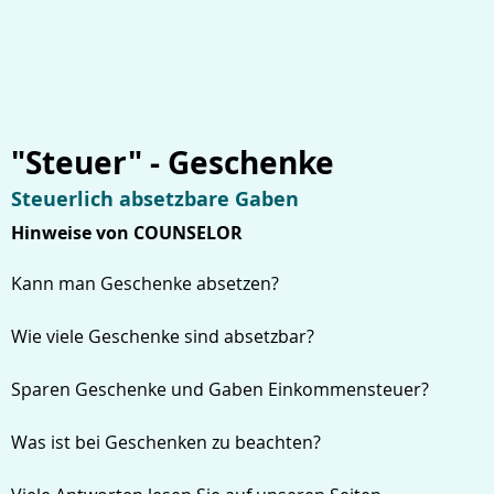
"Steuer" - Geschenke
Steuerlich absetzbare Gaben
Hinweise von COUNSELOR
Kann man Geschenke absetzen?
Wie viele Geschenke sind absetzbar?
Sparen Geschenke und Gaben Einkommensteuer?
Was ist bei Geschenken zu beachten?