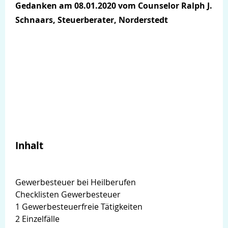
Gedanken am 08.01.2020 vom Counselor Ralph J.
Schnaars, Steuerberater, Norderstedt
Inhalt
Gewerbesteuer bei Heilberufen
Checklisten Gewerbesteuer
1 Gewerbesteuerfreie Tätigkeiten
2 Einzelfälle