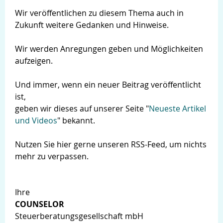
Wir veröffentlichen zu diesem Thema auch in
Zukunft weitere Gedanken und Hinweise.
Wir werden Anregungen geben und Möglichkeiten
aufzeigen.
Und immer, wenn ein neuer Beitrag veröffentlicht
ist,
geben wir dieses auf unserer Seite "
Neueste Artikel
und Videos
" bekannt.
Nutzen Sie hier gerne unseren RSS-Feed, um nichts
mehr zu verpassen.
Ihre
COUNSELOR
Steuerberatungsgesellschaft mbH