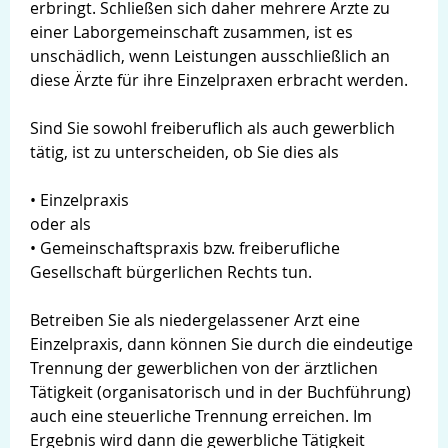
erbringt. Schließen sich daher mehrere Ärzte zu
einer Laborgemeinschaft zusammen, ist es
unschädlich, wenn Leistungen ausschließlich an
diese Ärzte für ihre Einzelpraxen erbracht werden.
Sind Sie sowohl freiberuflich als auch gewerblich
tätig, ist zu unterscheiden, ob Sie dies als
• Einzelpraxis
oder als
• Gemeinschaftspraxis bzw. freiberufliche
Gesellschaft bürgerlichen Rechts tun.
Betreiben Sie als niedergelassener Arzt eine
Einzelpraxis, dann können Sie durch die eindeutige
Trennung der gewerblichen von der ärztlichen
Tätigkeit (organisatorisch und in der Buchführung)
auch eine steuerliche Trennung erreichen. Im
Ergebnis wird dann die gewerbliche Tätigkeit