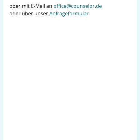
oder mit E-Mail an
office@counselor.de
oder über unser
Anfrageformular