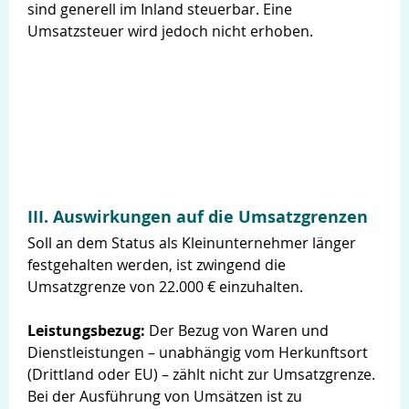
sind generell im Inland steuerbar. Eine
Umsatzsteuer wird jedoch nicht erhoben.
III. Auswirkungen auf die Umsatzgrenzen
Soll an dem Status als Kleinunternehmer länger
festgehalten werden, ist zwingend die
Umsatzgrenze von 22.000 € einzuhalten.
Leistungsbezug:
Der Bezug von Waren und
Dienstleistungen – unabhängig vom Herkunftsort
(Drittland oder EU) – zählt nicht zur Umsatzgrenze.
Bei der Ausführung von Umsätzen ist zu