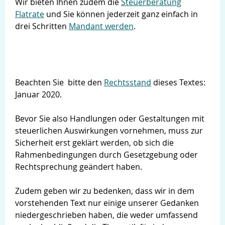
Wir bieten Ihnen zudem die
Steuerberatung
Flatrate
und Sie können jederzeit ganz einfach in
drei Schritten
Mandant werden
.
Beachten Sie bitte den
Rechtsstand
dieses Textes:
Januar 2020.
Bevor Sie also Handlungen oder Gestaltungen mit
steuerlichen Auswirkungen vornehmen, muss zur
Sicherheit erst geklärt werden, ob sich die
Rahmenbedingungen durch Gesetzgebung oder
Rechtsprechung geändert haben.
Zudem geben wir zu bedenken, dass wir in dem
vorstehenden Text nur einige unserer Gedanken
niedergeschrieben haben, die weder umfassend