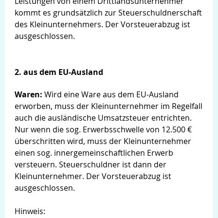
Leistungen von einem Drittlandsunternehmer
kommt es grundsätzlich zur Steuerschuldnerschaft
des Kleinunternehmers. Der Vorsteuerabzug ist
ausgeschlossen.
2. aus dem EU-Ausland
Waren:
Wird eine Ware aus dem EU-Ausland
erworben, muss der Kleinunternehmer im Regelfall
auch die ausländische Umsatzsteuer entrichten.
Nur wenn die sog. Erwerbsschwelle von 12.500 €
überschritten wird, muss der Kleinunternehmer
einen sog. innergemeinschaftlichen Erwerb
versteuern. Steuerschuldner ist dann der
Kleinunternehmer. Der Vorsteuerabzug ist
ausgeschlossen.
Hinweis: