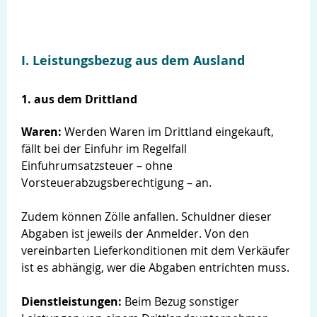
I. Leistungsbezug aus dem Ausland
1. aus dem Drittland
Waren:
Werden Waren im Drittland eingekauft,
fällt bei der Einfuhr im Regelfall
Einfuhrumsatzsteuer – ohne
Vorsteuerabzugsberechtigung – an.
Zudem können Zölle anfallen. Schuldner dieser
Abgaben ist jeweils der Anmelder. Von den
Suche
vereinbarten Lieferkonditionen mit dem Verkäufer
ist es abhängig, wer die Abgaben entrichten muss.
Dienstleistungen:
Beim Bezug sonstiger