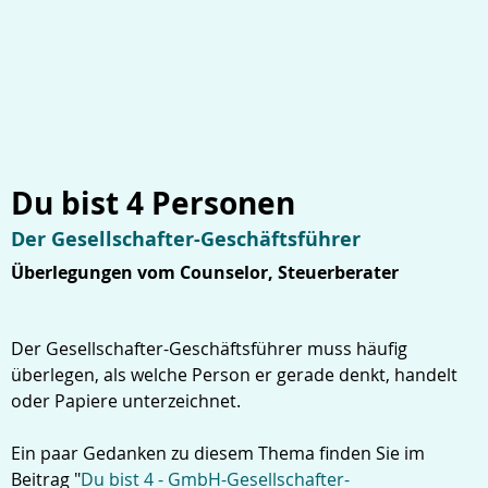
Du bist 4 Personen
Der Gesellschafter-Geschäftsführer
Überlegungen vom Counselor, Steuerberater
Der Gesellschafter-Geschäftsführer muss häufig
überlegen, als welche Person er gerade denkt, handelt
oder Papiere unterzeichnet.
Ein paar Gedanken zu diesem Thema finden Sie im
Beitrag "
Du bist 4 - GmbH-Gesellschafter-