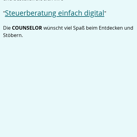
Steuerberatung einfach digital
"
"
Die
COUNSELOR
wünscht viel Spaß beim Entdecken und
Stöbern.