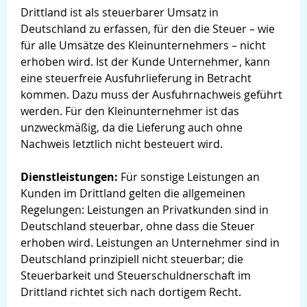
Drittland ist als steuerbarer Umsatz in
Deutschland zu erfassen, für den die Steuer – wie
für alle Umsätze des Kleinunternehmers – nicht
erhoben wird. Ist der Kunde Unternehmer, kann
eine steuerfreie Ausfuhrlieferung in Betracht
kommen. Dazu muss der Ausfuhrnachweis geführt
werden. Für den Kleinunternehmer ist das
unzweckmäßig, da die Lieferung auch ohne
Nachweis letztlich nicht besteuert wird.
Dienstleistungen:
Für sonstige Leistungen an
Kunden im Drittland gelten die allgemeinen
Regelungen: Leistungen an Privatkunden sind in
Deutschland steuerbar, ohne dass die Steuer
erhoben wird. Leistungen an Unternehmer sind in
Deutschland prinzipiell nicht steuerbar; die
Steuerbarkeit und Steuerschuldnerschaft im
Drittland richtet sich nach dortigem Recht.