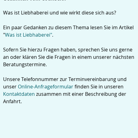
Was ist Liebhaberei und wie wirkt diese sich aus?
Ein paar Gedanken zu diesem Thema lesen Sie im Artikel
"
Was ist Liebhaberei"
.
Sofern Sie hierzu Fragen haben, sprechen Sie uns gerne
an oder klären Sie die Fragen in einem unserer nächsten
Beratungstermine.
Unsere Telefonnummer zur Terminvereinbarung und
unser
Online-Anfrageformular
finden Sie in unseren
Kontaktdaten
zusammen mit einer Beschreibung der
Anfahrt.