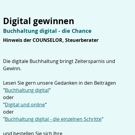
Digital gewinnen
Buchhaltung digital - die Chance
Hinweis der COUNSELOR, Steuerberater
Die digitale Buchhaltung bringt Zeitersparnis und
Gewinn.
Lesen Sie gern unsere Gedanken in den Beiträgen
"
Buchhaltung digital
"
oder
"
Digital und online
"
oder
"
Buchhaltung digital - die einzelnen Schritte
"
und bestellen Sie sich Ihre