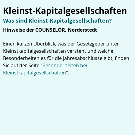
Kleinst-Kapitalgesellschaften
Was sind Kleinst-Kapitalgesellschaften?
Hinweise der COUNSELOR, Norderstedt
Einen kurzen Überblick, was der Gesetzgeber unter
Kleinstkapitalgesellschaften versteht und welche
Besonderheiten es für die Jahresabschlüsse gibt, finden
Sie auf der Seite "
Besonderheiten bei
Kleinstkapitalgesellschaften
".