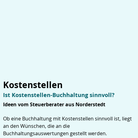
Kostenstellen
Ist Kostenstellen-Buchhaltung sinnvoll?
Ideen vom Steuerberater aus Norderstedt
Ob eine Buchhaltung mit Kostenstellen sinnvoll ist, liegt
an den Wünschen, die an die
Buchhaltungsauswertungen gestellt werden.