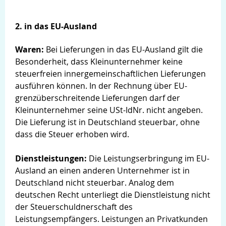
2. in das EU-Ausland
Waren:
Bei Lieferungen in das EU-Ausland gilt die
Besonderheit, dass Kleinunternehmer keine
steuerfreien innergemeinschaftlichen Lieferungen
ausführen können. In der Rechnung über EU-
grenzüberschreitende Lieferungen darf der
Kleinunternehmer seine USt-IdNr. nicht angeben.
Die Lieferung ist in Deutschland steuerbar, ohne
dass die Steuer erhoben wird.
Dienstleistungen:
Die Leistungserbringung im EU-
Ausland an einen anderen Unternehmer ist in
Deutschland nicht steuerbar. Analog dem
deutschen Recht unterliegt die Dienstleistung nicht
der Steuerschuldnerschaft des
Leistungsempfängers. Leistungen an Privatkunden