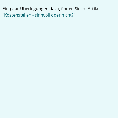
Ein paar Überlegungen dazu, finden Sie im Artikel
"
Kostenstellen - sinnvoll oder nicht?"