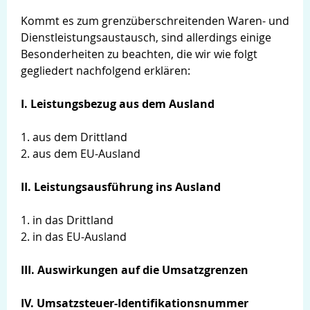
Kommt es zum grenzüberschreitenden Waren- und
Dienstleistungsaustausch, sind allerdings einige
Besonderheiten zu beachten, die wir wie folgt
gegliedert nachfolgend erklären:
I. Leistungsbezug aus dem Ausland
1. aus dem Drittland
2. aus dem EU-Ausland
II. Leistungsausführung ins Ausland
1. in das Drittland
2. in das EU-Ausland
III. Auswirkungen auf die Umsatzgrenzen
Login
IV. Umsatzsteuer-Identifikationsnummer