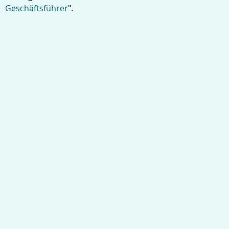
Geschäftsführer
".