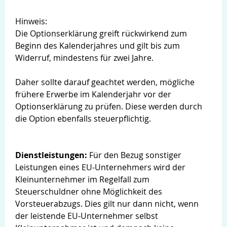
Hinweis:
Die Optionserklärung greift rückwirkend zum
Beginn des Kalenderjahres und gilt bis zum
Widerruf, mindestens für zwei Jahre.
Daher sollte darauf geachtet werden, mögliche
frühere Erwerbe im Kalenderjahr vor der
Optionserklärung zu prüfen. Diese werden durch
die Option ebenfalls steuerpflichtig.
Dienstleistungen:
Für den Bezug sonstiger
Leistungen eines EU-Unternehmers wird der
Kleinunternehmer im Regelfall zum
Steuerschuldner ohne Möglichkeit des
Vorsteuerabzugs. Dies gilt nur dann nicht, wenn
der leistende EU-Unternehmer selbst