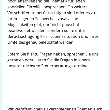
noch abschließend die Thematik für jeden
speziellen Einzelfall besprechen. Ob weitere
Vorschriften zu berücksichtigen sind oder es zu
Ihrem eigenen Sachverhalt zusätzliche
Möglichkeiten gibt, darf nicht pauschal
beantwortet werden, sondern sollte unter
Berücksichtigung Ihrer Lebenssituation und Ihres
Umfeldes genau beleuchtet werden.
Sofern Sie hierzu Fragen haben, sprechen Sie uns
gerne an oder klären Sie die Fragen in einem
unserer nächsten Steuerberatungstermine.
Wir veröffentlichen zu verschiedenen Themen auch