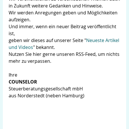
in Zukunft weitere Gedanken und Hinweise.
Wir werden Anregungen geben und Möglichkeiten
aufzeigen.
Und immer, wenn ein neuer Beitrag veröffentlicht
ist,
geben wir dieses auf unserer Seite "
Neueste Artikel
und Videos
" bekannt.
Nutzen Sie hier gerne unseren RSS-Feed, um nichts
mehr zu verpassen.
Ihre
COUNSELOR
Steuerberatungsgesellschaft mbH
aus Norderstedt (neben Hamburg)