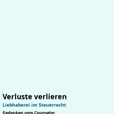
Verluste verlieren
Liebhaberei im Steuerrecht
Gedanken vom Counselor