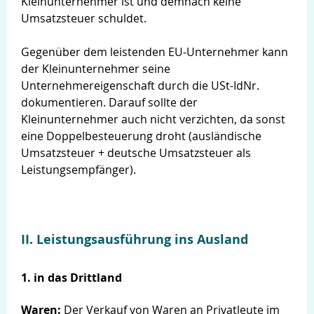
Kleinunternehmer ist und demnach keine
Umsatzsteuer schuldet.
Gegenüber dem leistenden EU-Unternehmer kann
der Kleinunternehmer seine
Unternehmereigenschaft durch die USt-IdNr.
dokumentieren. Darauf sollte der
Kleinunternehmer auch nicht verzichten, da sonst
eine Doppelbesteuerung droht (ausländische
Umsatzsteuer + deutsche Umsatzsteuer als
Leistungsempfänger).
II. Leistungsausführung ins Ausland
1. in das Drittland
Waren:
Der Verkauf von Waren an Privatleute im