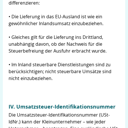
differenzieren:
• Die Lieferung in das EU-Ausland ist wie ein
gewöhnlicher Inlandsumsatz einzubeziehen.
• Gleiches gilt für die Lieferung ins Drittland,
unabhängig davon, ob der Nachweis für die
Steuerbefreiung der Ausfuhr erbracht wurde.
• Im Inland steuerbare Dienstleistungen sind zu
berücksichtigen; nicht steuerbare Umsätze sind
nicht einzubeziehen.
IV. Umsatzsteuer-Identifikationsnummer
Die Umsatzsteuer-Identifikationsnummer (USt-
IdNr.) kann der Kleinunternehmer – wie jeder