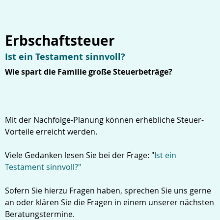
Erbschaftsteuer
Ist ein Testament sinnvoll?
Wie spart die Familie große Steuerbeträge?
Mit der Nachfolge-Planung können erhebliche Steuer-
Vorteile erreicht werden.
Viele Gedanken lesen Sie bei der Frage: "
Ist ein
Testament sinnvoll?"
Sofern Sie hierzu Fragen haben, sprechen Sie uns gerne
an oder klären Sie die Fragen in einem unserer nächsten
Beratungstermine.