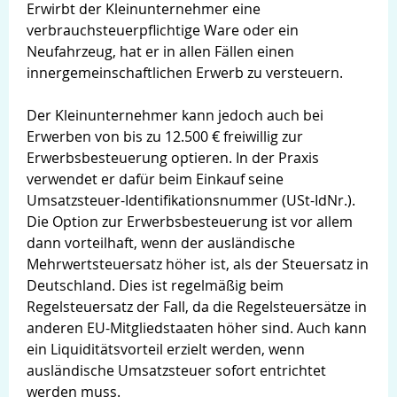
Erwirbt der Kleinunternehmer eine
verbrauchsteuerpflichtige Ware oder ein
Neufahrzeug, hat er in allen Fällen einen
innergemeinschaftlichen Erwerb zu versteuern.
Der Kleinunternehmer kann jedoch auch bei
Erwerben von bis zu 12.500 € freiwillig zur
Erwerbsbesteuerung optieren. In der Praxis
verwendet er dafür beim Einkauf seine
Umsatzsteuer-Identifikationsnummer (USt-IdNr.).
Die Option zur Erwerbsbesteuerung ist vor allem
dann vorteilhaft, wenn der ausländische
Mehrwertsteuersatz höher ist, als der Steuersatz in
Deutschland. Dies ist regelmäßig beim
Regelsteuersatz der Fall, da die Regelsteuersätze in
anderen EU-Mitgliedstaaten höher sind. Auch kann
ein Liquiditätsvorteil erzielt werden, wenn
ausländische Umsatzsteuer sofort entrichtet
werden muss.