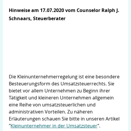
Hinweise am 17.07.2020 vom Counselor Ralph J.
Schnaars, Steuerberater
Die Kleinunternehmerregelung ist eine besondere
Besteuerungsform des Umsatzsteuerrechts. Sie
bietet vor allem Unternehmen zu Beginn ihrer
Tätigkeit und kleineren Unternehmen allgemein
eine Reihe von umsatzsteuerlichen und
administrativen Vorteilen. Zu näheren
Erläuterungen schauen Sie bitte in unseren Artikel
"
Kleinunternehmer in der Umsatzsteuer
".