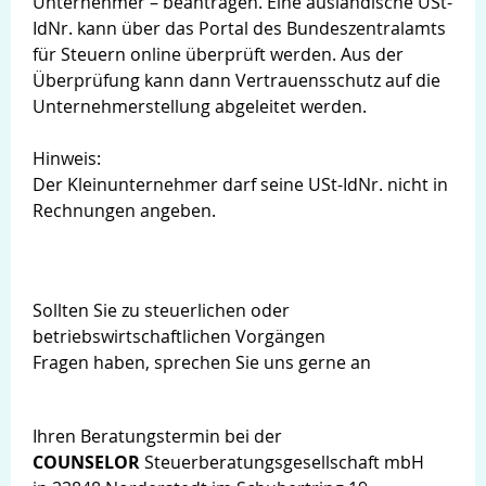
Unternehmer – beantragen. Eine ausländische USt-
IdNr. kann über das Portal des Bundeszentralamts
für Steuern online überprüft werden. Aus der
Überprüfung kann dann Vertrauensschutz auf die
Unternehmerstellung abgeleitet werden.
Hinweis:
Der Kleinunternehmer darf seine USt-IdNr. nicht in
Rechnungen angeben.
Sollten Sie zu steuerlichen oder
betriebswirtschaftlichen Vorgängen
Fragen haben, sprechen Sie uns gerne an
Ihren Beratungstermin bei der
COUNSELOR
Steuerberatungsgesellschaft mbH