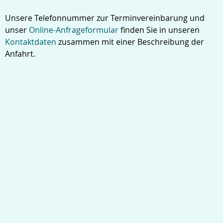
Unsere Telefonnummer zur Terminvereinbarung und
unser
Online-Anfrageformular
finden Sie in unseren
Kontaktdaten
zusammen mit einer Beschreibung der
Anfahrt.