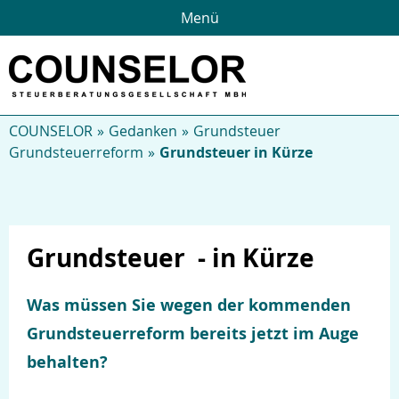
Menü
COUNSELOR
Gedanken
Grundsteuer
Grundsteuerreform
Grundsteuer in Kürze
Grundsteuer - in Kürze
Was müssen Sie wegen der kommenden
Grundsteuerreform bereits jetzt im Auge
behalten?