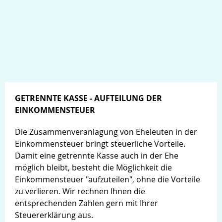
GETRENNTE KASSE - AUFTEILUNG DER
EINKOMMENSTEUER
Die Zusammenveranlagung von Eheleuten in der
Services
Einkommensteuer bringt steuerliche Vorteile.
Damit eine getrennte Kasse auch in der Ehe
möglich bleibt, besteht die Möglichkeit die
Einkommensteuer "aufzuteilen", ohne die Vorteile
zu verlieren. Wir rechnen Ihnen die
entsprechenden Zahlen gern mit Ihrer
Steuererklärung aus.