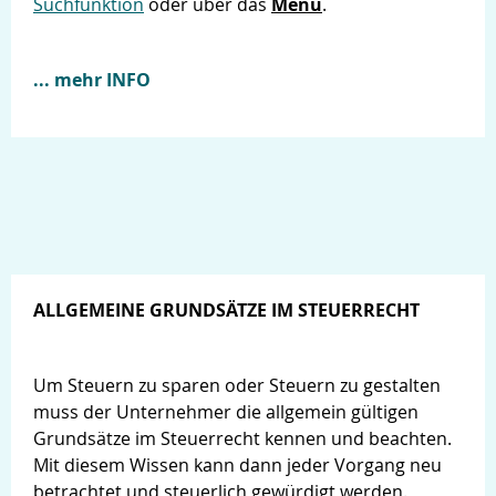
Suchfunktion
oder über das
Menü
.
... mehr INFO
ALLGEMEINE GRUNDSÄTZE IM STEUERRECHT
Um Steuern zu sparen oder Steuern zu gestalten
muss der Unternehmer die allgemein gültigen
Grundsätze im Steuerrecht kennen und beachten.
Mit diesem Wissen kann dann jeder Vorgang neu
betrachtet und steuerlich gewürdigt werden.