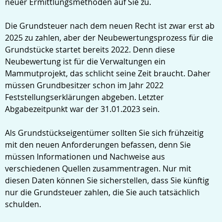
neuer Ermittlungsmethoden auf Sie zu.
Die Grundsteuer nach dem neuen Recht ist zwar erst ab
2025 zu zahlen, aber der Neubewertungsprozess für die
Grundstücke startet bereits 2022. Denn diese
Neubewertung ist für die Verwaltungen ein
Mammutprojekt, das schlicht seine Zeit braucht. Daher
müssen Grundbesitzer schon im Jahr 2022
Feststellungserklärungen abgeben. Letzter
Abgabezeitpunkt war der 31.01.2023 sein.
Als Grundstückseigentümer sollten Sie sich frühzeitig
mit den neuen Anforderungen befassen, denn Sie
müssen Informationen und Nachweise aus
verschiedenen Quellen zusammentragen. Nur mit
diesen Daten können Sie sicherstellen, dass Sie künftig
nur die Grundsteuer zahlen, die Sie auch tatsächlich
schulden.