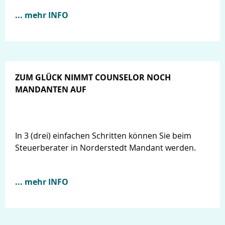
... mehr INFO
ZUM GLÜCK NIMMT COUNSELOR NOCH
MANDANTEN AUF
In 3 (drei) einfachen Schritten können Sie beim
Steuerberater in Norderstedt Mandant werden.
... mehr INFO