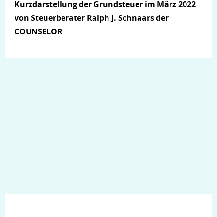
Kurzdarstellung der Grundsteuer im März 2022
von Steuerberater Ralph J. Schnaars der
COUNSELOR