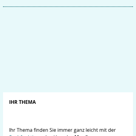
IHR THEMA
Ihr Thema finden Sie immer ganz leicht mit der