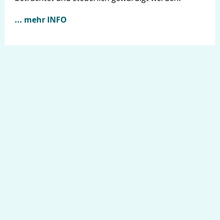
... mehr INFO