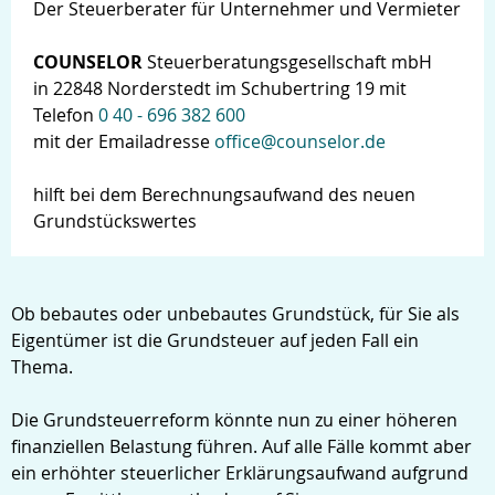
Der Steuerberater für Unternehmer und Vermieter
COUNSELOR
Steuerberatungsgesellschaft mbH
in 22848 Norderstedt im Schubertring 19 mit
Telefon
0 40 - 696 382 600
mit der Emailadresse
office@counselor.de
hilft bei dem Berechnungsaufwand des neuen
Grundstückswertes
Ob bebautes oder unbebautes Grundstück, für Sie als
Eigentümer ist die Grundsteuer auf jeden Fall ein
Thema.
Die Grundsteuerreform könnte nun zu einer höheren
finanziellen Belastung führen. Auf alle Fälle kommt aber
ein erhöhter steuerlicher Erklärungsaufwand aufgrund