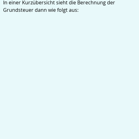
In einer Kurzübersicht sieht die Berechnung der
Grundsteuer dann wie folgt aus: