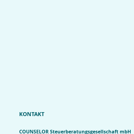
KONTAKT
COUNSELOR Steuerberatungsgesellschaft mbH