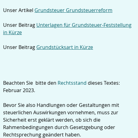
Unser Artikel
Grundsteuer Grundsteuerreform
Unser Beitrag
Unterlagen für Grundsteuer-Feststellung
in Kürze
Unser Beitrag
Grundstücksart in Kürze
Beachten Sie bitte den
Rechtsstand
dieses Textes:
Februar 2023.
Bevor Sie also Handlungen oder Gestaltungen mit
steuerlichen Auswirkungen vornehmen, muss zur
Sicherheit erst geklärt werden, ob sich die
Rahmenbedingungen durch Gesetzgebung oder
Rechtsprechung geändert haben.