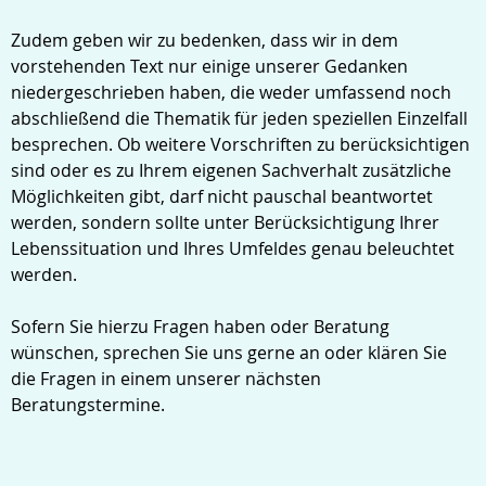
Zudem geben wir zu bedenken, dass wir in dem
vorstehenden Text nur einige unserer Gedanken
niedergeschrieben haben, die weder umfassend noch
abschließend die Thematik für jeden speziellen Einzelfall
besprechen. Ob weitere Vorschriften zu berücksichtigen
sind oder es zu Ihrem eigenen Sachverhalt zusätzliche
Möglichkeiten gibt, darf nicht pauschal beantwortet
werden, sondern sollte unter Berücksichtigung Ihrer
Lebenssituation und Ihres Umfeldes genau beleuchtet
werden.
Sofern Sie hierzu Fragen haben oder Beratung
wünschen, sprechen Sie uns gerne an oder klären Sie
die Fragen in einem unserer nächsten
Beratungstermine.