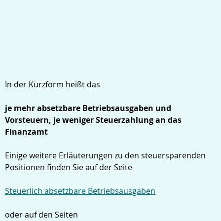
In der Kurzform heißt das
je mehr absetzbare Betriebsausgaben und
Vorsteuern, je weniger Steuerzahlung an das
Finanzamt
Einige weitere Erläuterungen zu den steuersparenden
Positionen finden Sie auf der Seite
Steuerlich absetzbare Betriebsausgaben
oder auf den Seiten