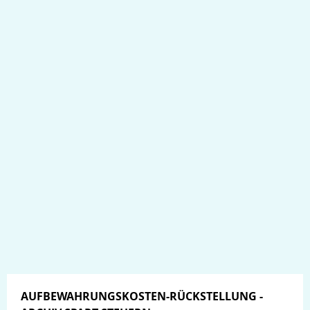
AUFBEWAHRUNGSKOSTEN-RÜCKSTELLUNG -