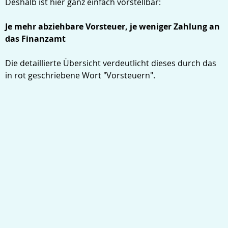
Deshalb ist hier ganz einfach vorstellbar:
Je mehr abziehbare Vorsteuer, je weniger Zahlung an
das Finanzamt
Die detaillierte Übersicht verdeutlicht dieses durch das
in rot geschriebene Wort "Vorsteuern".