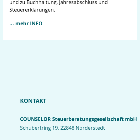
und zu Buchhaltung, Jahresabschluss und
Steuererklärungen.
... mehr INFO
KONTAKT
COUNSELOR Steuerberatungsgesellschaft mbH
Schubertring 19, 22848 Norderstedt