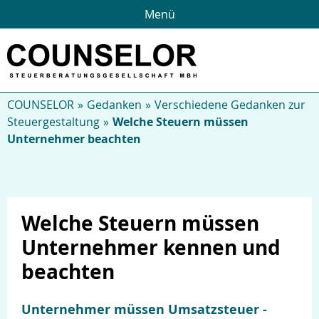
Menü
COUNSELOR
Gedanken
Verschiedene Gedanken zur
Steuergestaltung
Welche Steuern müssen
Unternehmer beachten
Welche Steuern müssen
Unternehmer kennen und
beachten
Unternehmer müssen Umsatzsteuer -