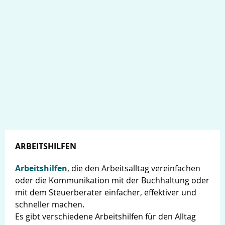
ARBEITSHILFEN
Arbeitshilfen
, die den Arbeitsalltag vereinfachen
oder die Kommunikation mit der Buchhaltung oder
mit dem Steuerberater einfacher, effektiver und
schneller machen.
Es gibt verschiedene Arbeitshilfen für den Alltag