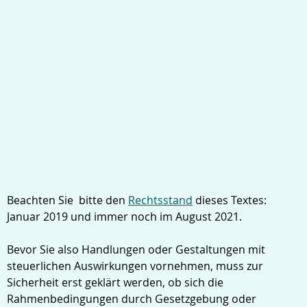
Beachten Sie bitte den
Rechtsstand
dieses Textes:
Januar 2019 und immer noch im August 2021.
Bevor Sie also Handlungen oder Gestaltungen mit
steuerlichen Auswirkungen vornehmen, muss zur
Sicherheit erst geklärt werden, ob sich die
Rahmenbedingungen durch Gesetzgebung oder