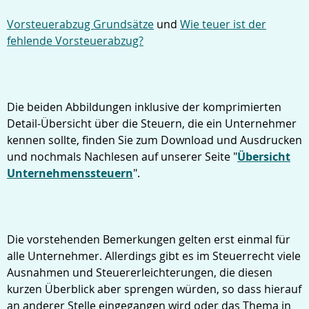
Vorsteuerabzug Grundsätze
und
Wie teuer ist der
fehlende Vorsteuerabzug?
Die beiden Abbildungen inklusive der komprimierten
Detail-Übersicht über die Steuern, die ein Unternehmer
kennen sollte, finden Sie zum Download und Ausdrucken
und nochmals Nachlesen auf unserer Seite "
Übersicht
Unternehmenssteuern
".
Die vorstehenden Bemerkungen gelten erst einmal für
alle Unternehmer. Allerdings gibt es im Steuerrecht viele
Ausnahmen und Steuererleichterungen, die diesen
kurzen Überblick aber sprengen würden, so dass hierauf
an anderer Stelle eingegangen wird oder das Thema in