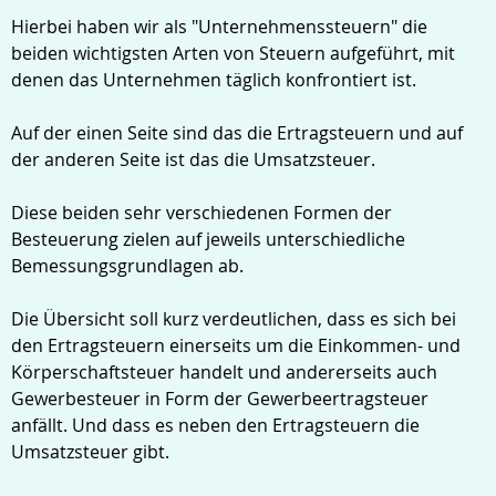
Hierbei haben wir als "Unternehmenssteuern" die
Suche
beiden wichtigsten Arten von Steuern aufgeführt, mit
denen das Unternehmen täglich konfrontiert ist.
Auf der einen Seite sind das die Ertragsteuern und auf
der anderen Seite ist das die Umsatzsteuer.
Diese beiden sehr verschiedenen Formen der
Besteuerung zielen auf jeweils unterschiedliche
Bemessungsgrundlagen ab.
Die Übersicht soll kurz verdeutlichen, dass es sich bei
den Ertragsteuern einerseits um die Einkommen- und
Körperschaftsteuer handelt und andererseits auch
Gewerbesteuer in Form der Gewerbeertragsteuer
anfällt. Und dass es neben den Ertragsteuern die
Umsatzsteuer gibt.