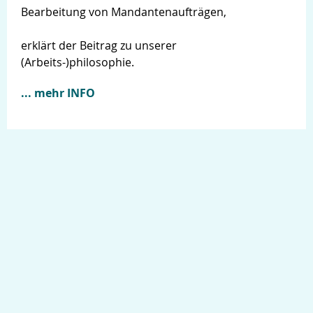
Bearbeitung von Mandantenaufträgen,
erklärt der Beitrag zu unserer
(Arbeits-)philosophie.
... mehr INFO