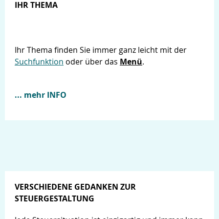
IHR THEMA
Ihr Thema finden Sie immer ganz leicht mit der
Suchfunktion
oder über das
Menü
.
... mehr INFO
VERSCHIEDENE GEDANKEN ZUR
STEUERGESTALTUNG