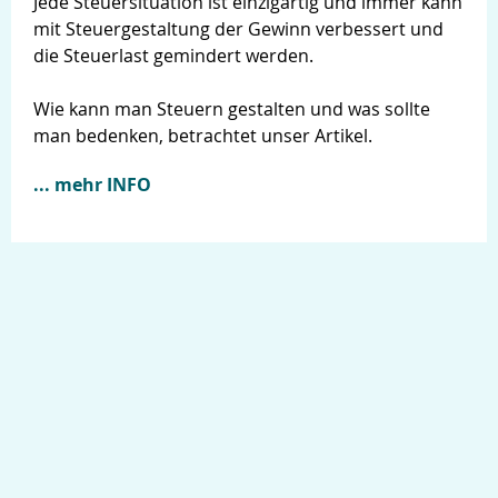
Jede Steuersituation ist einzigartig und immer kann
mit Steuergestaltung der Gewinn verbessert und
die Steuerlast gemindert werden.
Wie kann man Steuern gestalten und was sollte
man bedenken, betrachtet unser Artikel.
... mehr INFO