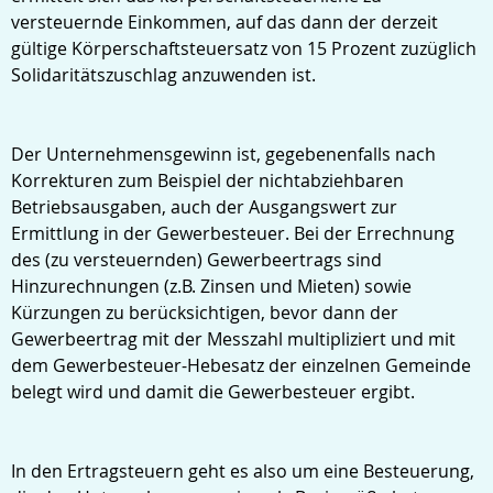
versteuernde Einkommen, auf das dann der derzeit
gültige Körperschaftsteuersatz von 15 Prozent zuzüglich
Solidaritätszuschlag anzuwenden ist.
Der Unternehmensgewinn ist, gegebenenfalls nach
Korrekturen zum Beispiel der nichtabziehbaren
Betriebsausgaben, auch der Ausgangswert zur
Ermittlung in der Gewerbesteuer. Bei der Errechnung
des (zu versteuernden) Gewerbeertrags sind
Hinzurechnungen (z.B. Zinsen und Mieten) sowie
Kürzungen zu berücksichtigen, bevor dann der
Gewerbeertrag mit der Messzahl multipliziert und mit
dem Gewerbesteuer-Hebesatz der einzelnen Gemeinde
belegt wird und damit die Gewerbesteuer ergibt.
In den Ertragsteuern geht es also um eine Besteuerung,