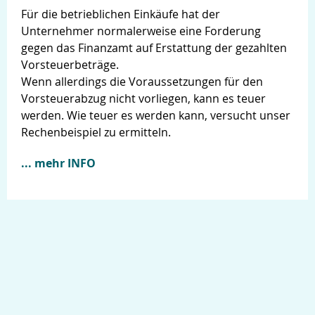
Für die betrieblichen Einkäufe hat der
Unternehmer normalerweise eine Forderung
gegen das Finanzamt auf Erstattung der gezahlten
Vorsteuerbeträge.
Wenn allerdings die Voraussetzungen für den
Vorsteuerabzug nicht vorliegen, kann es teuer
werden. Wie teuer es werden kann, versucht unser
Rechenbeispiel zu ermitteln.
... mehr INFO