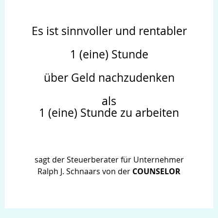
Es ist sinnvoller und rentabler
1 (eine) Stunde
über Geld nachzudenken
als
1 (eine) Stunde zu arbeiten
sagt der Steuerberater für Unternehmer
Ralph J. Schnaars von der
COUNSELOR