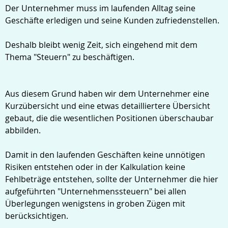
Der Unternehmer muss im laufenden Alltag seine
Geschäfte erledigen und seine Kunden zufriedenstellen.
Deshalb bleibt wenig Zeit, sich eingehend mit dem
Login
Thema "Steuern" zu beschäftigen.
Aus diesem Grund haben wir dem Unternehmer eine
Kurzübersicht und eine etwas detailliertere Übersicht
gebaut, die die wesentlichen Positionen überschaubar
abbilden.
Damit in den laufenden Geschäften keine unnötigen
Risiken entstehen oder in der Kalkulation keine
Fehlbeträge entstehen, sollte der Unternehmer die hier
aufgeführten "Unternehmenssteuern" bei allen
Überlegungen wenigstens in groben Zügen mit
berücksichtigen.