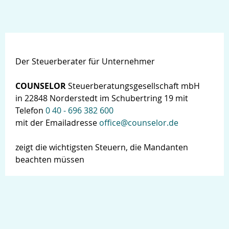
Der Steuerberater für Unternehmer
COUNSELOR
Steuerberatungsgesellschaft mbH
in 22848 Norderstedt im Schubertring 19 mit
Telefon
0 40 - 696 382 600
mit der Emailadresse
office@counselor.de
zeigt die wichtigsten Steuern, die Mandanten
beachten müssen