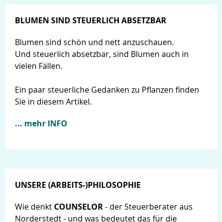
BLUMEN SIND STEUERLICH ABSETZBAR
Blumen sind schön und nett anzuschauen.
Und steuerlich absetzbar, sind Blumen auch in
vielen Fällen.
Ein paar steuerliche Gedanken zu Pflanzen finden
Sie in diesem Artikel.
... mehr INFO
UNSERE (ARBEITS-)PHILOSOPHIE
Wie denkt
COUNSELOR
- der Steuerberater aus
Norderstedt - und was bedeutet das für die