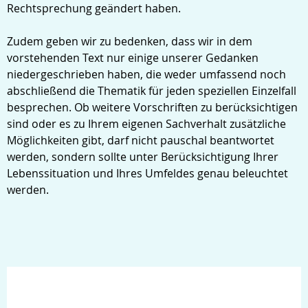
Rechtsprechung geändert haben.
Zudem geben wir zu bedenken, dass wir in dem
vorstehenden Text nur einige unserer Gedanken
niedergeschrieben haben, die weder umfassend noch
abschließend die Thematik für jeden speziellen Einzelfall
besprechen. Ob weitere Vorschriften zu berücksichtigen
sind oder es zu Ihrem eigenen Sachverhalt zusätzliche
Möglichkeiten gibt, darf nicht pauschal beantwortet
werden, sondern sollte unter Berücksichtigung Ihrer
Lebenssituation und Ihres Umfeldes genau beleuchtet
werden.