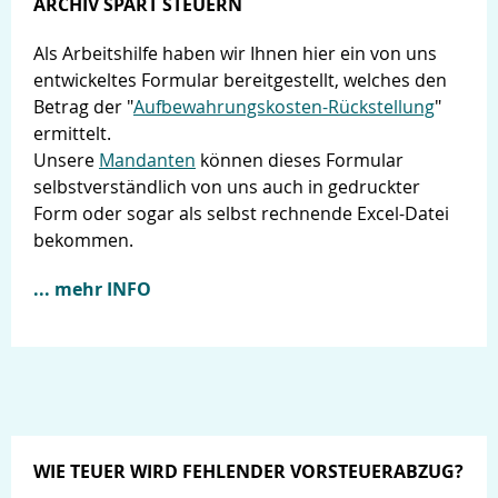
ARCHIV SPART STEUERN
Als Arbeitshilfe haben wir Ihnen hier ein von uns
entwickeltes Formular bereitgestellt, welches den
Betrag der "
Aufbewahrungskosten-Rückstellung
"
ermittelt.
Unsere
Mandanten
können dieses Formular
selbstverständlich von uns auch in gedruckter
Form oder sogar als selbst rechnende Excel-Datei
bekommen.
... mehr INFO
WIE TEUER WIRD FEHLENDER VORSTEUERABZUG?