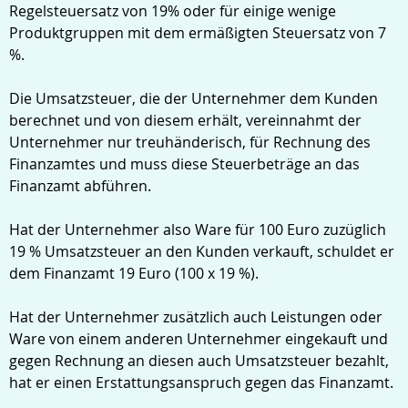
Regelsteuersatz von 19% oder für einige wenige
Produktgruppen mit dem ermäßigten Steuersatz von 7
%.
Die Umsatzsteuer, die der Unternehmer dem Kunden
berechnet und von diesem erhält, vereinnahmt der
Unternehmer nur treuhänderisch, für Rechnung des
Finanzamtes und muss diese Steuerbeträge an das
Finanzamt abführen.
Hat der Unternehmer also Ware für 100 Euro zuzüglich
19 % Umsatzsteuer an den Kunden verkauft, schuldet er
dem Finanzamt 19 Euro (100 x 19 %).
Hat der Unternehmer zusätzlich auch Leistungen oder
Ware von einem anderen Unternehmer eingekauft und
gegen Rechnung an diesen auch Umsatzsteuer bezahlt,
hat er einen Erstattungsanspruch gegen das Finanzamt.