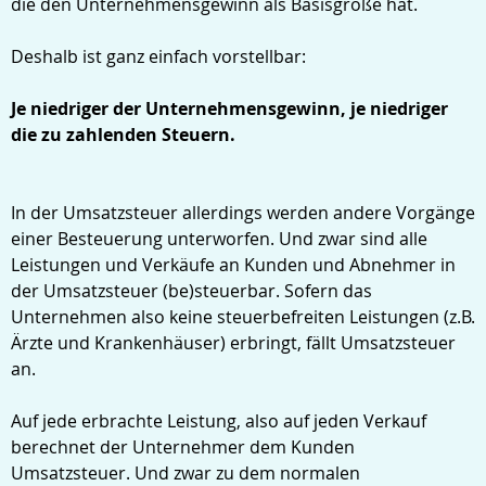
die den Unternehmensgewinn als Basisgröße hat.
Deshalb ist ganz einfach vorstellbar:
Je niedriger der Unternehmensgewinn, je niedriger
die zu zahlenden Steuern.
In der Umsatzsteuer allerdings werden andere Vorgänge
einer Besteuerung unterworfen. Und zwar sind alle
Leistungen und Verkäufe an Kunden und Abnehmer in
der Umsatzsteuer (be)steuerbar. Sofern das
Unternehmen also keine steuerbefreiten Leistungen (z.B.
Ärzte und Krankenhäuser) erbringt, fällt Umsatzsteuer
an.
Auf jede erbrachte Leistung, also auf jeden Verkauf
berechnet der Unternehmer dem Kunden
Umsatzsteuer. Und zwar zu dem normalen