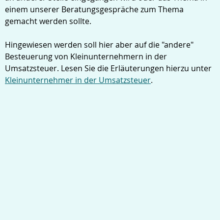
einem unserer Beratungsgespräche zum Thema
gemacht werden sollte.
Hingewiesen werden soll hier aber auf die "andere"
Besteuerung von Kleinunternehmern in der
Umsatzsteuer. Lesen Sie die Erläuterungen hierzu unter
Kleinunternehmer in der Umsatzsteuer
.