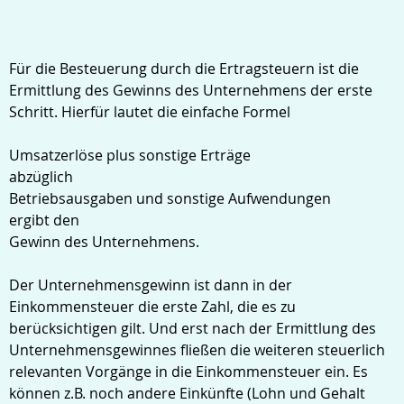
Für die Besteuerung durch die Ertragsteuern ist die
Ermittlung des Gewinns des Unternehmens der erste
Schritt. Hierfür lautet die einfache Formel
Umsatzerlöse plus sonstige Erträge
abzüglich
Betriebsausgaben und sonstige Aufwendungen
ergibt den
Gewinn des Unternehmens.
Der Unternehmensgewinn ist dann in der
Einkommensteuer die erste Zahl, die es zu
berücksichtigen gilt. Und erst nach der Ermittlung des
Unternehmensgewinnes fließen die weiteren steuerlich
relevanten Vorgänge in die Einkommensteuer ein. Es
können z.B. noch andere Einkünfte (Lohn und Gehalt