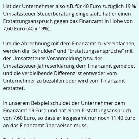
Hat der Unternehmer also z.B. für 40 Euro zuzüglich 19 %
Umsatzsteuer Steuerberatung eingekauft, hat er einen
Erstattungsanspruch gegen das Finanzamt in Höhe von
7,60 Euro (40 x 19%).
Um die Abrechnung mit dem Finanzamt zu vereinfachen,
werden die "Schulden" und "Erstattungsansprüche" mit
der Umsatzsteuer-Voranmeldung bzw. der
Umsatzsteuer-Jahreserklärung dem Finanzamt gemeldet
und die verbleibende Differenz ist entweder vom
Unternehmer zu bezahlen oder wird vom Finanzamt
erstattet.
In unserem Beispiel schuldet der Unternehmer dem
Finanzamt 19 Euro und hat einen Erstattungsanspruch
von 7,60 Euro, so dass er insgesamt nur noch 11,40 Euro
an das Finanzamt überweisen muss.