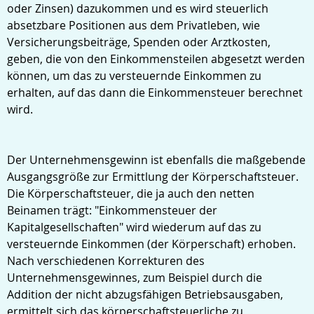
oder Zinsen) dazukommen und es wird steuerlich
absetzbare Positionen aus dem Privatleben, wie
Versicherungsbeiträge, Spenden oder Arztkosten,
geben, die von den Einkommensteilen abgesetzt werden
können, um das zu versteuernde Einkommen zu
erhalten, auf das dann die Einkommensteuer berechnet
wird.
Der Unternehmensgewinn ist ebenfalls die maßgebende
Ausgangsgröße zur Ermittlung der Körperschaftsteuer.
Die Körperschaftsteuer, die ja auch den netten
Beinamen trägt: "Einkommensteuer der
Kapitalgesellschaften" wird wiederum auf das zu
versteuernde Einkommen (der Körperschaft) erhoben.
Nach verschiedenen Korrekturen des
Unternehmensgewinnes, zum Beispiel durch die
Addition der nicht abzugsfähigen Betriebsausgaben,
ermittelt sich das körperschaftsteuerliche zu