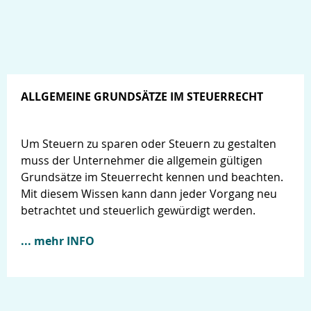
ALLGEMEINE GRUNDSÄTZE IM STEUERRECHT
Um Steuern zu sparen oder Steuern zu gestalten
muss der Unternehmer die allgemein gültigen
Grundsätze im Steuerrecht kennen und beachten.
Mit diesem Wissen kann dann jeder Vorgang neu
betrachtet und steuerlich gewürdigt werden.
... mehr INFO