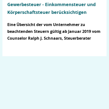
Über uns
Gewerbesteuer - Einkommensteuer und
Körperschaftsteuer berücksichtigen
Eine Übersicht der vom Unternehmer zu
beachtenden Steuern gültig ab Januar 2019 vom
Counselor Ralph J. Schnaars, Steuerberater