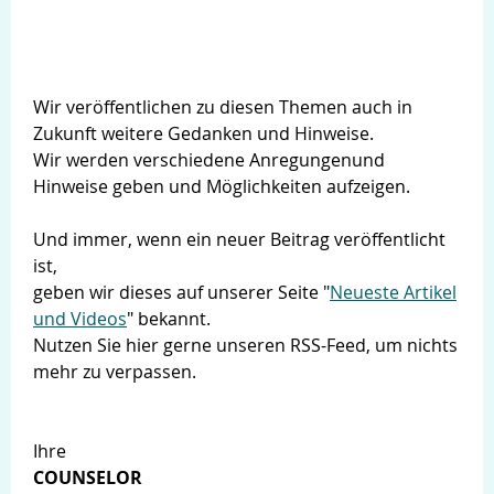
Wir veröffentlichen zu diesen Themen auch in
Zukunft weitere Gedanken und Hinweise.
Wir werden verschiedene Anregungenund
Hinweise geben und Möglichkeiten aufzeigen.
Und immer, wenn ein neuer Beitrag veröffentlicht
ist,
geben wir dieses auf unserer Seite "
Neueste Artikel
und Videos
" bekannt.
Nutzen Sie hier gerne unseren RSS-Feed, um nichts
mehr zu verpassen.
Ihre
COUNSELOR