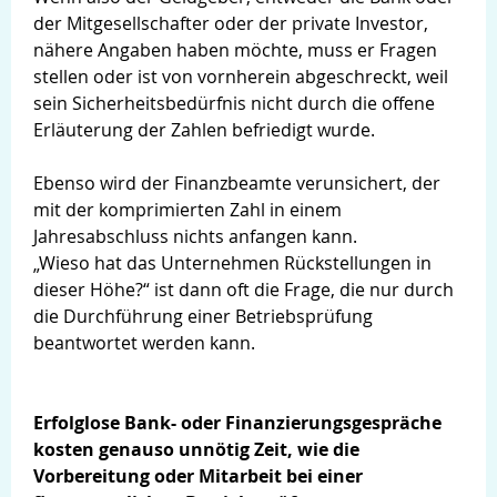
der Mitgesellschafter oder der private Investor,
nähere Angaben haben möchte, muss er Fragen
stellen oder ist von vornherein abgeschreckt, weil
sein Sicherheitsbedürfnis nicht durch die offene
Erläuterung der Zahlen befriedigt wurde.
Ebenso wird der Finanzbeamte verunsichert, der
mit der komprimierten Zahl in einem
Jahresabschluss nichts anfangen kann.
„Wieso hat das Unternehmen Rückstellungen in
dieser Höhe?“ ist dann oft die Frage, die nur durch
die Durchführung einer Betriebsprüfung
beantwortet werden kann.
Erfolglose Bank- oder Finanzierungsgespräche
kosten genauso unnötig Zeit, wie die
Vorbereitung oder Mitarbeit bei einer