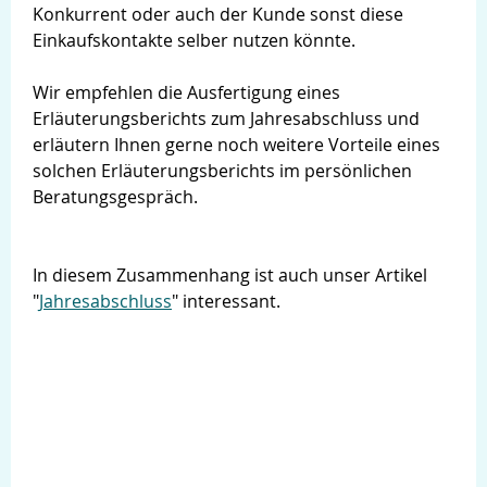
Konkurrent oder auch der Kunde sonst diese
Einkaufskontakte selber nutzen könnte.
Wir empfehlen die Ausfertigung eines
Erläuterungsberichts zum Jahresabschluss und
erläutern Ihnen gerne noch weitere Vorteile eines
solchen Erläuterungsberichts im persönlichen
Beratungsgespräch.
In diesem Zusammenhang ist auch unser Artikel
"
Jahresabschluss
" interessant.