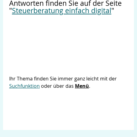
Antworten finden Sie auf der Seite
"
Steuerberatung einfach digital
"
Ihr Thema finden Sie immer ganz leicht mit der
Suchfunktion
oder über das
Menü
.