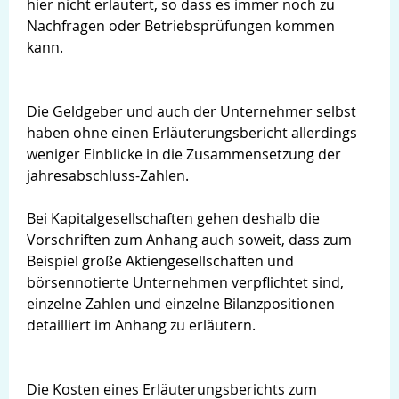
hier nicht erläutert, so dass es immer noch zu
Nachfragen oder Betriebsprüfungen kommen
kann.
Die Geldgeber und auch der Unternehmer selbst
haben ohne einen Erläuterungsbericht allerdings
weniger Einblicke in die Zusammensetzung der
jahresabschluss-Zahlen.
Bei Kapitalgesellschaften gehen deshalb die
Vorschriften zum Anhang auch soweit, dass zum
Beispiel große Aktiengesellschaften und
börsennotierte Unternehmen verpflichtet sind,
einzelne Zahlen und einzelne Bilanzpositionen
detailliert im Anhang zu erläutern.
Die Kosten eines Erläuterungsberichts zum