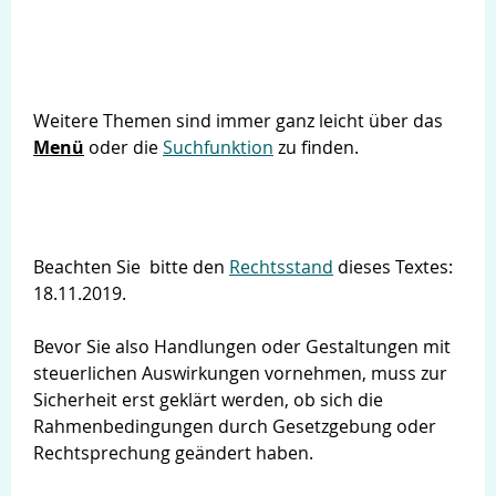
Weitere Themen sind immer ganz leicht über das
Menü
oder die
Suchfunktion
zu finden.
Beachten Sie bitte den
Rechtsstand
dieses Textes:
18.11.2019.
Bevor Sie also Handlungen oder Gestaltungen mit
steuerlichen Auswirkungen vornehmen, muss zur
Sicherheit erst geklärt werden, ob sich die
Rahmenbedingungen durch Gesetzgebung oder
Rechtsprechung geändert haben.