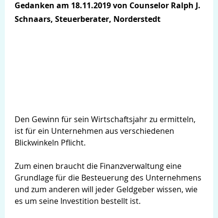
Gedanken am 18.11.2019 von Counselor Ralph J.
Schnaars, Steuerberater, Norderstedt
Den Gewinn für sein Wirtschaftsjahr zu ermitteln,
ist für ein Unternehmen aus verschiedenen
Blickwinkeln Pflicht.
Zum einen braucht die Finanzverwaltung eine
Grundlage für die Besteuerung des Unternehmens
und zum anderen will jeder Geldgeber wissen, wie
es um seine Investition bestellt ist.