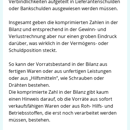
Verbindlichkeiten aufgeteilt in Lieferantenschulden
oder Bankschulden ausgewiesen werden müssen.
Insgesamt geben die komprimierten Zahlen in der
Bilanz und entsprechend in der Gewinn- und
Verlustrechnung aber nur einen groben Eindruck
darüber, was wirklich in der Vermögens- oder
Schuldposition steckt.
So kann der Vorratsbestand in der Bilanz aus
fertigen Waren oder aus unfertigen Leistungen
oder aus „Hilfsmitteln“, wie Schrauben oder
Drähten bestehen.
Die komprimierte Zahl in der Bilanz gibt kaum
einen Hinweis darauf, ob die Vorräte aus sofort
verkaufsfähigen Waren oder aus Roh- Hilfs- und
Betriebsstoffen, die erst noch verarbeitet werden
müssen, bestehen.