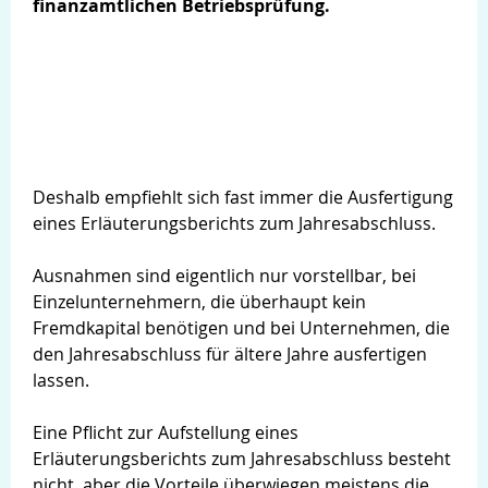
finanzamtlichen Betriebsprüfung.
Deshalb empfiehlt sich fast immer die Ausfertigung
eines Erläuterungsberichts zum Jahresabschluss.
Ausnahmen sind eigentlich nur vorstellbar, bei
Einzelunternehmern, die überhaupt kein
Fremdkapital benötigen und bei Unternehmen, die
den Jahresabschluss für ältere Jahre ausfertigen
lassen.
Eine Pflicht zur Aufstellung eines
Erläuterungsberichts zum Jahresabschluss besteht
nicht, aber die Vorteile überwiegen meistens die