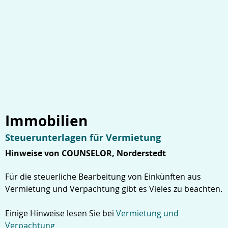
Immobilien
Steuerunterlagen für Vermietung
Hinweise von COUNSELOR, Norderstedt
Für die steuerliche Bearbeitung von Einkünften aus
Vermietung und Verpachtung gibt es Vieles zu beachten.
Einige Hinweise lesen Sie bei
Vermietung und
Verpachtung