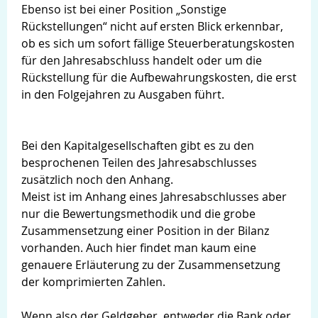
Ebenso ist bei einer Position „Sonstige
Rückstellungen“ nicht auf ersten Blick erkennbar,
ob es sich um sofort fällige Steuerberatungskosten
für den Jahresabschluss handelt oder um die
Rückstellung für die Aufbewahrungskosten, die erst
in den Folgejahren zu Ausgaben führt.
Bei den Kapitalgesellschaften gibt es zu den
besprochenen Teilen des Jahresabschlusses
zusätzlich noch den Anhang.
Meist ist im Anhang eines Jahresabschlusses aber
nur die Bewertungsmethodik und die grobe
Zusammensetzung einer Position in der Bilanz
vorhanden. Auch hier findet man kaum eine
genauere Erläuterung zu der Zusammensetzung
der komprimierten Zahlen.
Wenn also der Geldgeber, entweder die Bank oder