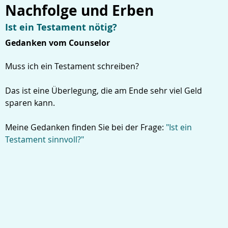
Nachfolge und Erben
Ist ein Testament nötig?
Gedanken vom Counselor
Muss ich ein Testament schreiben?
Das ist eine Überlegung, die am Ende sehr viel Geld
sparen kann.
Meine Gedanken finden Sie bei der Frage:
"Ist ein
Testament sinnvoll?"