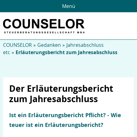
Menü
COUNSELOR
Gedanken
Jahresabschluss
etc
Erläuterungsbericht zum Jahresabschluss
Der Erläuterungsbericht
zum Jahresabschluss
Über uns
Ist ein Erläuterungsbericht Pflicht? - Wie
teuer ist ein Erläuterungsbericht?