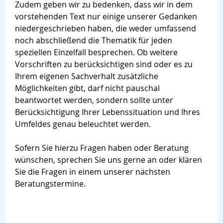
Zudem geben wir zu bedenken, dass wir in dem
vorstehenden Text nur einige unserer Gedanken
niedergeschrieben haben, die weder umfassend
noch abschließend die Thematik für jeden
speziellen Einzelfall besprechen. Ob weitere
Vorschriften zu berücksichtigen sind oder es zu
Ihrem eigenen Sachverhalt zusätzliche
Möglichkeiten gibt, darf nicht pauschal
beantwortet werden, sondern sollte unter
Berücksichtigung Ihrer Lebenssituation und Ihres
Umfeldes genau beleuchtet werden.
Sofern Sie hierzu Fragen haben oder Beratung
wünschen, sprechen Sie uns gerne an oder klären
Sie die Fragen in einem unserer nächsten
Beratungstermine.