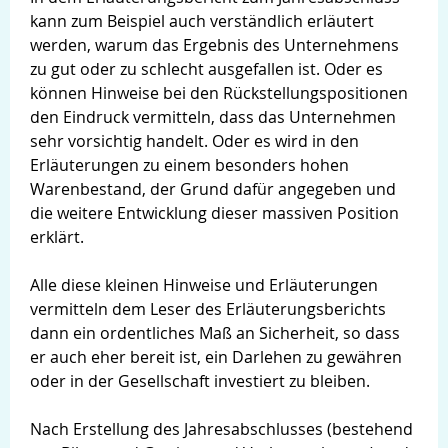
kann zum Beispiel auch verständlich erläutert
werden, warum das Ergebnis des Unternehmens
zu gut oder zu schlecht ausgefallen ist. Oder es
können Hinweise bei den Rückstellungspositionen
den Eindruck vermitteln, dass das Unternehmen
sehr vorsichtig handelt. Oder es wird in den
Erläuterungen zu einem besonders hohen
Warenbestand, der Grund dafür angegeben und
die weitere Entwicklung dieser massiven Position
erklärt.
Alle diese kleinen Hinweise und Erläuterungen
vermitteln dem Leser des Erläuterungsberichts
dann ein ordentliches Maß an Sicherheit, so dass
er auch eher bereit ist, ein Darlehen zu gewähren
oder in der Gesellschaft investiert zu bleiben.
Nach Erstellung des Jahresabschlusses (bestehend