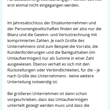
erst einmal nicht eingegangen werden.
Im Jahresabschluss der Einzelunternehmen und
der Personengesellschaften finden wir also nur die
Bilanz und die Gewinn- und Verlustrechnung mit
komprimierten Zahlen. Je nach Größe des
Unternehmens sind zum Beispiel die Vorräte, die
Kundenforderungen und die Bankguthaben (im
Umlaufvermögen) nur als Summe in einer Zahl
ausgewiesen. Ebenso verhält es sich mit den
Rückstellungen oder Verbindlichkeiten, für die – je
nach Größe des Unternehmens - keine weitere
Unterteilung notwendig ist.
Suche
Bei größeren Unternehmen ist dann schon
vorgeschrieben, dass das Umlaufvermögen
unterteilt gezeigt werden muss und dass die