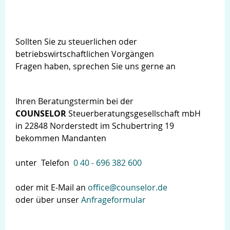
Sollten Sie zu steuerlichen oder
betriebswirtschaftlichen Vorgängen
Fragen haben, sprechen Sie uns gerne an
Ihren Beratungstermin bei der
COUNSELOR
Steuerberatungsgesellschaft mbH
in 22848 Norderstedt im Schubertring 19
bekommen Mandanten
unter Telefon
0 40 - 696 382 600
oder mit E-Mail an
office@counselor.de
oder über unser
Anfrageformular