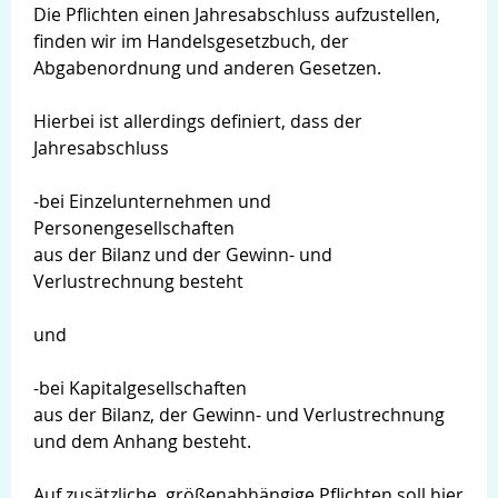
Die Pflichten einen Jahresabschluss aufzustellen,
finden wir im Handelsgesetzbuch, der
Abgabenordnung und anderen Gesetzen.
Hierbei ist allerdings definiert, dass der
Jahresabschluss
-bei Einzelunternehmen und
Personengesellschaften
aus der Bilanz und der Gewinn- und
Verlustrechnung besteht
und
-bei Kapitalgesellschaften
aus der Bilanz, der Gewinn- und Verlustrechnung
und dem Anhang besteht.
Login
Auf zusätzliche, größenabhängige Pflichten soll hier