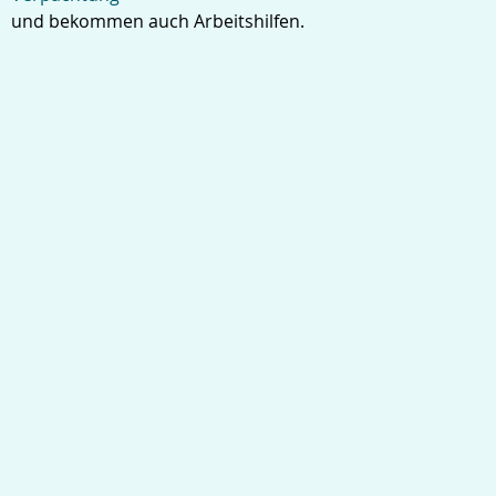
und bekommen auch Arbeitshilfen.