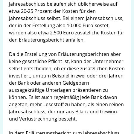
Jahresabschluss belaufen sich üblicherweise auf
etwa 20-25 Prozent der Kosten für den
Jahresabschluss selbst. Bei einem Jahresabschluss,
der in der Erstellung also 10.000 Euro kostet,
würden also etwa 2.500 Euro zusätzliche Kosten für
den Erläuterungsbericht anfallen.
Da die Erstellung von Erläuterungsberichten aber
keine gesetzliche Pflicht ist, kann der Unternehmer
selbst entscheiden, ob er diese zusätzlichen Kosten
investiert, um zum Beispiel in zwei oder drei Jahren
der Bank oder anderen Geldgebern
aussagekräftige Unterlagen präsentieren zu
können. Es ist auch regelmäßig jede Bank davon
angetan, mehr Lesestoff zu haben, als einen reinen
Jahresabschluss, der nur aus Bilanz und Gewinn-
und Verlustrechnung besteht.
In dem Erläuterungsbericht zum Jahresabschluss