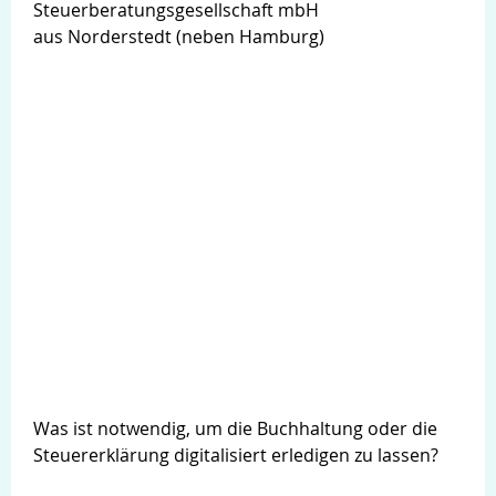
Steuerberatungsgesellschaft mbH
aus Norderstedt (neben Hamburg)
Was ist notwendig, um die Buchhaltung oder die
Steuererklärung digitalisiert erledigen zu lassen?