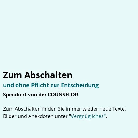
Zum Abschalten
und ohne Pflicht zur Entscheidung
Spendiert von der COUNSELOR
Zum Abschalten finden Sie immer wieder neue Texte,
Bilder und Anekdoten unter "
Vergnügliches"
.