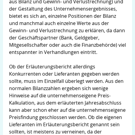
aus Bilanz und Gewinn- und Verlustrechnung) und
der Gestaltung des Unternehmensergebnisses,
bietet es sich an, einzelne Positionen der Bilanz
und manchmal auch einzelne Werte aus der
Gewinn- und Verlustrechnung zu erklären, da dann
der Geschäftspartner (Bank, Geldgeber,
Mitgesellschafter oder auch die Finanzbehörde) viel
entspannter in Verhandlungen eintritt.
Ob der Erläuterungsbericht allerdings
Konkurrenten oder Lieferanten gegeben werden
sollte, muss im Einzelfall überlegt werden. Aus den
normalen Bilanzzahlen ergeben sich wenige
Hinweise auf die unternehmenseigene Preis-
Kalkulation, aus dem erläuterten Jahresabschluss
kann aber schon eher auf die unternehmenseigene
Preisfindung geschlossen werden. Ob die eigenen
Lieferanten im Erläuterungsbericht genannt sein
sollten, ist meistens zu verneinen, da der