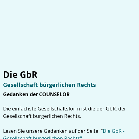
Die GbR
Gesellschaft bürgerlichen Rechts
Gedanken der COUNSELOR
Die einfachste Gesellschaftsform ist die der GbR, der
Gesellschaft bürgerlichen Rechts.
Lesen Sie unsere Gedanken auf der Seite "
Die GbR -
Gesellschaft bürgerlichen Rechts"