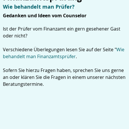
Wie behandelt man Prüfer?
Gedanken und Ideen vom Counselor
Ist der Prüfer vom Finanzamt ein gern gesehener Gast
oder nicht?
Verschiedene Überlegungen lesen Sie auf der Seite "
Wie
behandelt man Finanzamtsprüfer
.
Sofern Sie hierzu Fragen haben, sprechen Sie uns gerne
an oder klären Sie die Fragen in einem unserer nächsten
Beratungstermine.