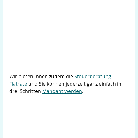
Wir bieten Ihnen zudem die
Steuerberatung
Flatrate
und Sie können jederzeit ganz einfach in
drei Schritten
Mandant werden
.