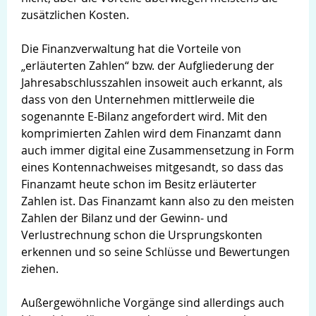
zusätzlichen Kosten.
Die Finanzverwaltung hat die Vorteile von
„erläuterten Zahlen“ bzw. der Aufgliederung der
Jahresabschlusszahlen insoweit auch erkannt, als
dass von den Unternehmen mittlerweile die
sogenannte E-Bilanz angefordert wird. Mit den
komprimierten Zahlen wird dem Finanzamt dann
auch immer digital eine Zusammensetzung in Form
eines Kontennachweises mitgesandt, so dass das
Finanzamt heute schon im Besitz erläuterter
Zahlen ist. Das Finanzamt kann also zu den meisten
Zahlen der Bilanz und der Gewinn- und
Verlustrechnung schon die Ursprungskonten
erkennen und so seine Schlüsse und Bewertungen
ziehen.
Außergewöhnliche Vorgänge sind allerdings auch