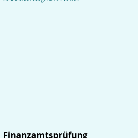
Finanzamtsprüfung