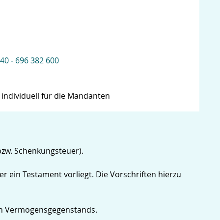
 40 - 696 382 600
 individuell für die Mandanten
bzw. Schenkungsteuer).
 ein Testament vorliegt. Die Vorschriften hierzu
lnen Vermögensgegenstands.