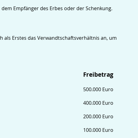
 zu dem Empfänger des Erbes oder der Schenkung.
 als Erstes das Verwandtschaftsverhältnis an, um
Freibetrag
500.000 Euro
400.000 Euro
200.000 Euro
100.000 Euro