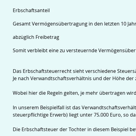
Erbschaftsanteil
Gesamt Vermögensübertragung in den letzten 10 Jahr
abzüglich Freibetrag
Somit verbleibt eine zu versteuernde Vermögensübe
Das Erbschaftsteuerrecht sieht verschiedene Steuersä
Je nach Verwandtschaftsverhältnis und der Höhe der 
Wobei hier die Regeln gelten, je mehr übertragen wird
In unserem Beispielfall ist das Verwandtschaftsverh
steuerpflichtige Erwerb) liegt unter 75.000 Euro, so 
Die Erbschaftsteuer der Tochter in diesem Beispiel be