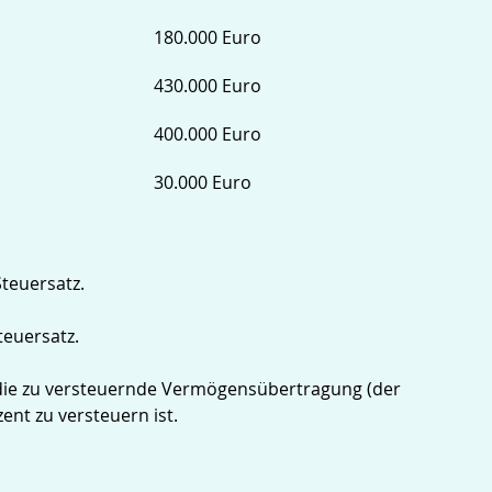
180.000 Euro
430.000 Euro
400.000 Euro
30.000 Euro
teuersatz.
teuersatz.
d die zu versteuernde Vermögensübertragung (der
ent zu versteuern ist.