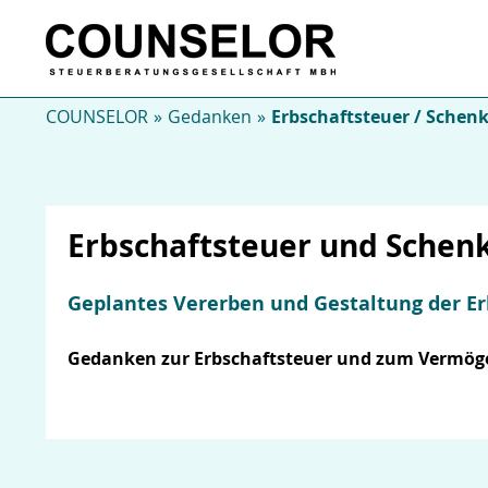
COUNSELOR
Gedanken
Erbschaftsteuer / Schen
Erbschaftsteuer und Schen
Geplantes Vererben und Gestaltung der Erb
Gedanken zur Erbschaftsteuer und zum Vermögen