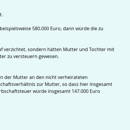
t.
beispielsweise 580.000 Euro, dann würde die zu
uf verzichtet, sondern hätten Mutter und Tochter mit
utter zu versteuern gewesen.
n der Mutter an den nicht verheirateten
chaftsverhältnis zur Mutter, so dass hier insgesamt
 Erbschaftsteuer würde insgesamt 147.000 Euro