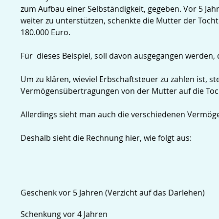
zum Aufbau einer Selbständigkeit, gegeben. Vor 5 Ja
weiter zu unterstützen, schenkte die Mutter der Tocht
180.000 Euro.
Für dieses Beispiel, soll davon ausgegangen werden, 
Um zu klären, wieviel Erbschaftsteuer zu zahlen ist, ste
Vermögensübertragungen von der Mutter auf die Toch
Allerdings sieht man auch die verschiedenen Vermög
Deshalb sieht die Rechnung hier, wie folgt aus:
Geschenk vor 5 Jahren (Verzicht auf das Darlehen)
Schenkung vor 4 Jahren