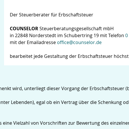
Der Steuerberater für Erbschaftsteuer
COUNSELOR
Steuerberatungsgesellschaft mbH
in 22848 Norderstedt im Schubertring 19 mit Telefon
0
mit der Emailadresse
office@counselor.de
bearbeitet jede Gestaltung der Erbschaftsteuer höchst
enkt wird, unterliegt dieser Vorgang der Erbschaftsteuer (
ter Lebenden), egal ob ein Vertrag über die Schenkung oder
s eine Vielzahl von Vorschriften zur Bewertung des einze