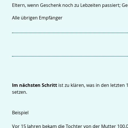
Eltern, wenn Geschenk noch zu Lebzeiten passiert; G
Alle übrigen Empfänger
Im nächsten Schritt
ist zu klären, was in den letzte
setzen.
Beispiel
Vor 15 Jahren bekam die Tochter von der Mutter 100.