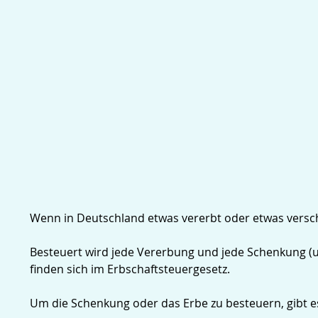
Wenn in Deutschland etwas vererbt oder etwas versch
Besteuert wird jede Vererbung und jede Schenkung (un
finden sich im Erbschaftsteuergesetz.
Um die Schenkung oder das Erbe zu besteuern, gibt e