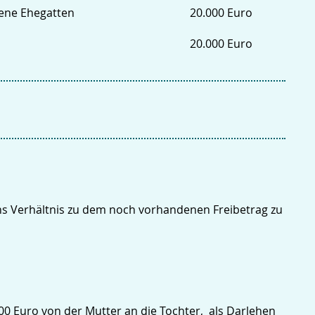
dene Ehegatten
20.000 Euro
20.000 Euro
 ins Verhältnis zu dem noch vorhandenen Freibetrag zu
00 Euro von der Mutter an die Tochter, als Darlehen