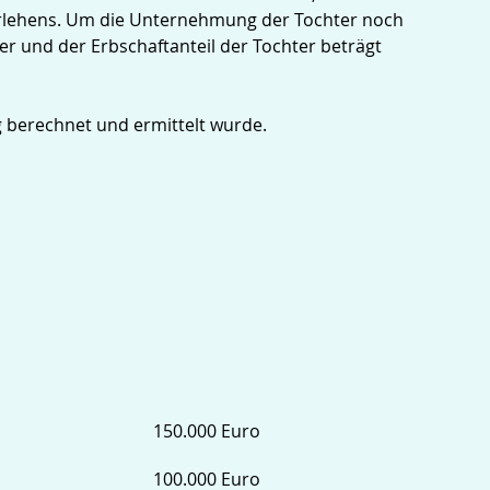
Darlehens. Um die Unternehmung der Tochter noch
ter und der Erbschaftanteil der Tochter beträgt
ig berechnet und ermittelt wurde.
150.000 Euro
100.000 Euro