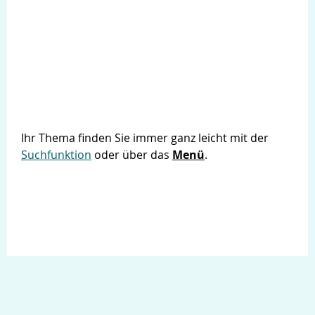
Ihr Thema finden Sie immer ganz leicht mit der
Suchfunktion
oder über das
Menü
.