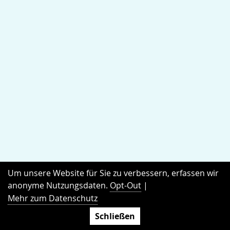
Um unsere Website für Sie zu verbessern, erfassen wir
anonyme Nutzungsdaten.
Opt-Out
|
Mehr zum Datenschutz
Schließen