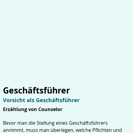
Geschäftsführer
Vorsicht als Geschäftsführer
Erzählung von Counselor
Bevor man die Stellung eines Geschäftsführers
annimmt, muss man überlegen, welche Pflichten und