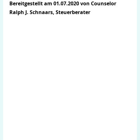
Bereitgestellt am 01.07.2020 von Counselor
Ralph J. Schnaars, Steuerberater