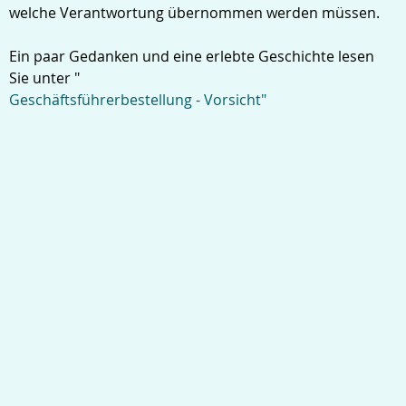
welche Verantwortung übernommen werden müssen.
Ein paar Gedanken und eine erlebte Geschichte lesen
Sie unter "
Geschäftsführerbestellung - Vorsicht"