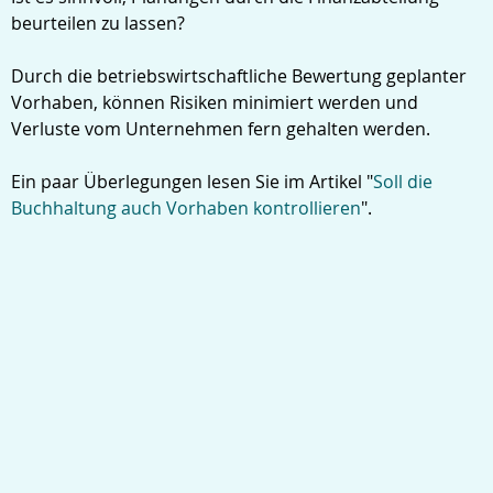
beurteilen zu lassen?
Durch die betriebswirtschaftliche Bewertung geplanter
Vorhaben, können Risiken minimiert werden und
Verluste vom Unternehmen fern gehalten werden.
Ein paar Überlegungen lesen Sie im Artikel "
Soll die
Buchhaltung auch Vorhaben kontrollieren
".