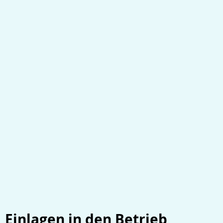
Einlagen in den Betrieb