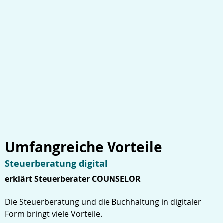
Umfangreiche Vorteile
Steuerberatung digital
erklärt Steuerberater COUNSELOR
Die Steuerberatung und die Buchhaltung in digitaler
Form bringt viele Vorteile.