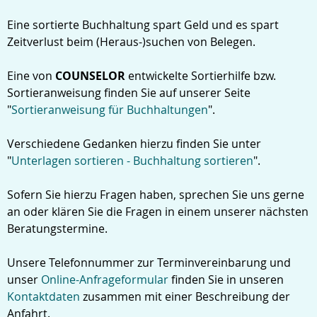
Eine sortierte Buchhaltung spart Geld und es spart
Zeitverlust beim (Heraus-)suchen von Belegen.
Eine von
COUNSELOR
entwickelte Sortierhilfe bzw.
Sortieranweisung finden Sie auf unserer Seite
"
Sortieranweisung für Buchhaltungen
".
Verschiedene Gedanken hierzu finden Sie unter
"
Unterlagen sortieren - Buchhaltung sortieren
".
Sofern Sie hierzu Fragen haben, sprechen Sie uns gerne
an oder klären Sie die Fragen in einem unserer nächsten
Beratungstermine.
Unsere Telefonnummer zur Terminvereinbarung und
unser
Online-Anfrageformular
finden Sie in unseren
Kontaktdaten
zusammen mit einer Beschreibung der
Anfahrt.