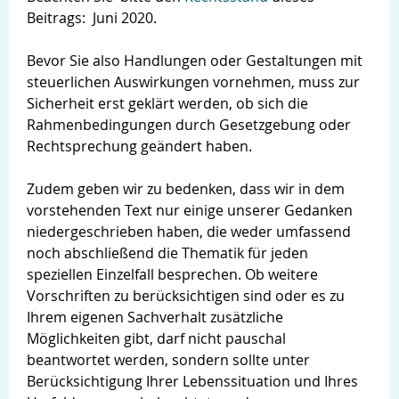
Beitrags: Juni 2020.
Bevor Sie also Handlungen oder Gestaltungen mit
steuerlichen Auswirkungen vornehmen, muss zur
Sicherheit erst geklärt werden, ob sich die
Rahmenbedingungen durch Gesetzgebung oder
Rechtsprechung geändert haben.
Zudem geben wir zu bedenken, dass wir in dem
vorstehenden Text nur einige unserer Gedanken
niedergeschrieben haben, die weder umfassend
noch abschließend die Thematik für jeden
speziellen Einzelfall besprechen. Ob weitere
Vorschriften zu berücksichtigen sind oder es zu
Ihrem eigenen Sachverhalt zusätzliche
Möglichkeiten gibt, darf nicht pauschal
beantwortet werden, sondern sollte unter
Berücksichtigung Ihrer Lebenssituation und Ihres