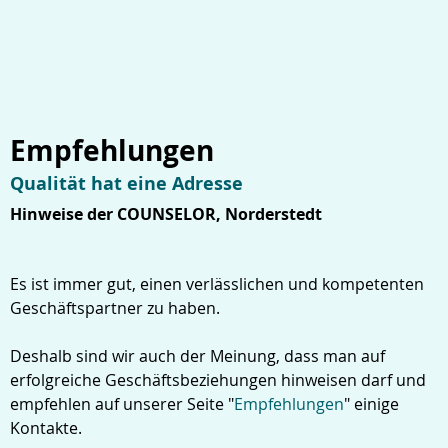
Empfehlungen
Qualität hat eine Adresse
Hinweise der COUNSELOR, Norderstedt
Es ist immer gut, einen verlässlichen und kompetenten
Geschäftspartner zu haben.
Deshalb sind wir auch der Meinung, dass man auf
erfolgreiche Geschäftsbeziehungen hinweisen darf und
empfehlen auf unserer Seite "
Empfehlungen
" einige
Kontakte.