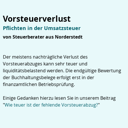
Vorsteuerverlust
Pflichten in der Umsatzsteuer
von Steuerberater aus Norderstedt
Der meistens nachträgliche Verlust des
Vorsteuerabzuges kann sehr teuer und
liquiditätsbelastend werden. Die endgültige Bewertung
der Buchhaltungsbelege erfolgt erst in der
finanzamtlichen Betriebsprüfung.
Einige Gedanken hierzu lesen Sie in unserem Beitrag
"
Wie teuer ist der fehlende Vorsteuerabzug?
"