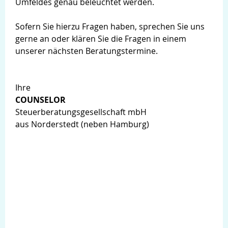
Umfeldes genau beleuchtet werden.
Sofern Sie hierzu Fragen haben, sprechen Sie uns
gerne an oder klären Sie die Fragen in einem
unserer nächsten Beratungstermine.
Ihre
COUNSELOR
Steuerberatungsgesellschaft mbH
aus Norderstedt (neben Hamburg)