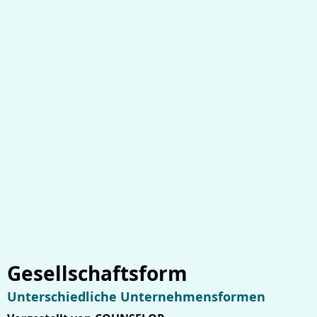
Gesellschaftsform
Unterschiedliche Unternehmensformen