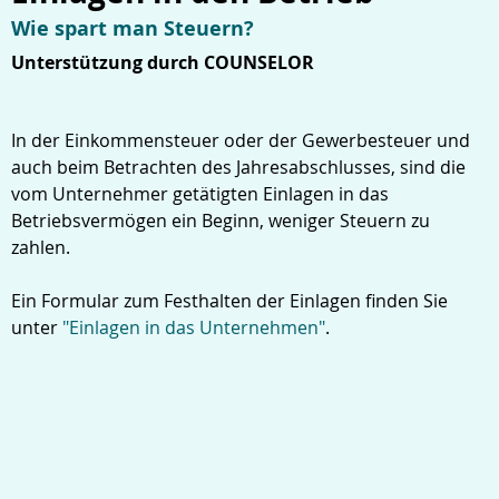
Wie spart man Steuern?
Unterstützung durch COUNSELOR
In der Einkommensteuer oder der Gewerbesteuer und
auch beim Betrachten des Jahresabschlusses, sind die
vom Unternehmer getätigten Einlagen in das
Betriebsvermögen ein Beginn, weniger Steuern zu
zahlen.
Ein Formular zum Festhalten der Einlagen finden Sie
unter
"Einlagen in das Unternehmen"
.