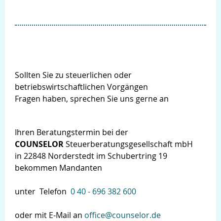
Sollten Sie zu steuerlichen oder
betriebswirtschaftlichen Vorgängen
Fragen haben, sprechen Sie uns gerne an
Ihren Beratungstermin bei der
COUNSELOR
Steuerberatungsgesellschaft mbH
in 22848 Norderstedt im Schubertring 19
bekommen Mandanten
unter Telefon
0 40 - 696 382 600
Login
oder mit E-Mail an
office@counselor.de