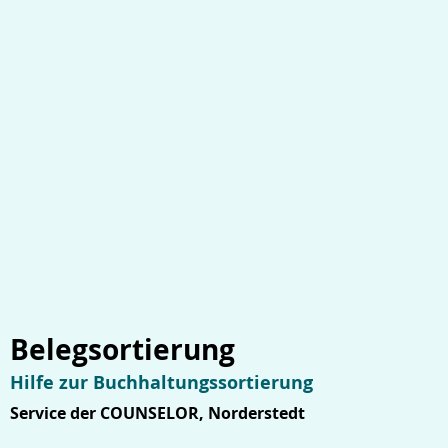
Belegsortierung
Hilfe zur Buchhaltungssortierung
Service der COUNSELOR, Norderstedt