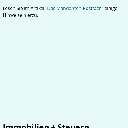
Lesen Sie im Artikel "
Das Mandanten-Postfach
" einige
Hinweise hierzu.
Immobilien + Steuern