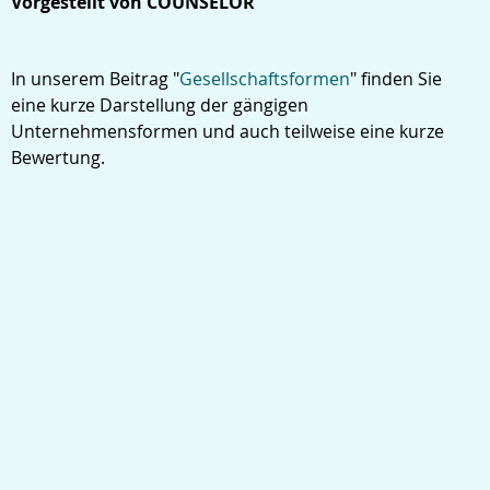
Vorgestellt von COUNSELOR
In unserem Beitrag "
Gesellschaftsformen
" finden Sie
eine kurze Darstellung der gängigen
Unternehmensformen und auch teilweise eine kurze
Bewertung.