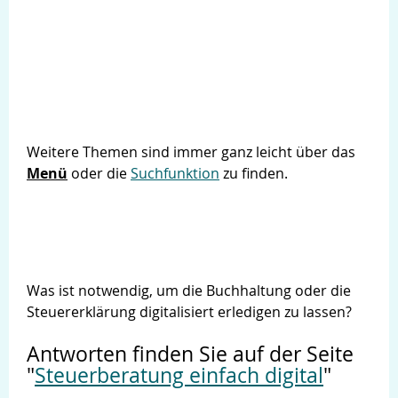
Weitere Themen sind immer ganz leicht über das
Menü
oder die
Suchfunktion
zu finden.
Was ist notwendig, um die Buchhaltung oder die
Steuererklärung digitalisiert erledigen zu lassen?
Antworten finden Sie auf der Seite
"
Steuerberatung einfach digital
"