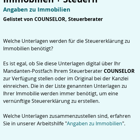
Angaben zu Immobilien
Gelistet von COUNSELOR, Steuerberater
Welche Unterlagen werden für die Steuererklärung zu
Immobilien benötigt?
Es ist egal, ob Sie diese Unterlagen digital über Ihr
Mandanten-Postfach Ihrem Steuerberater
COUNSELOR
zur Verfügung stellen oder im Original bei der Kanzlei
einreichen. Die in der Liste genannten Unterlagen zu
Ihrer Immobilie werden immer benötigt, um eine
vernünftige Steuererklärung zu erstellen.
Welche Unterlagen zusammenzustellen sind, erfahren
Sie in unserer Arbeitshilfe "
Angaben zu Immobilien
".