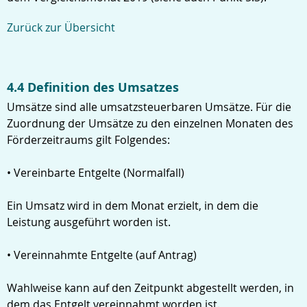
Zurück zur Übersicht
4.4 Definition des Umsatzes
Umsätze sind alle umsatzsteuerbaren Umsätze. Für die
Zuordnung der Umsätze zu den einzelnen Monaten des
Förderzeitraums gilt Folgendes:
• Vereinbarte Entgelte (Normalfall)
Ein Umsatz wird in dem Monat erzielt, in dem die
Leistung ausgeführt worden ist.
• Vereinnahmte Entgelte (auf Antrag)
Wahlweise kann auf den Zeitpunkt abgestellt werden, in
dem das Entgelt vereinnahmt worden ist.