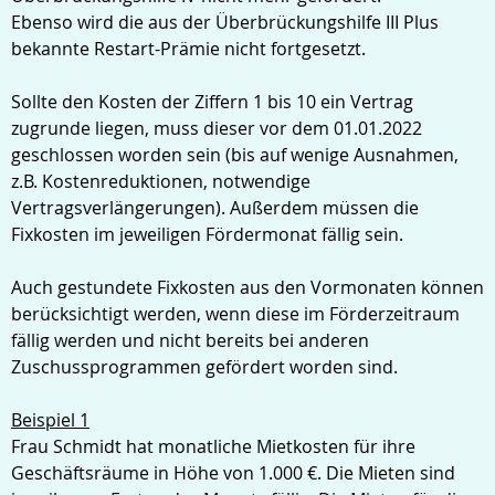
Ebenso wird die aus der Überbrückungshilfe III Plus
bekannte Restart-Prämie nicht fortgesetzt.
Sollte den Kosten der Ziffern 1 bis 10 ein Vertrag
zugrunde liegen, muss dieser vor dem 01.01.2022
geschlossen worden sein (bis auf wenige Ausnahmen,
z.B. Kostenreduktionen, notwendige
Vertragsverlängerungen). Außerdem müssen die
Fixkosten im jeweiligen Fördermonat fällig sein.
Auch gestundete Fixkosten aus den Vormonaten können
berücksichtigt werden, wenn diese im Förderzeitraum
fällig werden und nicht bereits bei anderen
Zuschussprogrammen gefördert worden sind.
Beispiel 1
Frau Schmidt hat monatliche Mietkosten für ihre
Geschäftsräume in Höhe von 1.000 €. Die Mieten sind