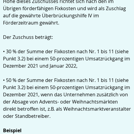
Höhe dieses Zuschusses richtet sich nach den im
Übrigen förderfähigen Fixkosten und wird als Zuschlag
auf die gewährte Überbrückungshilfe IV im
Förderzeitraum gewährt.
Der Zuschuss beträgt:
• 30 % der Summe der Fixkosten nach Nr. 1 bis 11 (siehe
Punkt 3.2) bei einem 50-prozentigen Umsatzrückgang im
Dezember 2021 und Januar 2022,
• 50 % der Summe der Fixkosten nach Nr. 1 bis 11 (siehe
Punkt 3.2) bei einem 50-prozentigen Umsatzrückgang im
Dezember 2021, wenn das Unternehmen zusätzlich von
der Absage von Advents- oder Weihnachtsmärkten
direkt betroffen ist, z.B. als Weihnachtsmarktveranstalter
oder Standbetreiber.
Beispiel