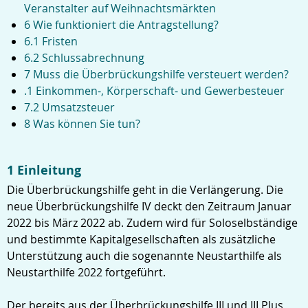
Veranstalter auf Weihnachtsmärkten
6 Wie funktioniert die Antragstellung?
6.1 Fristen
6.2 Schlussabrechnung
7 Muss die Überbrückungshilfe versteuert werden?
.1 Einkommen-, Körperschaft- und Gewerbesteuer
7.2 Umsatzsteuer
8 Was können Sie tun?
1 Einleitung
Die Überbrückungshilfe geht in die Verlängerung. Die
neue Überbrückungshilfe IV deckt den Zeitraum Januar
2022 bis März 2022 ab. Zudem wird für Soloselbständige
und bestimmte Kapitalgesellschaften als zusätzliche
Unterstützung auch die sogenannte Neustarthilfe als
Neustarthilfe 2022 fortgeführt.
Der bereits aus der Überbrückungshilfe III und III Plus