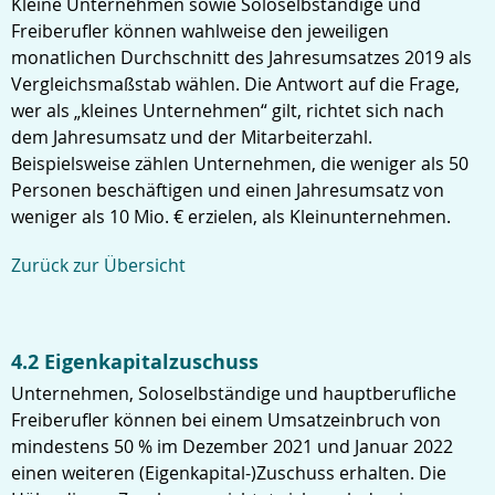
Kleine Unternehmen sowie Soloselbständige und
Freiberufler können wahlweise den jeweiligen
monatlichen Durchschnitt des Jahresumsatzes 2019 als
Vergleichsmaßstab wählen. Die Antwort auf die Frage,
wer als „kleines Unternehmen“ gilt, richtet sich nach
dem Jahresumsatz und der Mitarbeiterzahl.
Beispielsweise zählen Unternehmen, die weniger als 50
Personen beschäftigen und einen Jahresumsatz von
weniger als 10 Mio. € erzielen, als Kleinunternehmen.
Zurück zur Übersicht
4.2 Eigenkapitalzuschuss
Unternehmen, Soloselbständige und hauptberufliche
Freiberufler können bei einem Umsatzeinbruch von
mindestens 50 % im Dezember 2021 und Januar 2022
einen weiteren (Eigenkapital-)Zuschuss erhalten. Die