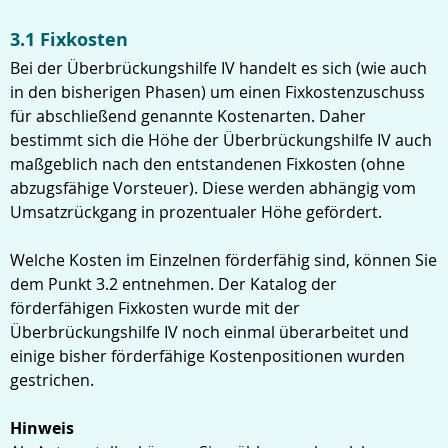
3.1 Fixkosten
Bei der Überbrückungshilfe IV handelt es sich (wie auch
in den bisherigen Phasen) um einen Fixkostenzuschuss
für abschließend genannte Kostenarten. Daher
bestimmt sich die Höhe der Überbrückungshilfe IV auch
maßgeblich nach den entstandenen Fixkosten (ohne
abzugsfähige Vorsteuer). Diese werden abhängig vom
Umsatzrückgang in prozentualer Höhe gefördert.
Welche Kosten im Einzelnen förderfähig sind, können Sie
dem Punkt 3.2 entnehmen. Der Katalog der
förderfähigen Fixkosten wurde mit der
Überbrückungshilfe IV noch einmal überarbeitet und
einige bisher förderfähige Kostenpositionen wurden
gestrichen.
Hinweis