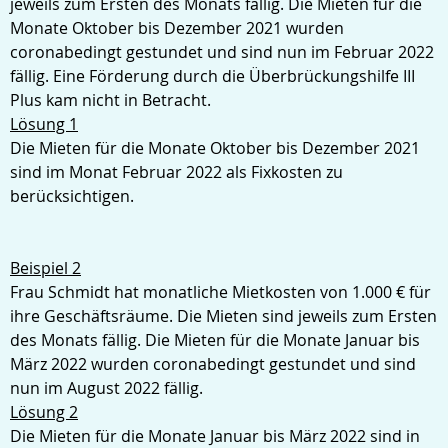
jeweils zum Ersten des Monats fällig. Die Mieten für die
Monate Oktober bis Dezember 2021 wurden
coronabedingt gestundet und sind nun im Februar 2022
fällig. Eine Förderung durch die Überbrückungshilfe III
Plus kam nicht in Betracht.
Lösung 1
Die Mieten für die Monate Oktober bis Dezember 2021
sind im Monat Februar 2022 als Fixkosten zu
berücksichtigen.
Beispiel 2
Frau Schmidt hat monatliche Mietkosten von 1.000 € für
ihre Geschäftsräume. Die Mieten sind jeweils zum Ersten
des Monats fällig. Die Mieten für die Monate Januar bis
März 2022 wurden coronabedingt gestundet und sind
nun im August 2022 fällig.
Lösung 2
Die Mieten für die Monate Januar bis März 2022 sind in