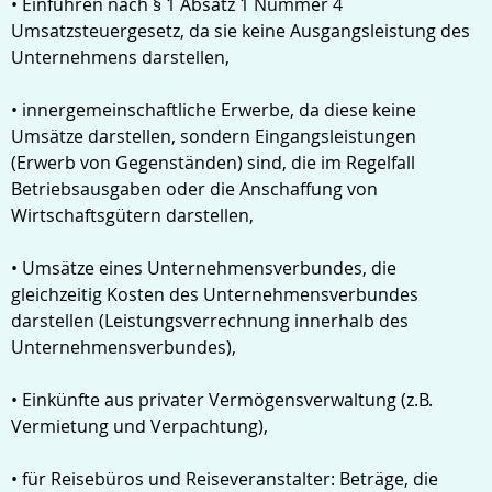
• Einfuhren nach § 1 Absatz 1 Nummer 4
Umsatzsteuergesetz, da sie keine Ausgangsleistung des
Unternehmens darstellen,
• innergemeinschaftliche Erwerbe, da diese keine
Umsätze darstellen, sondern Eingangsleistungen
(Erwerb von Gegenständen) sind, die im Regelfall
Betriebsausgaben oder die Anschaffung von
Wirtschaftsgütern darstellen,
• Umsätze eines Unternehmensverbundes, die
gleichzeitig Kosten des Unternehmensverbundes
darstellen (Leistungsverrechnung innerhalb des
Unternehmensverbundes),
• Einkünfte aus privater Vermögensverwaltung (z.B.
Vermietung und Verpachtung),
• für Reisebüros und Reiseveranstalter: Beträge, die