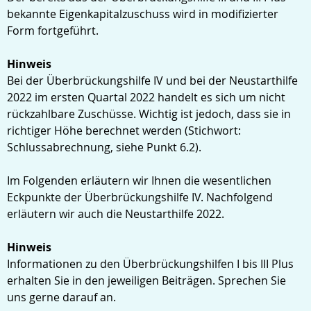
bekannte Eigenkapitalzuschuss wird in modifizierter
Form fortgeführt.
Hinweis
Bei der Überbrückungshilfe IV und bei der Neustarthilfe
2022 im ersten Quartal 2022 handelt es sich um nicht
rückzahlbare Zuschüsse. Wichtig ist jedoch, dass sie in
richtiger Höhe berechnet werden (Stichwort:
Schlussabrechnung, siehe Punkt 6.2).
Im Folgenden erläutern wir Ihnen die wesentlichen
Eckpunkte der Überbrückungshilfe IV. Nachfolgend
erläutern wir auch die Neustarthilfe 2022.
Hinweis
Informationen zu den Überbrückungshilfen I bis III Plus
erhalten Sie in den jeweiligen Beiträgen. Sprechen Sie
uns gerne darauf an.