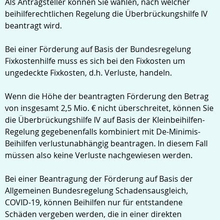
Als Antragsteller können Sie wählen, nach welcher
beihilferechtlichen Regelung die Überbrückungshilfe IV
beantragt wird.
Bei einer Förderung auf Basis der Bundesregelung
Fixkostenhilfe muss es sich bei den Fixkosten um
ungedeckte Fixkosten, d.h. Verluste, handeln.
Wenn die Höhe der beantragten Förderung den Betrag
von insgesamt 2,5 Mio. € nicht überschreitet, können Sie
die Überbrückungshilfe IV auf Basis der Kleinbeihilfen-
Regelung gegebenenfalls kombiniert mit De-Minimis-
Beihilfen verlustunabhängig beantragen. In diesem Fall
müssen also keine Verluste nachgewiesen werden.
Bei einer Beantragung der Förderung auf Basis der
Allgemeinen Bundesregelung Schadensausgleich,
COVID-19, können Beihilfen nur für entstandene
Schäden vergeben werden, die in einer direkten