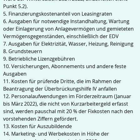
Punkt 5.2).
5. Finanzierungskostenanteil von Leasingraten
6. Ausgaben für notwendige Instandhaltung, Wartung
oder Einlagerung von Anlagevermögen und gemieteten
Vermögensgegenständen, einschließlich der EDV
7. Ausgaben für Elektrizität, Wasser, Heizung, Reinigung
8. Grundsteuern
9. Betriebliche Lizenzgebühren
10. Versicherungen, Abonnements und andere feste
Ausgaben
11. Kosten für prüfende Dritte, die im Rahmen der
Beantragung der Überbrückungshilfe IV anfallen
12. Personalaufwendungen im Förderzeitraum (Januar
bis März 2022), die nicht von Kurzarbeitergeld erfasst
sind, werden pauschal mit 20 % der Fixkosten nach den
vorstehenden Ziffern gefördert.
13. Kosten für Auszubildende
14. Marketing- und Werbekosten in Höhe der