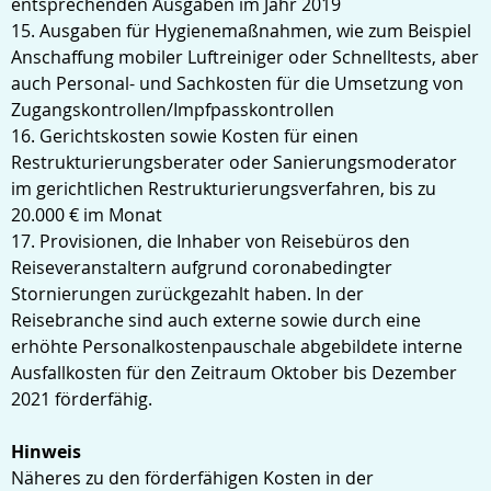
entsprechenden Ausgaben im Jahr 2019
15. Ausgaben für Hygienemaßnahmen, wie zum Beispiel
Anschaffung mobiler Luftreiniger oder Schnelltests, aber
auch Personal- und Sachkosten für die Umsetzung von
Zugangskontrollen/Impfpasskontrollen
16. Gerichtskosten sowie Kosten für einen
Restrukturierungsberater oder Sanierungsmoderator
im gerichtlichen Restrukturierungsverfahren, bis zu
20.000 € im Monat
17. Provisionen, die Inhaber von Reisebüros den
Reiseveranstaltern aufgrund coronabedingter
Stornierungen zurückgezahlt haben. In der
Reisebranche sind auch externe sowie durch eine
erhöhte Personalkostenpauschale abgebildete interne
Ausfallkosten für den Zeitraum Oktober bis Dezember
2021 förderfähig.
Hinweis
Näheres zu den förderfähigen Kosten in der