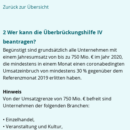
Zurück zur Übersicht
2 Wer kann die Überbrückungshilfe IV
beantragen?
Begünstigt sind grundsätzlich alle Unternehmen mit
einem Jahresumsatz von bis zu 750 Mio. € im Jahr 2020,
die mindestens in einem Monat einen coronabedingten
Umsatzeinbruch von mindestens 30 % gegenüber dem
Referenzmonat 2019 erlitten haben.
Hinweis
Von der Umsatzgrenze von 750 Mio. € befreit sind
Unternehmen der folgenden Branchen:
• Einzelhandel,
• Veranstaltung und Kultur,