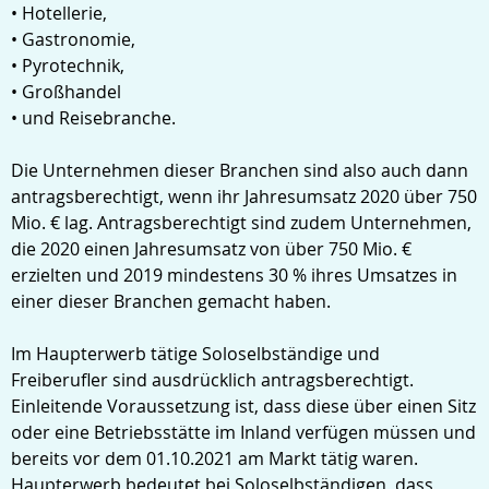
• Hotellerie,
• Gastronomie,
• Pyrotechnik,
• Großhandel
• und Reisebranche.
Die Unternehmen dieser Branchen sind also auch dann
antragsberechtigt, wenn ihr Jahresumsatz 2020 über 750
Mio. € lag. Antragsberechtigt sind zudem Unternehmen,
die 2020 einen Jahresumsatz von über 750 Mio. €
erzielten und 2019 mindestens 30 % ihres Umsatzes in
einer dieser Branchen gemacht haben.
Im Haupterwerb tätige Soloselbständige und
Freiberufler sind ausdrücklich antragsberechtigt.
Einleitende Voraussetzung ist, dass diese über einen Sitz
oder eine Betriebsstätte im Inland verfügen müssen und
bereits vor dem 01.10.2021 am Markt tätig waren.
Haupterwerb bedeutet bei Soloselbständigen, dass