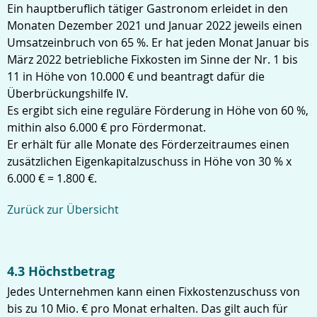
Ein hauptberuflich tätiger Gastronom erleidet in den
Monaten Dezember 2021 und Januar 2022 jeweils einen
Umsatzeinbruch von 65 %. Er hat jeden Monat Januar bis
März 2022 betriebliche Fixkosten im Sinne der Nr. 1 bis
11 in Höhe von 10.000 € und beantragt dafür die
Überbrückungshilfe IV.
Es ergibt sich eine reguläre Förderung in Höhe von 60 %,
mithin also 6.000 € pro Fördermonat.
Er erhält für alle Monate des Förderzeitraumes einen
zusätzlichen Eigenkapitalzuschuss in Höhe von 30 % x
6.000 € = 1.800 €.
Zurück zur Übersicht
4.3 Höchstbetrag
Jedes Unternehmen kann einen Fixkostenzuschuss von
bis zu 10 Mio. € pro Monat erhalten. Das gilt auch für