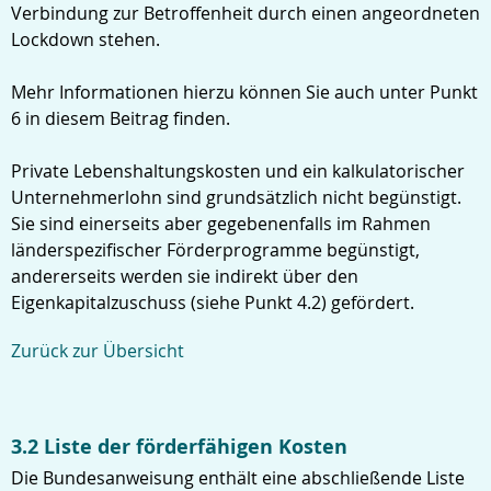
Verbindung zur Betroffenheit durch einen angeordneten
Lockdown stehen.
Mehr Informationen hierzu können Sie auch unter Punkt
6 in diesem Beitrag finden.
Private Lebenshaltungskosten und ein kalkulatorischer
Unternehmerlohn sind grundsätzlich nicht begünstigt.
Sie sind einerseits aber gegebenenfalls im Rahmen
länderspezifischer Förderprogramme begünstigt,
andererseits werden sie indirekt über den
Eigenkapitalzuschuss (siehe Punkt 4.2) gefördert.
Zurück zur Übersicht
3.2 Liste der förderfähigen Kosten
Die Bundesanweisung enthält eine abschließende Liste