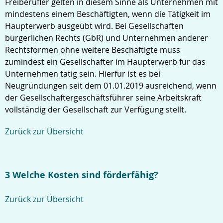
Freiberufler gelten in diesem Sinne als Unternehmen mit
mindestens einem Beschäftigten, wenn die Tätigkeit im
Haupterwerb ausgeübt wird. Bei Gesellschaften
bürgerlichen Rechts (GbR) und Unternehmen anderer
Rechtsformen ohne weitere Beschäftigte muss
zumindest ein Gesellschafter im Haupterwerb für das
Unternehmen tätig sein. Hierfür ist es bei
Neugründungen seit dem 01.01.2019 ausreichend, wenn
der Gesellschaftergeschäftsführer seine Arbeitskraft
vollständig der Gesellschaft zur Verfügung stellt.
Zurück zur Übersicht
3 Welche Kosten sind förderfähig?
Zurück zur Übersicht