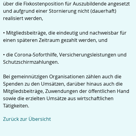
über die Fixkostenposition für Auszubildende angesetzt
und aufgrund einer Stornierung nicht (dauerhaft)
realisiert werden,
• Mitgliedsbeiträge, die eindeutig und nachweisbar für
einen späteren Zeitraum gezahlt werden, und
• die Corona-Soforthilfe, Versicherungsleistungen und
Schutzschirmzahlungen.
Bei gemeinnützigen Organisationen zählen auch die
Spenden zu den Umsätzen, darüber hinaus auch die
Mitgliedsbeiträge, Zuwendungen der öffentlichen Hand
sowie die erzielten Umsätze aus wirtschaftlichen
Tätigkeiten.
Zurück zur Übersicht