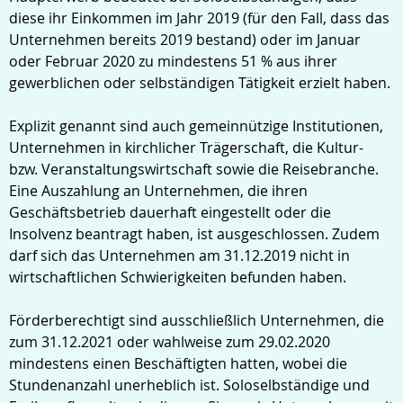
diese ihr Einkommen im Jahr 2019 (für den Fall, dass das
Unternehmen bereits 2019 bestand) oder im Januar
oder Februar 2020 zu mindestens 51 % aus ihrer
gewerblichen oder selbständigen Tätigkeit erzielt haben.
Explizit genannt sind auch gemeinnützige Institutionen,
Unternehmen in kirchlicher Trägerschaft, die Kultur-
bzw. Veranstaltungswirtschaft sowie die Reisebranche.
Eine Auszahlung an Unternehmen, die ihren
Geschäftsbetrieb dauerhaft eingestellt oder die
Insolvenz beantragt haben, ist ausgeschlossen. Zudem
darf sich das Unternehmen am 31.12.2019 nicht in
wirtschaftlichen Schwierigkeiten befunden haben.
Förderberechtigt sind ausschließlich Unternehmen, die
zum 31.12.2021 oder wahlweise zum 29.02.2020
mindestens einen Beschäftigten hatten, wobei die
Stundenanzahl unerheblich ist. Soloselbständige und