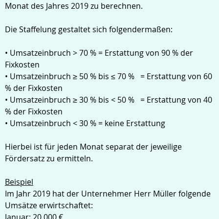
Monat des Jahres 2019 zu berechnen.
Die Staffelung gestaltet sich folgendermaßen:
• Umsatzeinbruch > 70 % = Erstattung von 90 % der
Fixkosten
• Umsatzeinbruch ≥ 50 % bis ≤ 70 % = Erstattung von 60
% der Fixkosten
• Umsatzeinbruch ≥ 30 % bis < 50 % = Erstattung von 40
% der Fixkosten
• Umsatzeinbruch < 30 % = keine Erstattung
Hierbei ist für jeden Monat separat der jeweilige
Fördersatz zu ermitteln.
Beispiel
Im Jahr 2019 hat der Unternehmer Herr Müller folgende
Umsätze erwirtschaftet:
Januar: 20.000 €