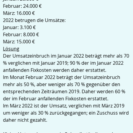
Februar: 24.000 €
März: 16.000 €
2022 betrugen die Umsätze:
Januar: 3.100 €
Februar: 8.000 €
März: 15.000 €
Lösung
Der Umsatzeinbruch im Januar 2022 beträgt mehr als 70
% verglichen mit Januar 2019; 90 % der im Januar 2022
anfallenden Fixkosten werden daher erstattet.
Im Monat Februar 2022 beträgt der Umsatzeinbruch
mehr als 50 %, aber weniger als 70 % gegenüber den
entsprechenden Zeiträumen 2019. Daher werden 60 %
der im Februar anfallenden Fixkosten erstattet.
Im März 2022 ist der Umsatz, verglichen mit März 2019
um weniger als 30 % zurückgegangen; ein Zuschuss wird
daher nicht gezahlt.