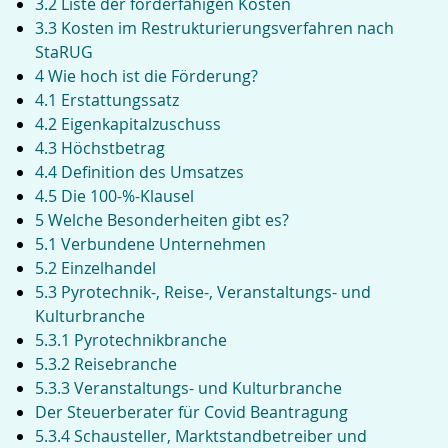
3.2 Liste der förderfähigen Kosten
3.3 Kosten im Restrukturierungsverfahren nach
StaRUG
4 Wie hoch ist die Förderung?
4.1 Erstattungssatz
4.2 Eigenkapitalzuschuss
4.3 Höchstbetrag
4.4 Definition des Umsatzes
4.5 Die 100-%-Klausel
5 Welche Besonderheiten gibt es?
5.1 Verbundene Unternehmen
5.2 Einzelhandel
5.3 Pyrotechnik-, Reise-, Veranstaltungs- und
Kulturbranche
Suche
5.3.1 Pyrotechnikbranche
5.3.2 Reisebranche
5.3.3 Veranstaltungs- und Kulturbranche
Der Steuerberater für Covid Beantragung
5.3.4 Schausteller, Marktstandbetreiber und