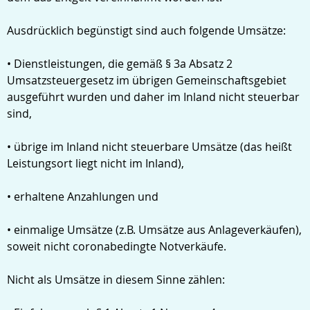
Ausdrücklich begünstigt sind auch folgende Umsätze:
• Dienstleistungen, die gemäß § 3a Absatz 2
Umsatzsteuergesetz im übrigen Gemeinschaftsgebiet
ausgeführt wurden und daher im Inland nicht steuerbar
sind,
• übrige im Inland nicht steuerbare Umsätze (das heißt
Leistungsort liegt nicht im Inland),
• erhaltene Anzahlungen und
• einmalige Umsätze (z.B. Umsätze aus Anlageverkäufen),
soweit nicht coronabedingte Notverkäufe.
Nicht als Umsätze in diesem Sinne zählen: