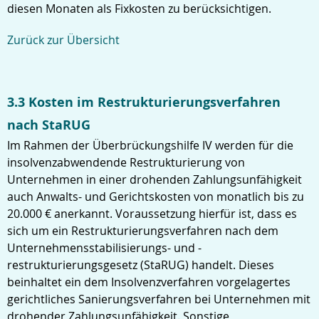
diesen Monaten als Fixkosten zu berücksichtigen.
Zurück zur Übersicht
3.3 Kosten im Restrukturierungsverfahren
nach StaRUG
Im Rahmen der Überbrückungshilfe IV werden für die
insolvenzabwendende Restrukturierung von
Unternehmen in einer drohenden Zahlungsunfähigkeit
auch Anwalts- und Gerichtskosten von monatlich bis zu
20.000 € anerkannt. Voraussetzung hierfür ist, dass es
sich um ein Restrukturierungsverfahren nach dem
Unternehmensstabilisierungs- und -
restrukturierungsgesetz (StaRUG) handelt. Dieses
beinhaltet ein dem Insolvenzverfahren vorgelagertes
gerichtliches Sanierungsverfahren bei Unternehmen mit
drohender Zahlungsunfähigkeit. Sonstige