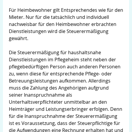
Für Heimbewohner gilt Entsprechendes wie für den
Mieter. Nur für die tatsächlich und individuell
nachweisbar für den Heimbewohner erbrachten
Dienstleistungen wird die Steuerermäßigung
gewährt.
Die Steuerermäßigung für haushaltsnahe
Dienstleistungen im Pflegeheim steht neben der
pflegebedürftigen Person auch anderen Personen
zu, wenn diese für entsprechende Pflege- oder
Betreuungsleistungen aufkommen. Allerdings
muss die Zahlung des Angehörigen aufgrund
seiner Inanspruchnahme als
Unterhaltsverpflichteter unmittelbar an den
Heimträger und Leistungserbringer erfolgen. Denn
für die Inanspruchnahme der Steuerermäßigung
ist es Voraussetzung, dass der Steuerpflichtige für
die Aufwendungen eine Rechnung erhalten hat und