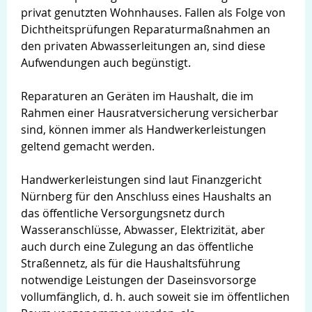
privat genutzten Wohnhauses. Fallen als Folge von
Dichtheitsprüfungen Reparaturmaßnahmen an
den privaten Abwasserleitungen an, sind diese
Aufwendungen auch begünstigt.
Reparaturen an Geräten im Haushalt, die im
Rahmen einer Hausratversicherung versicherbar
sind, können immer als Handwerkerleistungen
geltend gemacht werden.
Handwerkerleistungen sind laut Finanzgericht
Nürnberg für den Anschluss eines Haushalts an
das öffentliche Versorgungsnetz durch
Wasseranschlüsse, Abwasser, Elektrizität, aber
auch durch eine Zulegung an das öffentliche
Straßennetz, als für die Haushaltsführung
notwendige Leistungen der Daseinsvorsorge
vollumfänglich, d. h. auch soweit sie im öffentlichen