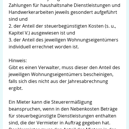
Zahlungen für haushaltsnahe Dienstleistungen und
Handwerkerarbeiten jeweils gesondert aufgeführt
sind und
2. der Anteil der steuerbegünstigten Kosten (s. u.,
Kapitel V.) ausgewiesen ist und
3. der Anteil des jeweiligen Wohnungseigentümers
individuell errechnet worden ist.
Hinweis:
Gibt es einen Verwalter, muss dieser den Anteil des
jeweiligen Wohnungseigentümers bescheinigen,
falls sich dies nicht aus der Jahresabrechnung
ergibt.
Ein Mieter kann die Steuerermäßigung
beanspruchen, wenn in den Nebenkosten Beträge
für steuerbegünstigte Dienstleistungen enthalten
sind, die der Vermieter in Auftrag gegeben hat.