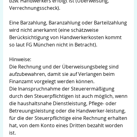
bzw. Handwerkers erfolgt ist (Überweisung,
Verrechnungsscheck).
Eine Barzahlung, Baranzahlung oder Barteilzahlung
wird nicht anerkannt (eine schätzweise
Berücksichtigung von Handwerkerkosten kommt
so laut FG München nicht in Betracht).
Hinweise:
Die Rechnung und der Überweisungsbeleg sind
aufzubewahren, damit sie auf Verlangen beim
Finanzamt vorgelegt werden können.
Die Inanspruchnahme der Steuerermäßigung
durch den Steuerpflichtigen ist auch möglich, wenn
die haushaltsnahe Dienstleistung, Pflege- oder
Betreuungsleistung oder die Handwerker-leistung,
für die der Steuerpflichtige eine Rechnung erhalten
hat, von dem Konto eines Dritten bezahlt worden
ist.