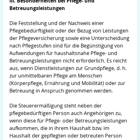
III. Besonderheiten bei Pflege- und
Betreuungsleistungen
Die Feststellung und der Nachweis einer
Pflegebedürftigkeit oder der Bezug von Leistungen
der Pflegeversicherung sowie eine Unterscheidung
nach Pflegestufen sind für die Begünstigung von
Aufwendungen für haushaltsnahe Pflege- und
Betreuungsleistungen nicht erforderlich. Es reicht
aus, wenn Dienstleistungen zur Grundpflege, d. h.
zur unmittelbaren Pflege am Menschen
(Körperpflege, Ernährung und Mobilität) oder zur
Betreuung in Anspruch genommen werden.
Die Steuerermäßigung steht neben der
pflegebedürftigen Person auch Angehörigen zu,
wenn diese für Pflege- oder Betreuungsleistungen
aufkommen, die in ihrem Haushalt bzw. im
Haushalt der gepflegten oder betreuten Person