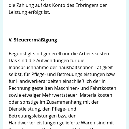
die Zahlung auf das Konto des Erbringers der
Leistung erfolgt ist.
V. Steuerermäßigung
Begünstigt sind generell nur die Arbeitskosten.
Das sind die Aufwendungen für die
Inanspruchnahme der haushaltsnahen Tätigkeit
selbst, für Pflege- und Betreuungsleistungen bzw.
für Handwerkerarbeiten einschließlich der in
Rechnung gestellten Maschinen- und Fahrtkosten
sowie etwaiger Mehrwertsteuer. Materialkosten
oder sonstige im Zusammenhang mit der
Dienstleistung, den Pflege- und
Betreuungsleistungen bzw. den
Handwerkerleistungen gelieferte Waren sind mit