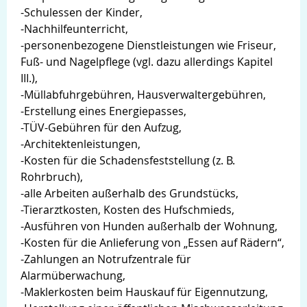
-Schulessen der Kinder,
-Nachhilfeunterricht,
-personenbezogene Dienstleistungen wie Friseur,
Fuß- und Nagelpflege (vgl. dazu allerdings Kapitel
III.),
-Müllabfuhrgebühren, Hausverwaltergebühren,
-Erstellung eines Energiepasses,
-TÜV-Gebühren für den Aufzug,
-Architektenleistungen,
-Kosten für die Schadensfeststellung (z. B.
Rohrbruch),
-alle Arbeiten außerhalb des Grundstücks,
-Tierarztkosten, Kosten des Hufschmieds,
-Ausführen von Hunden außerhalb der Wohnung,
-Kosten für die Anlieferung von „Essen auf Rädern“,
-Zahlungen an Notrufzentrale für
Alarmüberwachung,
-Maklerkosten beim Hauskauf für Eigennutzung,