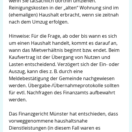
wenn Sie tatsächlich dorthin umziehen.
Reinigungskosten in der „alten“ Wohnung sind im
(ehemaligen) Haushalt erbracht, wenn sie zeitnah
nach dem Umzug erfolgen.
Hinweise: Für die Frage, ab oder bis wann es sich
um einen Haushalt handelt, kommt es darauf an,
wann das Mietverhältnis beginnt bzw. endet. Beim
Kaufvertrag ist der Übergang von Nutzen und
Lasten entscheidend. Verzögert sich der Ein- oder
Auszug, kann dies z. B. durch eine
Meldebestätigung der Gemeinde nachgewiesen
werden. Übergabe-/Übernahmeprotokolle sollten
für evtl. Nachfragen des Finanzamts aufbewahrt
werden.
Das Finanzgericht Münster hat entschieden, dass
vorweggenommene haushaltsnahe
Dienstleistungen (in diesem Fall waren es