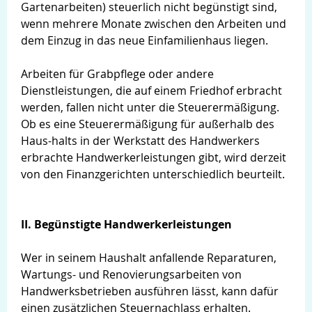
Gartenarbeiten) steuerlich nicht begünstigt sind,
wenn mehrere Monate zwischen den Arbeiten und
dem Einzug in das neue Einfamilienhaus liegen.
Arbeiten für Grabpflege oder andere
Dienstleistungen, die auf einem Friedhof erbracht
werden, fallen nicht unter die Steuerermäßigung.
Ob es eine Steuerermäßigung für außerhalb des
Haus-halts in der Werkstatt des Handwerkers
erbrachte Handwerkerleistungen gibt, wird derzeit
von den Finanzgerichten unterschiedlich beurteilt.
II. Begünstigte Handwerkerleistungen
Wer in seinem Haushalt anfallende Reparaturen,
Wartungs- und Renovierungsarbeiten von
Handwerksbetrieben ausführen lässt, kann dafür
einen zusätzlichen Steuernachlass erhalten.