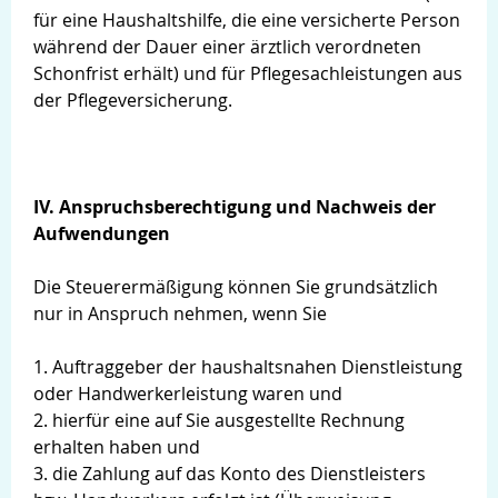
für eine Haushaltshilfe, die eine versicherte Person
während der Dauer einer ärztlich verordneten
Schonfrist erhält) und für Pflegesachleistungen aus
der Pflegeversicherung.
IV. Anspruchsberechtigung und Nachweis der
Aufwendungen
Die Steuerermäßigung können Sie grundsätzlich
nur in Anspruch nehmen, wenn Sie
1. Auftraggeber der haushaltsnahen Dienstleistung
oder Handwerkerleistung waren und
2. hierfür eine auf Sie ausgestellte Rechnung
erhalten haben und
3. die Zahlung auf das Konto des Dienstleisters