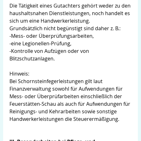
Die Tätigkeit eines Gutachters gehört weder zu den
haushaltsnahen Dienstleistungen, noch handelt es
sich um eine Handwerkerleistung.
Grundsätzlich nicht begünstigt sind daher z. B.:
-Mess- oder Überprüfungsarbeiten,
-eine Legionellen-Prüfung,
-Kontrolle von Aufzügen oder von
Blitzschutzanlagen.
Hinweis:
Bei Schornsteinfegerleistungen gilt laut
Finanzverwaltung sowohl für Aufwendungen für
Mess- oder Überprüfarbeiten einschließlich der
Feuerstätten-Schau als auch für Aufwendungen für
Reinigungs- und Kehrarbeiten sowie sonstige
Handwerkerleistungen die Steuerermäßigung.