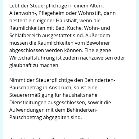
Lebt der Steuerpflichtige in einem Alten-,
Altenwohn-, Pflegeheim oder Wohnstift, dann
besteht ein eigener Haushalt, wenn die
Räumlichkeiten mit Bad, Küche, Wohn- und
Schlafbereich ausgestattet sind. Außerdem
müssen die Räumlichkeiten vom Bewohner
abgeschlossen werden können. Eine eigene
Wirtschaftsführung ist zudem nachzuweisen oder
glaubhaft zu machen.
Nimmt der Steuerpflichtige den Behinderten-
Pauschbetrag in Anspruch, so ist eine
Steuerermäßigung für haushaltsnahe
Dienstleitungen ausgeschlossen, soweit die
Aufwendungen mit dem Behinderten-
Pauschbetrag abgegolten sind.