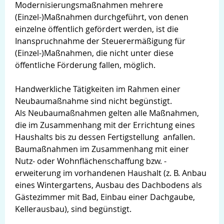
Modernisierungsmaßnahmen mehrere
(Einzel-)Maßnahmen durchgeführt, von denen
einzelne öffentlich gefördert werden, ist die
Inanspruchnahme der Steuerermäßigung für
(Einzel-)Maßnahmen, die nicht unter diese
öffentliche Förderung fallen, möglich.
Handwerkliche Tätigkeiten im Rahmen einer
Neubaumaßnahme sind nicht begünstigt.
Als Neubaumaßnahmen gelten alle Maßnahmen,
die im Zusammenhang mit der Errichtung eines
Haushalts bis zu dessen Fertigstellung anfallen.
Baumaßnahmen im Zusammenhang mit einer
Nutz- oder Wohnflächenschaffung bzw. -
erweiterung im vorhandenen Haushalt (z. B. Anbau
eines Wintergartens, Ausbau des Dachbodens als
Gästezimmer mit Bad, Einbau einer Dachgaube,
Kellerausbau), sind begünstigt.