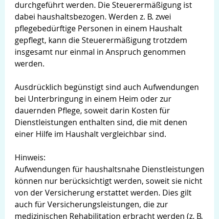
durchgeführt werden. Die Steuerermäßigung ist
dabei haushaltsbezogen. Werden z. B. zwei
pflegebedürftige Personen in einem Haushalt
gepflegt, kann die Steuerermäßigung trotzdem
insgesamt nur einmal in Anspruch genommen
werden.
Ausdrücklich begünstigt sind auch Aufwendungen
bei Unterbringung in einem Heim oder zur
dauernden Pflege, soweit darin Kosten für
Dienstleistungen enthalten sind, die mit denen
einer Hilfe im Haushalt vergleichbar sind.
Hinweis:
Aufwendungen für haushaltsnahe Dienstleistungen
können nur berücksichtigt werden, soweit sie nicht
von der Versicherung erstattet werden. Dies gilt
auch für Versicherungsleistungen, die zur
medizinischen Rehabilitation erbracht werden (z. B.