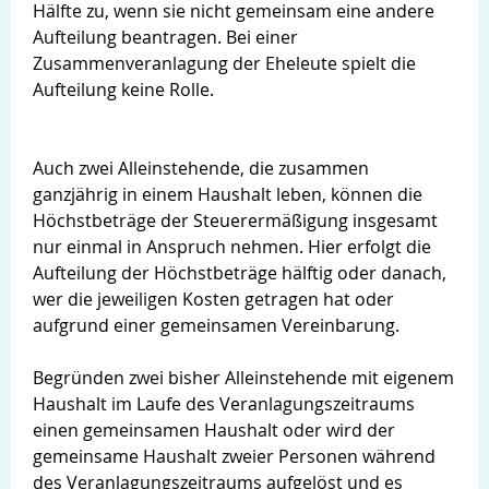
Hälfte zu, wenn sie nicht gemeinsam eine andere
Aufteilung beantragen. Bei einer
Zusammenveranlagung der Eheleute spielt die
Aufteilung keine Rolle.
Auch zwei Alleinstehende, die zusammen
ganzjährig in einem Haushalt leben, können die
Höchstbeträge der Steuerermäßigung insgesamt
nur einmal in Anspruch nehmen. Hier erfolgt die
Aufteilung der Höchstbeträge hälftig oder danach,
wer die jeweiligen Kosten getragen hat oder
aufgrund einer gemeinsamen Vereinbarung.
Begründen zwei bisher Alleinstehende mit eigenem
Haushalt im Laufe des Veranlagungszeitraums
einen gemeinsamen Haushalt oder wird der
gemeinsame Haushalt zweier Personen während
des Veranlagungszeitraums aufgelöst und es