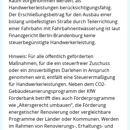
Raum vorgenommen werden, als
Handwerkerleistungen berücksichtigungsfähig.
Der Erschließungsbeitrag für den Ausbau einer
bislang unbefestigten Straße durch Teilerrichtung
einer Fahrbahn mit Fahrbahnentwässerung ist laut
Finanzgericht Berlin-Brandenburg keine
steuerbegünstigte Handwerkerleistung.
Hinweis: Für alle öffentlich geförderten
Maßnahmen, für die ein steuerfreier Zuschuss
oder ein zinsverbilligtes Darlehen in Anspruch
genommen wird, entfällt eine Steuerermäßigung
für Handwerkerleistungen. Neben dem CO2-
Gebäudesanierungsprogramm der KfW
Förderbank betrifft dies auch Förderprogramme
wie „Altersgerecht umbauen“, die Förderung
energetischer Renovierung oder vergleichbare
Programme der Länder oder Kommunen. Werden
im Rahmen von Renovierungs-, Erhaltungs- und