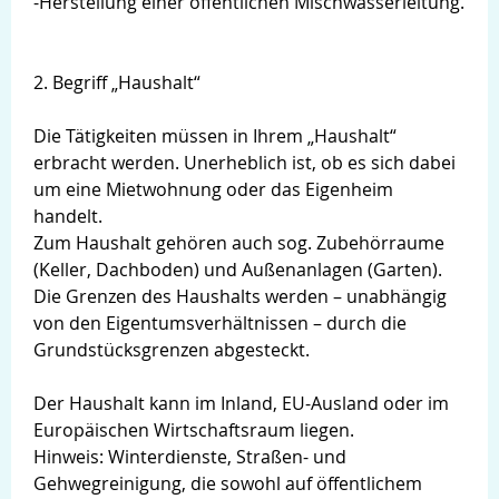
-Herstellung einer öffentlichen Mischwasserleitung.
2. Begriff „Haushalt“
Die Tätigkeiten müssen in Ihrem „Haushalt“
erbracht werden. Unerheblich ist, ob es sich dabei
um eine Mietwohnung oder das Eigenheim
handelt.
Zum Haushalt gehören auch sog. Zubehörraume
(Keller, Dachboden) und Außenanlagen (Garten).
Die Grenzen des Haushalts werden – unabhängig
von den Eigentumsverhältnissen – durch die
Grundstücksgrenzen abgesteckt.
Der Haushalt kann im Inland, EU-Ausland oder im
Europäischen Wirtschaftsraum liegen.
Hinweis: Winterdienste, Straßen- und
Gehwegreinigung, die sowohl auf öffentlichem