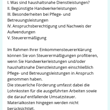
I. Was sind haushaltsnahe Dienstleistungen?
II. Begünstigte Handwerkerleistungen
III. Besonderheiten bei Pflege- und
Betreuungsleistungen
IV. Anspruchsberechtigung und Nachweis der
Aufwendungen
V. Steuerermäßigung
Im Rahmen Ihrer Einkommensteuererklärung
können Sie von Steuerermäßigungen profitieren,
wenn Sie Handwerkerleistungen und/oder
haushaltsnahe Dienstleistungen einschließlich
Pflege- und Betreuungsleistungen in Anspruch
genommen haben.
Die steuerliche Förderung umfasst dabei die
Lohnkosten für die ausgeführten Arbeiten sowie
die darauf entfallende Umsatzsteuer.
Login
Materialkosten hingegen werden nicht
berücksichtigt.