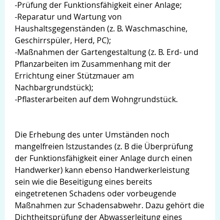
-Prüfung der Funktionsfähigkeit einer Anlage;
-Reparatur und Wartung von
Haushaltsgegenständen (z. B. Waschmaschine,
Geschirrspüler, Herd, PC);
-Maßnahmen der Gartengestaltung (z. B. Erd- und
Pflanzarbeiten im Zusammenhang mit der
Errichtung einer Stützmauer am
Nachbargrundstück);
-Pflasterarbeiten auf dem Wohngrundstück.
Die Erhebung des unter Umständen noch
mangelfreien Istzustandes (z. B die Überprüfung
der Funktionsfähigkeit einer Anlage durch einen
Handwerker) kann ebenso Handwerkerleistung
sein wie die Beseitigung eines bereits
eingetretenen Schadens oder vorbeugende
Maßnahmen zur Schadensabwehr. Dazu gehört die
Dichtheitsprüfung der Abwasserleitung eines