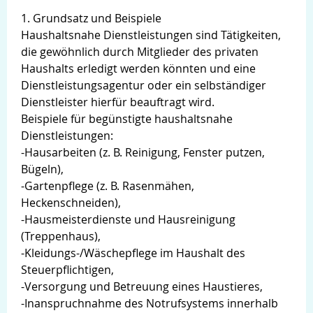
1. Grundsatz und Beispiele
Haushaltsnahe Dienstleistungen sind Tätigkeiten,
die gewöhnlich durch Mitglieder des privaten
Haushalts erledigt werden könnten und eine
Dienstleistungsagentur oder ein selbständiger
Dienstleister hierfür beauftragt wird.
Beispiele für begünstigte haushaltsnahe
Dienstleistungen:
-Hausarbeiten (z. B. Reinigung, Fenster putzen,
Bügeln),
-Gartenpflege (z. B. Rasenmähen,
Heckenschneiden),
-Hausmeisterdienste und Hausreinigung
(Treppenhaus),
-Kleidungs-/Wäschepflege im Haushalt des
Steuerpflichtigen,
-Versorgung und Betreuung eines Haustieres,
-Inanspruchnahme des Notrufsystems innerhalb