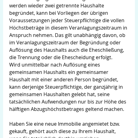
werden wieder zwei getrennte Haushalte
begründet, kann bei Vorliegen der übrigen
Voraussetzungen jeder Steuerpflichtige die vollen
Höchstbeträge in diesem Veranlagungszeitraum in
Anspruch nehmen. Das gilt unabhängig davon, ob
im Veranlagungszeitraum der Begründung oder
Auflösung des Haushalts auch die Eheschließung,
die Trennung oder die Ehescheidung erfolgt.
Wird unmittelbar nach Auflösung eines
gemeinsamen Haushalts ein gemeinsamer
Haushalt mit einer anderen Person begründet,
kann derjenige Steuerpflichtige, der ganzjährig in
gemeinsamen Haushalten gelebt hat, seine
tatsächlichen Aufwendungen nur bis zur Höhe des
hälftigen Abzugshöchstbetrages geltend machen.
Haben Sie eine neue Immobilie angemietet bzw.
gekauft, gehört auch diese zu Ihrem Haushalt,