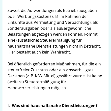
Soweit die Aufwendungen als Betriebsausgaben
oder Werbungskosten (z. B. im Rahmen der
Einkünfte aus Vermietung und Verpachtung), als
Sonderausgaben oder als außergewöhnliche
Belastungen abgezogen werden können, kommt
eine (zusätzliche) Steuerermäßigung für
haushaltsnahe Dienstleistungen nicht in Betracht.
Hier besteht auch kein Wahlrecht.
Bei öffentlich geförderten Maßnahmen, für die ein
steuerfreier Zuschuss oder ein zinsverbilligtes
Darlehen (z. B. KfW-Mittel) gewährt wurde, ist keine
(weitere) Steuerermäßigung für
Suche
Handwerkerleistungen möglich.
I. Was sind haushaltsnahe Dienstleistungen?