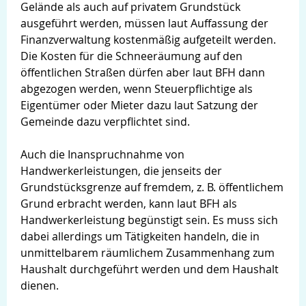
Gelände als auch auf privatem Grundstück
ausgeführt werden, müssen laut Auffassung der
Finanzverwaltung kostenmäßig aufgeteilt werden.
Die Kosten für die Schneeräumung auf den
öffentlichen Straßen dürfen aber laut BFH dann
abgezogen werden, wenn Steuerpflichtige als
Eigentümer oder Mieter dazu laut Satzung der
Gemeinde dazu verpflichtet sind.
Auch die Inanspruchnahme von
Handwerkerleistungen, die jenseits der
Grundstücksgrenze auf fremdem, z. B. öffentlichem
Grund erbracht werden, kann laut BFH als
Handwerkerleistung begünstigt sein. Es muss sich
dabei allerdings um Tätigkeiten handeln, die in
unmittelbarem räumlichem Zusammenhang zum
Haushalt durchgeführt werden und dem Haushalt
dienen.