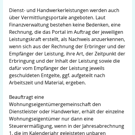
Dienst- und Handwerkerleistungen werden auch
über Vermittlungsportale angeboten. Laut
Finanzverwaltung bestehen keine Bedenken, eine
Rechnung, die das Portal im Auftrag der jeweiligen
Leistungskraft erstellt, als Nachweis anzuerkennen,
wenn sich aus der Rechnung der Erbringer und der
Empfänger der Leistung, ihre Art, der Zeitpunkt der
Erbringung und der Inhalt der Leistung sowie die
dafür vom Empfänger der Leistung jeweils
geschuldeten Entgelte, ggf. aufgeteilt nach
Arbeitszeit und Material, ergeben.
Beauftragt eine
Wohnungseigentümergemeinschaft den
Dienstleister oder Handwerker, erhält der einzelne
Wohnungseigentümer nur dann eine
Steuerermäßigung, wenn in der Jahresabrechnung
1. die im Kalenderjahr geleisteten unbaren