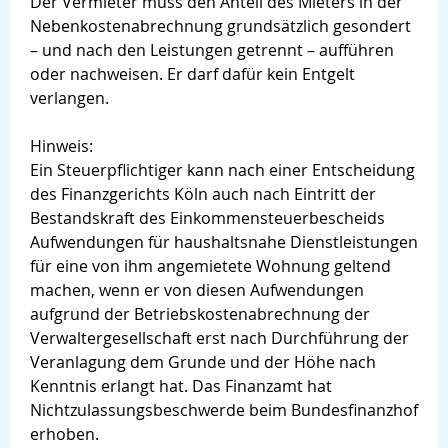
Der Vermieter muss den Anteil des Mieters in der
Nebenkostenabrechnung grundsätzlich gesondert
– und nach den Leistungen getrennt – aufführen
oder nachweisen. Er darf dafür kein Entgelt
verlangen.
Hinweis:
Ein Steuerpflichtiger kann nach einer Entscheidung
des Finanzgerichts Köln auch nach Eintritt der
Bestandskraft des Einkommensteuerbescheids
Aufwendungen für haushaltsnahe Dienstleistungen
für eine von ihm angemietete Wohnung geltend
machen, wenn er von diesen Aufwendungen
aufgrund der Betriebskostenabrechnung der
Verwaltergesellschaft erst nach Durchführung der
Veranlagung dem Grunde und der Höhe nach
Kenntnis erlangt hat. Das Finanzamt hat
Nichtzulassungsbeschwerde beim Bundesfinanzhof
erhoben.