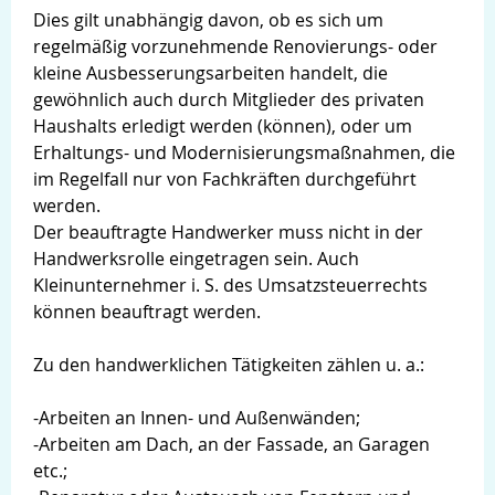
Dies gilt unabhängig davon, ob es sich um
regelmäßig vorzunehmende Renovierungs- oder
kleine Ausbesserungsarbeiten handelt, die
gewöhnlich auch durch Mitglieder des privaten
Haushalts erledigt werden (können), oder um
Erhaltungs- und Modernisierungsmaßnahmen, die
im Regelfall nur von Fachkräften durchgeführt
werden.
Der beauftragte Handwerker muss nicht in der
Handwerksrolle eingetragen sein. Auch
Kleinunternehmer i. S. des Umsatzsteuerrechts
können beauftragt werden.
Zu den handwerklichen Tätigkeiten zählen u. a.:
-Arbeiten an Innen- und Außenwänden;
-Arbeiten am Dach, an der Fassade, an Garagen
etc.;