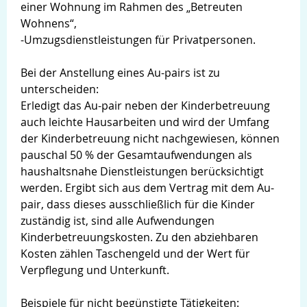
einer Wohnung im Rahmen des „Betreuten
Wohnens“,
-Umzugsdienstleistungen für Privatpersonen.
Bei der Anstellung eines Au-pairs ist zu
unterscheiden:
Erledigt das Au-pair neben der Kinderbetreuung
auch leichte Hausarbeiten und wird der Umfang
der Kinderbetreuung nicht nachgewiesen, können
pauschal 50 % der Gesamtaufwendungen als
haushaltsnahe Dienstleistungen berücksichtigt
werden. Ergibt sich aus dem Vertrag mit dem Au-
pair, dass dieses ausschließlich für die Kinder
zuständig ist, sind alle Aufwendungen
Kinderbetreuungskosten. Zu den abziehbaren
Kosten zählen Taschengeld und der Wert für
Verpflegung und Unterkunft.
Beispiele für nicht begünstigte Tätigkeiten: