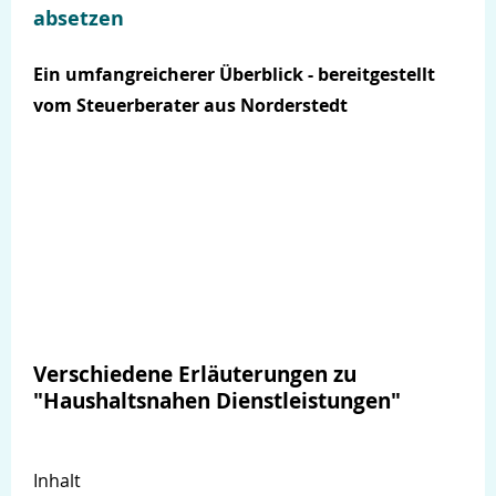
absetzen
Ein umfangreicherer Überblick - bereitgestellt
vom Steuerberater aus Norderstedt
Verschiedene Erläuterungen zu
"Haushaltsnahen Dienstleistungen"
Inhalt