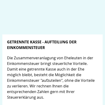
GETRENNTE KASSE - AUFTEILUNG DER
EINKOMMENSTEUER
Die Zusammenveranlagung von Eheleuten in der
Einkommensteuer bringt steuerliche Vorteile.
Damit eine getrennte Kasse auch in der Ehe
möglich bleibt, besteht die Möglichkeit die
Einkommensteuer "aufzuteilen", ohne die Vorteile
zu verlieren. Wir rechnen Ihnen die
entsprechenden Zahlen gern mit Ihrer
Steuererklärung aus.