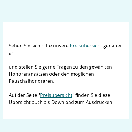
Sehen Sie sich bitte unsere
Preisübersicht
genauer
an
und stellen Sie gerne Fragen zu den gewählten
Honoraransätzen oder den möglichen
Pauschalhonoraren.
Auf der Seite "
Preisübersicht
" finden Sie diese
Übersicht auch als Download zum Ausdrucken.