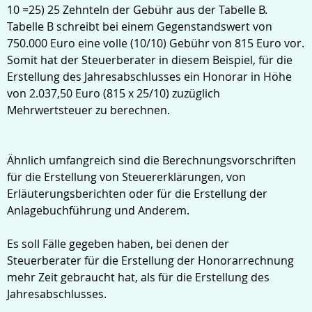
10 =25) 25 Zehnteln der Gebühr aus der Tabelle B.
Tabelle B schreibt bei einem Gegenstandswert von
750.000 Euro eine volle (10/10) Gebühr von 815 Euro vor.
Somit hat der Steuerberater in diesem Beispiel, für die
Erstellung des Jahresabschlusses ein Honorar in Höhe
von 2.037,50 Euro (815 x 25/10) zuzüglich
Mehrwertsteuer zu berechnen.
Ähnlich umfangreich sind die Berechnungsvorschriften
für die Erstellung von Steuererklärungen, von
Erläuterungsberichten oder für die Erstellung der
Anlagebuchführung und Anderem.
Es soll Fälle gegeben haben, bei denen der
Steuerberater für die Erstellung der Honorarrechnung
mehr Zeit gebraucht hat, als für die Erstellung des
Jahresabschlusses.