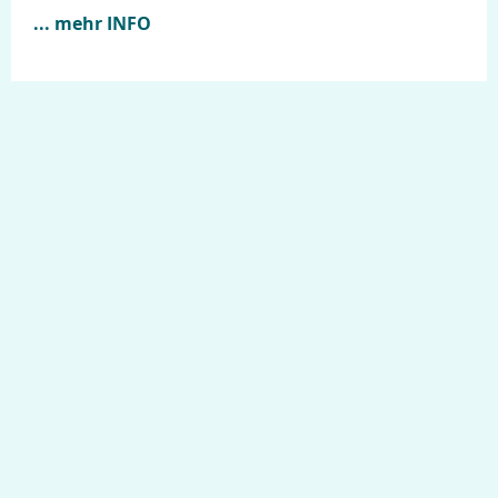
... mehr INFO