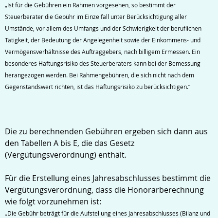
„Ist für die Gebühren ein Rahmen vorgesehen, so bestimmt der
Steuerberater die Gebühr im Einzelfall unter Berücksichtigung aller
Umstände, vor allem des Umfangs und der Schwierigkeit der beruflichen
Tätigkeit, der Bedeutung der Angelegenheit sowie der Einkommens- und
Vermögensverhältnisse des Auftraggebers, nach billigem Ermessen. Ein
besonderes Haftungsrisiko des Steuerberaters kann bei der Bemessung
herangezogen werden. Bei Rahmengebühren, die sich nicht nach dem
Gegenstandswert richten, ist das Haftungsrisiko zu berücksichtigen.“
Die zu berechnenden Gebühren ergeben sich dann aus
den Tabellen A bis E, die das Gesetz
(Vergütungsverordnung) enthält.
Für die Erstellung eines Jahresabschlusses bestimmt die
Vergütungsverordnung, dass die Honorarberechnung
wie folgt vorzunehmen ist:
„Die Gebühr beträgt für die Aufstellung eines Jahresabschlusses (Bilanz und