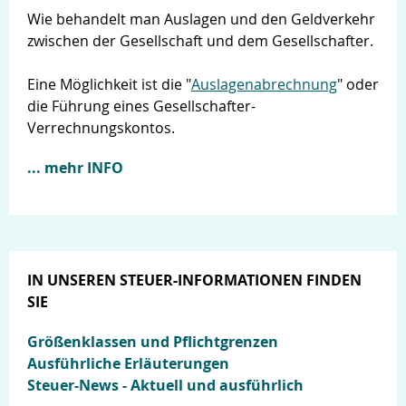
Wie behandelt man Auslagen und den Geldverkehr
zwischen der Gesellschaft und dem Gesellschafter.
Eine Möglichkeit ist die "
Auslagenabrechnung
" oder
die Führung eines Gesellschafter-
Verrechnungskontos.
... mehr INFO
IN UNSEREN STEUER-INFORMATIONEN FINDEN
SIE
Größenklassen und Pflichtgrenzen
Ausführliche Erläuterungen
Steuer-News - Aktuell und ausführlich