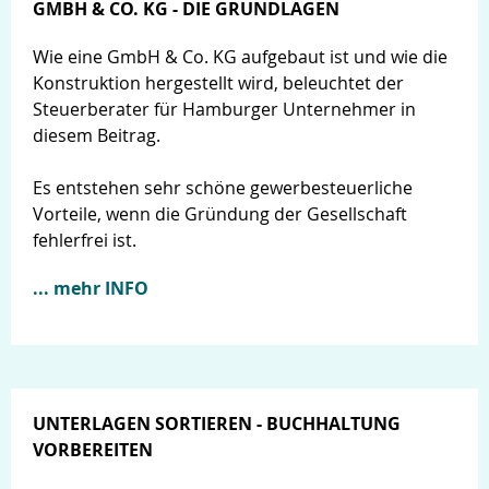
GMBH & CO. KG - DIE GRUNDLAGEN
Wie eine GmbH & Co. KG aufgebaut ist und wie die
Konstruktion hergestellt wird, beleuchtet der
Steuerberater für Hamburger Unternehmer in
diesem Beitrag.
Es entstehen sehr schöne gewerbesteuerliche
Vorteile, wenn die Gründung der Gesellschaft
fehlerfrei ist.
... mehr INFO
UNTERLAGEN SORTIEREN - BUCHHALTUNG
VORBEREITEN