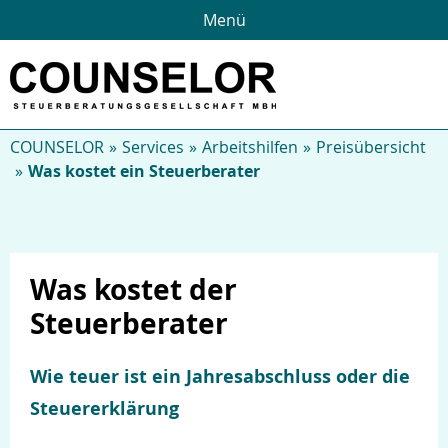
Menü
COUNSELOR
Services
Arbeitshilfen
Preisübersicht
Was kostet ein Steuerberater
Was kostet der
Steuerberater
Über uns
Wie teuer ist ein Jahresabschluss oder die
Steuererklärung