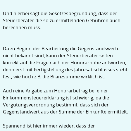
Und hierbei sagt die Gesetzesbegründung, dass der
Steuerberater die so zu ermittelnden Gebühren auch
berechnen muss.
Da zu Beginn der Bearbeitung die Gegenstandswerte
nicht bekannt sind, kann der Steuerberater selten
korrekt auf die Frage nach der Honorarhöhe antworten,
denn erst mit Fertigstellung des Jahresabschlusses steht
fest, wie hoch z.B. die Bilanzsumme wirklich ist.
Auch eine Angabe zum Honorarbetrag bei einer
Einkommensteuererklärung ist schwierig, da die
Vergütungsverordnung bestimmt, dass sich der
Gegenstandwert aus der Summe der Einkünfte ermittelt.
Spannend ist hier immer wieder, dass der