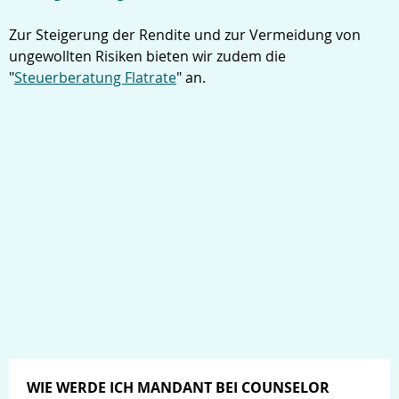
Zur Steigerung der Rendite und zur Vermeidung von
ungewollten Risiken bieten wir zudem die
"
Steuerberatung Flatrate
" an.
WIE WERDE ICH MANDANT BEI COUNSELOR