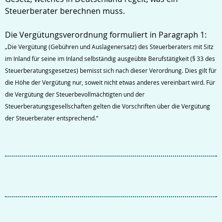
Steuerberater berechnen muss.
Die Vergütungsverordnung formuliert in Paragraph 1:
„Die Vergütung (Gebühren und Auslagenersatz) des Steuerberaters mit Sitz
im Inland für seine im Inland selbständig ausgeübte Berufstätigkeit (§ 33 des
Steuerberatungsgesetzes) bemisst sich nach dieser Verordnung. Dies gilt für
die Höhe der Vergütung nur, soweit nicht etwas anderes vereinbart wird. Für
die Vergütung der Steuerbevollmächtigten und der
Steuerberatungsgesellschaften gelten die Vorschriften über die Vergütung
der Steuerberater entsprechend.“
Suche