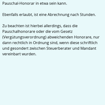
Pauschal-Honorar in etwa sein kann.
Ebenfalls erlaubt, ist eine Abrechnung nach Stunden.
Zu beachten ist hierbei allerdings, dass die
Pauschalhonorare oder die vom Gesetz
(Vergütungsverordnung) abweichenden Honorare, nur
dann rechtlich in Ordnung sind, wenn diese schriftlich
und gesondert zwischen Steuerberater und Mandant
vereinbart wurden.