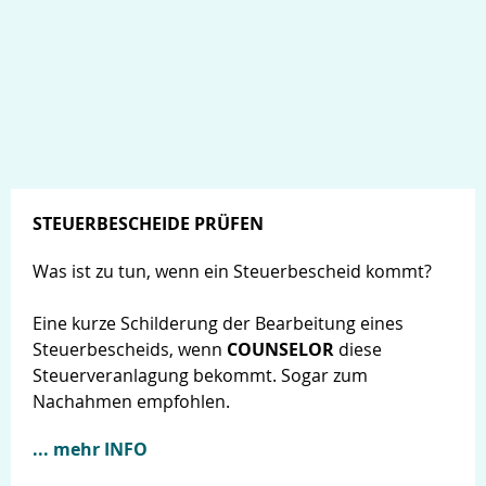
STEUERBESCHEIDE PRÜFEN
Was ist zu tun, wenn ein Steuerbescheid kommt?
Eine kurze Schilderung der Bearbeitung eines
Steuerbescheids, wenn
COUNSELOR
diese
Steuerveranlagung bekommt. Sogar zum
Nachahmen empfohlen.
... mehr INFO