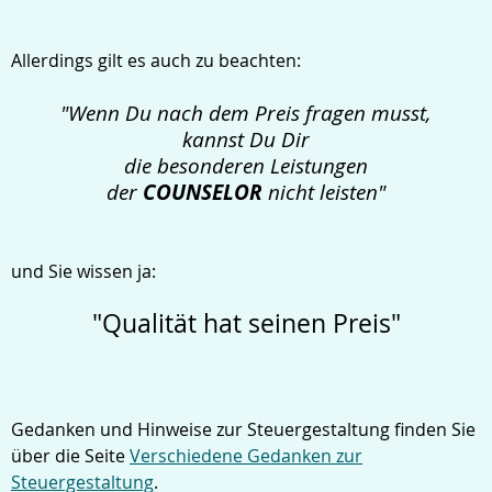
Allerdings gilt es auch zu beachten:
"Wenn Du nach dem Preis fragen musst,
kannst Du Dir
die besonderen Leistungen
COUNSELOR
der
nicht leisten"
und Sie wissen ja:
"Qualität hat seinen Preis"
Gedanken und Hinweise zur Steuergestaltung finden Sie
über die Seite
Verschiedene Gedanken zur
Steuergestaltung
.