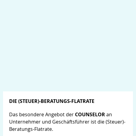
DIE (STEUER)-BERATUNGS-FLATRATE
Das besondere Angebot der
COUNSELOR
an
Unternehmer und Geschäftsführer ist die (Steuer)-
Beratungs-Flatrate.