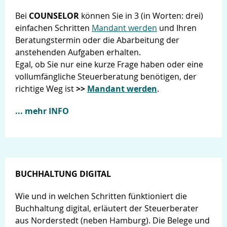
Bei
COUNSELOR
können Sie in 3 (in Worten: drei)
einfachen Schritten
Mandant werden
und Ihren
Beratungstermin oder die Abarbeitung der
anstehenden Aufgaben erhalten.
Egal, ob Sie nur eine kurze Frage haben oder eine
vollumfängliche Steuerberatung benötigen, der
richtige Weg ist
>>
Mandant werden
.
... mehr INFO
BUCHHALTUNG DIGITAL
Wie und in welchen Schritten fünktioniert die
Buchhaltung digital, erläutert der Steuerberater
aus Norderstedt (neben Hamburg). Die Belege und