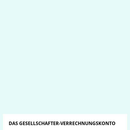
DAS GESELLSCHAFTER-VERRECHNUNGSKONTO