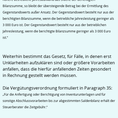
Bilanzsumme, so bleibt der übersteigende Betrag bei der Ermittlung des
Gegenstandswerts außer Ansatz. Der Gegenstandswert besteht nur aus der
berichtigten Bilanzsumme, wenn die betriebliche Jahresleistung geringer als
3 000 Euro ist. Der Gegenstandswert besteht nur aus der betrieblichen
Jahresleistung, wenn die berichtigte Bilanzsumme geringer als 3 000 Euro
ist.“
Weiterhin bestimmt das Gesetz, für Fälle, in denen erst
Unklarheiten aufzuklären sind oder größere Vorarbeiten
anfallen, dass die hierfür anfallenden Zeiten gesondert
in Rechnung gestellt werden müssen.
Die Vergütungsverordnung formuliert in Paragraph 35:
„Für die Anfertigung oder Berichtigung von Inventurunterlagen und für
sonstige Abschlussvorarbeiten bis zur abgestimmten Saldenbilanz erhält der
Steuerberater die Zeitgebühr.“