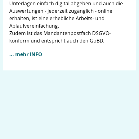
Unterlagen einfach digital abgeben und auch die
Auswertungen - jederzeit zugänglich - online
erhalten, ist eine erhebliche Arbeits- und
Ablaufvereinfachung.
Zudem ist das Mandantenpostfach DSGVO-
konform und entspricht auch den GoBD.
... mehr INFO