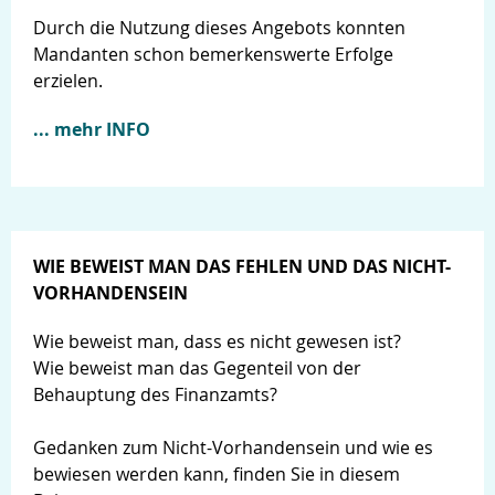
Durch die Nutzung dieses Angebots konnten
Mandanten schon bemerkenswerte Erfolge
erzielen.
... mehr INFO
WIE BEWEIST MAN DAS FEHLEN UND DAS NICHT-
VORHANDENSEIN
Wie beweist man, dass es nicht gewesen ist?
Wie beweist man das Gegenteil von der
Behauptung des Finanzamts?
Gedanken zum Nicht-Vorhandensein und wie es
bewiesen werden kann, finden Sie in diesem