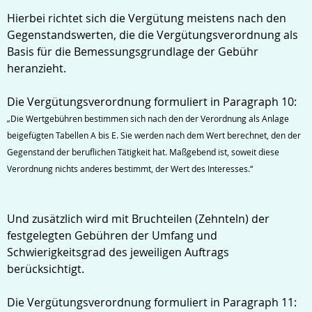
Hierbei richtet sich die Vergütung meistens nach den
Gegenstandswerten, die die Vergütungsverordnung als
Basis für die Bemessungsgrundlage der Gebühr
heranzieht.
Die Vergütungsverordnung formuliert in Paragraph 10:
„Die Wertgebühren bestimmen sich nach den der Verordnung als Anlage
beigefügten Tabellen A bis E. Sie werden nach dem Wert berechnet, den der
Gegenstand der beruflichen Tätigkeit hat. Maßgebend ist, soweit diese
Verordnung nichts anderes bestimmt, der Wert des Interesses.“
Und zusätzlich wird mit Bruchteilen (Zehnteln) der
festgelegten Gebühren der Umfang und
Schwierigkeitsgrad des jeweiligen Auftrags
berücksichtigt.
Die Vergütungsverordnung formuliert in Paragraph 11: