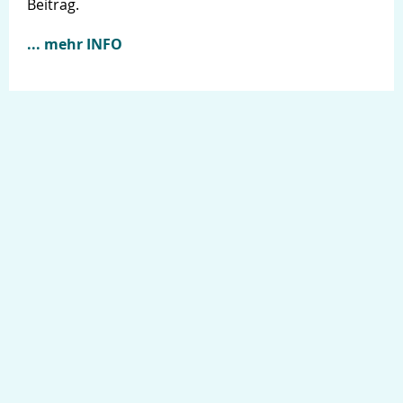
Beitrag.
... mehr INFO