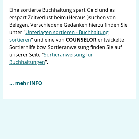
Eine sortierte Buchhaltung spart Geld und es
erspart Zeitverlust beim (Heraus-)suchen von
Belegen. Verschiedene Gedanken hierzu finden Sie
unter "
Unterlagen sortieren - Buchhaltung
sortieren
" und eine von
COUNSELOR
entwickelte
Sortierhilfe bzw. Sortieranweisung finden Sie auf
unserer Seite "
Sortieranweisung für
Buchhaltungen
".
... mehr INFO