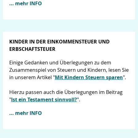
... mehr INFO
KINDER IN DER EINKOMMENSTEUER UND
ERBSCHAFTSTEUER
Einige Gedanken und Überlegungen zu dem
Zusammenspiel von Steuern und Kindern, lesen Sie
in unserem Artikel "
Mit Kindern Steuern sparen
".
Hierzu passen auch die Überlegungen im Beitrag
"
Ist ein Testament sinnvoll?
".
... mehr INFO