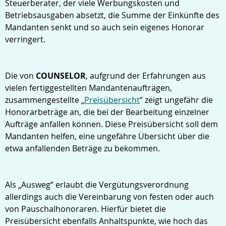
Steuerberater, der viele Werbungskosten und
Betriebsausgaben absetzt, die Summe der Einkünfte des
Mandanten senkt und so auch sein eigenes Honorar
verringert.
Die von
COUNSELOR
, aufgrund der Erfahrungen aus
vielen fertiggestellten Mandantenaufträgen,
zusammengestellte „
Preisübersicht
“ zeigt ungefähr die
Honorarbeträge an, die bei der Bearbeitung einzelner
Aufträge anfallen können. Diese Preisübersicht soll dem
Mandanten helfen, eine ungefähre Übersicht über die
etwa anfallenden Beträge zu bekommen.
Als „Ausweg“ erlaubt die Vergütungsverordnung
allerdings auch die Vereinbarung von festen oder auch
von Pauschalhonoraren. Hierfür bietet die
Preisübersicht ebenfalls Anhaltspunkte, wie hoch das