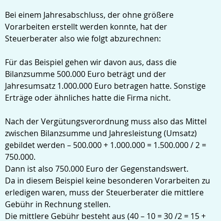
Bei einem Jahresabschluss, der ohne größere
Vorarbeiten erstellt werden konnte, hat der
Steuerberater also wie folgt abzurechnen:
Für das Beispiel gehen wir davon aus, dass die
Bilanzsumme 500.000 Euro beträgt und der
Jahresumsatz 1.000.000 Euro betragen hatte. Sonstige
Erträge oder ähnliches hatte die Firma nicht.
Nach der Vergütungsverordnung muss also das Mittel
zwischen Bilanzsumme und Jahresleistung (Umsatz)
gebildet werden – 500.000 + 1.000.000 = 1.500.000 / 2 =
750.000.
Dann ist also 750.000 Euro der Gegenstandswert.
Da in diesem Beispiel keine besonderen Vorarbeiten zu
erledigen waren, muss der Steuerberater die mittlere
Gebühr in Rechnung stellen.
Die mittlere Gebühr besteht aus (40 – 10 = 30 /2 = 15 +