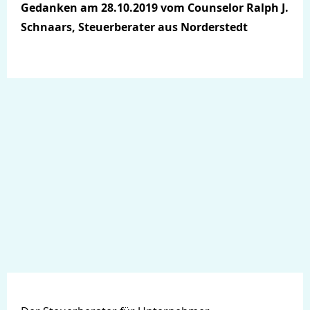
Gedanken am 28.10.2019 vom Counselor Ralph J.
Schnaars, Steuerberater aus Norderstedt