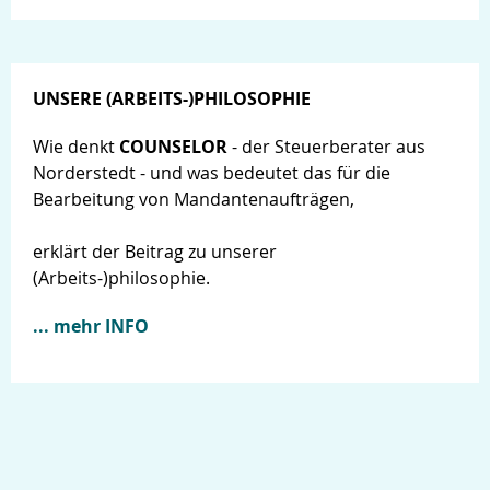
UNSERE (ARBEITS-)PHILOSOPHIE
Wie denkt
COUNSELOR
- der Steuerberater aus
Norderstedt - und was bedeutet das für die
Bearbeitung von Mandantenaufträgen,
erklärt der Beitrag zu unserer
(Arbeits-)philosophie.
... mehr INFO