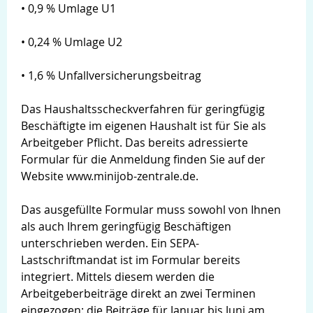
• 0,9 % Umlage U1
• 0,24 % Umlage U2
• 1,6 % Unfallversicherungsbeitrag
Das Haushaltsscheckverfahren für geringfügig
Beschäftigte im eigenen Haushalt ist für Sie als
Arbeitgeber Pflicht. Das bereits adressierte
Formular für die Anmeldung finden Sie auf der
Website www.minijob-zentrale.de.
Das ausgefüllte Formular muss sowohl von Ihnen
als auch Ihrem geringfügig Beschäftigen
unterschrieben werden. Ein SEPA-
Lastschriftmandat ist im Formular bereits
integriert. Mittels diesem werden die
Arbeitgeberbeiträge direkt an zwei Terminen
eingezogen: die Beiträge für Januar bis Juni am