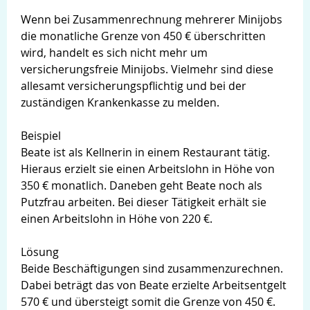
Wenn bei Zusammenrechnung mehrerer Minijobs
die monatliche Grenze von 450 € überschritten
wird, handelt es sich nicht mehr um
versicherungsfreie Minijobs. Vielmehr sind diese
allesamt versicherungspflichtig und bei der
zuständigen Krankenkasse zu melden.
Beispiel
Beate ist als Kellnerin in einem Restaurant tätig.
Hieraus erzielt sie einen Arbeitslohn in Höhe von
350 € monatlich. Daneben geht Beate noch als
Putzfrau arbeiten. Bei dieser Tätigkeit erhält sie
einen Arbeitslohn in Höhe von 220 €.
Lösung
Beide Beschäftigungen sind zusammenzurechnen.
Dabei beträgt das von Beate erzielte Arbeitsentgelt
570 € und übersteigt somit die Grenze von 450 €.