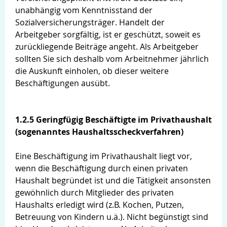
unabhängig vom Kenntnisstand der
Sozialversicherungsträger. Handelt der
Arbeitgeber sorgfältig, ist er geschützt, soweit es
zurückliegende Beiträge angeht. Als Arbeitgeber
sollten Sie sich deshalb vom Arbeitnehmer jährlich
die Auskunft einholen, ob dieser weitere
Beschäftigungen ausübt.
1.2.5 Geringfügig Beschäftigte im Privathaushalt
(sogenanntes Haushaltsscheckverfahren)
Eine Beschäftigung im Privathaushalt liegt vor,
wenn die Beschäftigung durch einen privaten
Haushalt begründet ist und die Tätigkeit ansonsten
gewöhnlich durch Mitglieder des privaten
Haushalts erledigt wird (z.B. Kochen, Putzen,
Betreuung von Kindern u.ä.). Nicht begünstigt sind