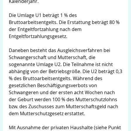
Kalenderjahr.
Die Umlage U1 beträgt 1 % des
Bruttoarbeitsentgelts. Die Erstattung beträgt 80 %
der Entgeltfortzahlung nach dem
Entgeltfortzahlungsgesetz.
Daneben besteht das Ausgleichsverfahren bei
Schwangerschaft und Mutterschaft, die
sogenannte Umlage U2. Die Teilnahme ist nicht
abhängig von der Betriebsgröße. Die U2 beträgt 0,3
% des Bruttoarbeitsentgelts. Während des
gesetzlichen Beschäftigungsverbots von
Schwangeren und der ersten acht Wochen nach
der Geburt werden 100 % des Mutterschutzlohns
bzw. des Zuschusses zum Mutterschaftsgeld nach
dem Mutterschutzgesetz erstattet.
Mit Ausnahme der privaten Haushalte (siehe Punkt