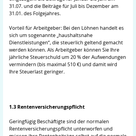
31.07. und die Beiträge für Juli bis Dezember am
31.01. des Folgejahres.
Vorteil für Arbeitgeber: Bei den Löhnen handelt es
sich um sogenannte „haushaltsnahe
Dienstleistungen“, die steuerlich geltend gemacht
werden können. Als Arbeitgeber können Sie Ihre
jährliche Steuerschuld um 20 % der Aufwendungen
vermindern (bis maximal 510 €) und damit wird
Ihre Steuerlast geringer.
1.3 Rentenversicherungspflicht
Geringfügig Beschäftigte sind der normalen
Rentenversicherungspflicht unterworfen und
müssen ihre Rentenbeiträge selbst auf die normale