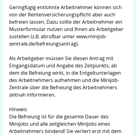
Geringfügig entlohnte Arbeitnehmer können sich
von der Rentenversicherungspflicht aber auch
befreien lassen. Dazu sollte der Arbeitnehmer ein
Musterformular nutzen und Ihnen als Arbeitgeber
zustellen (z.B. abrufbar unter www.minijob-
zentrale.de/befreiungsantrag).
Als Arbeitgeber müssen Sie diesen Antrag mit
Eingangsdatum und Angabe des Zeitpunkts, ab
dem die Befreiung wirkt, in die Entgeltunterlagen
des Arbeitnehmers aufnehmen und die Minijob-
Zentrale über die Befreiung des Arbeitnehmers
zeitnah informieren.
Hinweis
Die Befreiung ist für die gesamte Dauer des
Minijobs und alle zeitgleichen Minijobs eines
Arbeitnehmers bindend! Sie verliert erst mit dem