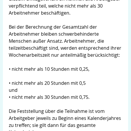
verpflichtend teil, welche nicht mehr als 30
Arbeitnehmer beschäftigen.
Bei der Berechnung der Gesamtzahl der
Arbeitnehmer bleiben schwerbehinderte
Menschen außer Ansatz. Arbeitnehmer, die
teilzeitbeschäftigt sind, werden entsprechend ihrer
Wochenarbeitszeit nur anteilmäßig berücksichtigt:
• nicht mehr als 10 Stunden mit 0,25,
• nicht mehr als 20 Stunden mit 0,5
und
• nicht mehr als 30 Stunden mit 0,75.
Die Feststellung über die Teilnahme ist vom
Arbeitgeber jeweils zu Beginn eines Kalenderjahres
zu treffen; sie gilt dann für das gesamte