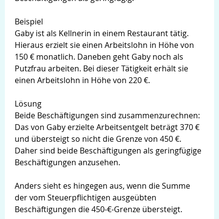
Beispiel
Gaby ist als Kellnerin in einem Restaurant tätig.
Hieraus erzielt sie einen Arbeitslohn in Höhe von
150 € monatlich. Daneben geht Gaby noch als
Putzfrau arbeiten. Bei dieser Tätigkeit erhält sie
einen Arbeitslohn in Höhe von 220 €.
Lösung
Beide Beschäftigungen sind zusammenzurechnen:
Das von Gaby erzielte Arbeitsentgelt beträgt 370 €
und übersteigt so nicht die Grenze von 450 €.
Daher sind beide Beschäftigungen als geringfügige
Beschäftigungen anzusehen.
Anders sieht es hingegen aus, wenn die Summe
der vom Steuerpflichtigen ausgeübten
Beschäftigungen die 450-€-Grenze übersteigt.