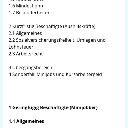
1.6 Mindestlohn
1.7 Besonderheiten
2 Kurzfristig Beschäftigte (Aushilfskräfte)
2.1 Allgemeines
2.2 Sozialversicherungsfreiheit, Umlagen und
Lohnsteuer
2.3 Arbeitsrecht
3 Übergangsbereich
4 Sonderfall: Minijobs und Kurzarbeitergeld
1 Geringfügig Beschäftigte (Minijobber)
Login
1.1 Allgemeines