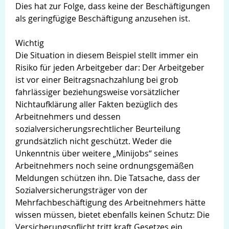
Dies hat zur Folge, dass keine der Beschäftigungen
als geringfügige Beschäftigung anzusehen ist.
Wichtig
Die Situation in diesem Beispiel stellt immer ein
Risiko für jeden Arbeitgeber dar: Der Arbeitgeber
ist vor einer Beitragsnachzahlung bei grob
fahrlässiger beziehungsweise vorsätzlicher
Nichtaufklärung aller Fakten bezüglich des
Arbeitnehmers und dessen
sozialversicherungsrechtlicher Beurteilung
grundsätzlich nicht geschützt. Weder die
Unkenntnis über weitere „Minijobs“ seines
Arbeitnehmers noch seine ordnungsgemäßen
Meldungen schützen ihn. Die Tatsache, dass der
Sozialversicherungsträger von der
Mehrfachbeschäftigung des Arbeitnehmers hätte
wissen müssen, bietet ebenfalls keinen Schutz: Die
Versicherungspflicht tritt kraft Gesetzes ein,