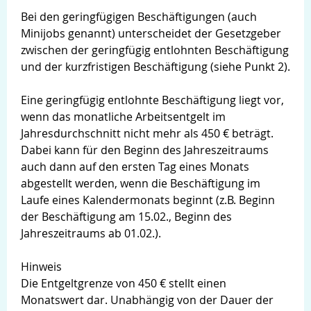
Bei den geringfügigen Beschäftigungen (auch
Minijobs genannt) unterscheidet der Gesetzgeber
zwischen der geringfügig entlohnten Beschäftigung
und der kurzfristigen Beschäftigung (siehe Punkt 2).
Eine geringfügig entlohnte Beschäftigung liegt vor,
wenn das monatliche Arbeitsentgelt im
Jahresdurchschnitt nicht mehr als 450 € beträgt.
Dabei kann für den Beginn des Jahreszeitraums
auch dann auf den ersten Tag eines Monats
abgestellt werden, wenn die Beschäftigung im
Laufe eines Kalendermonats beginnt (z.B. Beginn
der Beschäftigung am 15.02., Beginn des
Jahreszeitraums ab 01.02.).
Suche
Hinweis
Die Entgeltgrenze von 450 € stellt einen
Monatswert dar. Unabhängig von der Dauer der