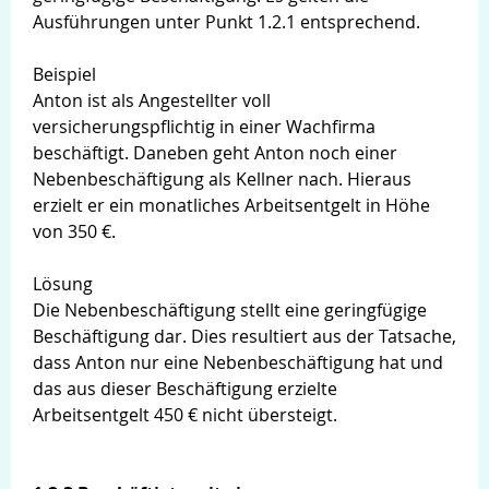
Ausführungen unter Punkt 1.2.1 entsprechend.
Beispiel
Anton ist als Angestellter voll
versicherungspflichtig in einer Wachfirma
beschäftigt. Daneben geht Anton noch einer
Nebenbeschäftigung als Kellner nach. Hieraus
erzielt er ein monatliches Arbeitsentgelt in Höhe
von 350 €.
Lösung
Die Nebenbeschäftigung stellt eine geringfügige
Beschäftigung dar. Dies resultiert aus der Tatsache,
dass Anton nur eine Nebenbeschäftigung hat und
das aus dieser Beschäftigung erzielte
Arbeitsentgelt 450 € nicht übersteigt.