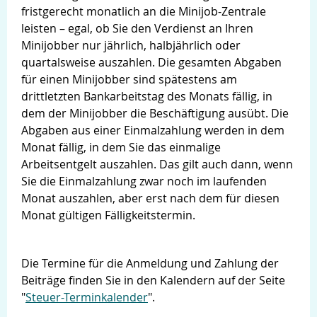
fristgerecht monatlich an die Minijob-Zentrale
leisten – egal, ob Sie den Verdienst an Ihren
Minijobber nur jährlich, halbjährlich oder
quartalsweise auszahlen. Die gesamten Abgaben
für einen Minijobber sind spätestens am
drittletzten Bankarbeitstag des Monats fällig, in
dem der Minijobber die Beschäftigung ausübt. Die
Abgaben aus einer Einmalzahlung werden in dem
Monat fällig, in dem Sie das einmalige
Arbeitsentgelt auszahlen. Das gilt auch dann, wenn
Sie die Einmalzahlung zwar noch im laufenden
Monat auszahlen, aber erst nach dem für diesen
Monat gültigen Fälligkeitstermin.
Die Termine für die Anmeldung und Zahlung der
Beiträge finden Sie in den Kalendern auf der Seite
"
Steuer-Terminkalender
".