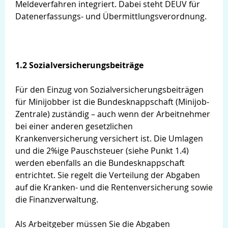
Meldeverfahren integriert. Dabei steht DEÜV für
Datenerfassungs- und Übermittlungsverordnung.
1.2 Sozialversicherungsbeiträge
Für den Einzug von Sozialversicherungsbeiträgen
für Minijobber ist die Bundesknappschaft (Minijob-
Zentrale) zuständig – auch wenn der Arbeitnehmer
bei einer anderen gesetzlichen
Krankenversicherung versichert ist. Die Umlagen
und die 2%ige Pauschsteuer (siehe Punkt 1.4)
werden ebenfalls an die Bundesknappschaft
entrichtet. Sie regelt die Verteilung der Abgaben
auf die Kranken- und die Rentenversicherung sowie
die Finanzverwaltung.
Als Arbeitgeber müssen Sie die Abgaben