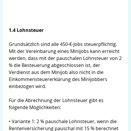
1.4 Lohnsteuer
Grundsätzlich sind alle 450-€-Jobs steuerpflichtig.
Mit der Vereinbarung eines Minijobs kann erreicht
werden, dass mit der pauschalen Lohnsteuer von 2
% die Besteuerung abgeschlossen ist, der
Verdienst aus dem Minijob also nicht in die
Einkommensteuererklärung des Minijobbers
einbezogen wird.
Für die Abrechnung der Lohnsteuer gibt es
folgende Möglichkeiten:
• Variante 1: 2 % pauschale Lohnsteuer, wenn die
Rentenversicherung pauschal mit 15 % berechnet