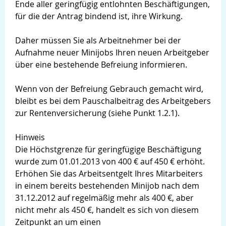
Ende aller geringfügig entlohnten Beschäftigungen,
für die der Antrag bindend ist, ihre Wirkung.
Daher müssen Sie als Arbeitnehmer bei der
Aufnahme neuer Minijobs Ihren neuen Arbeitgeber
über eine bestehende Befreiung informieren.
Wenn von der Befreiung Gebrauch gemacht wird,
bleibt es bei dem Pauschalbeitrag des Arbeitgebers
zur Rentenversicherung (siehe Punkt 1.2.1).
Hinweis
Die Höchstgrenze für geringfügige Beschäftigung
wurde zum 01.01.2013 von 400 € auf 450 € erhöht.
Erhöhen Sie das Arbeitsentgelt Ihres Mitarbeiters
in einem bereits bestehenden Minijob nach dem
31.12.2012 auf regelmäßig mehr als 400 €, aber
nicht mehr als 450 €, handelt es sich von diesem
Zeitpunkt an um einen