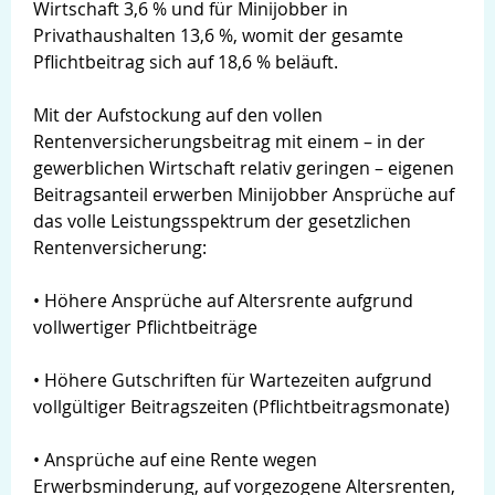
Wirtschaft 3,6 % und für Minijobber in
Privathaushalten 13,6 %, womit der gesamte
Pflichtbeitrag sich auf 18,6 % beläuft.
Mit der Aufstockung auf den vollen
Rentenversicherungsbeitrag mit einem – in der
gewerblichen Wirtschaft relativ geringen – eigenen
Beitragsanteil erwerben Minijobber Ansprüche auf
das volle Leistungsspektrum der gesetzlichen
Rentenversicherung:
• Höhere Ansprüche auf Altersrente aufgrund
vollwertiger Pflichtbeiträge
• Höhere Gutschriften für Wartezeiten aufgrund
vollgültiger Beitragszeiten (Pflichtbeitragsmonate)
• Ansprüche auf eine Rente wegen
Erwerbsminderung, auf vorgezogene Altersrenten,