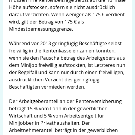
Höhe aufstocken, sofern sie nicht ausdrücklich
darauf verzichten. Wenn weniger als 175 € verdient
wird, gilt der Betrag von 175 € als
Mindestbemessungsgrenze.
Während vor 2013 geringfügig Beschäftigte selbst
freiwillig in die Rentenkasse einzahlen konnten,
wenn sie den Pauschalbetrag des Arbeitgebers aus
dem Minijob freiwillig aufstockten, ist Letzteres nun
der Regelfall und kann nur durch einen freiwilligen,
ausdrücklichen Verzicht des geringfügig
Beschäftigten vermieden werden.
Der Arbeitgeberanteil an der Rentenversicherung
beträgt 15 % vom Lohn in der gewerblichen
Wirtschaft und 5 % vom Arbeitsentgelt für
Minijobber in Privathaushalten. Der
Arbeitnehmeranteil beträgt in der gewerblichen