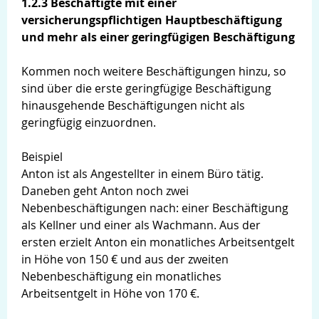
1.2.3 Beschäftigte mit einer
versicherungspflichtigen Hauptbeschäftigung
und mehr als einer geringfügigen Beschäftigung
Kommen noch weitere Beschäftigungen hinzu, so
sind über die erste geringfügige Beschäftigung
hinausgehende Beschäftigungen nicht als
geringfügig einzuordnen.
Beispiel
Anton ist als Angestellter in einem Büro tätig.
Daneben geht Anton noch zwei
Nebenbeschäftigungen nach: einer Beschäftigung
als Kellner und einer als Wachmann. Aus der
ersten erzielt Anton ein monatliches Arbeitsentgelt
in Höhe von 150 € und aus der zweiten
Nebenbeschäftigung ein monatliches
Arbeitsentgelt in Höhe von 170 €.