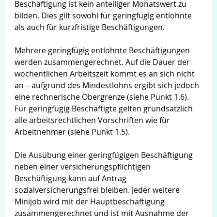
Beschäftigung ist kein anteiliger Monatswert zu
bilden. Dies gilt sowohl für geringfügig entlohnte
als auch für kurzfristige Beschäftigungen.
Mehrere geringfügig entlohnte Beschäftigungen
werden zusammengerechnet. Auf die Dauer der
wöchentlichen Arbeitszeit kommt es an sich nicht
an – aufgrund des Mindestlohns ergibt sich jedoch
eine rechnerische Obergrenze (siehe Punkt 1.6).
Für geringfügig Beschäftigte gelten grundsätzlich
alle arbeitsrechtlichen Vorschriften wie für
Arbeitnehmer (siehe Punkt 1.5).
Die Ausübung einer geringfügigen Beschäftigung
neben einer versicherungspflichtigen
Beschäftigung kann auf Antrag
sozialversicherungsfrei bleiben. Jeder weitere
Minijob wird mit der Hauptbeschäftigung
zusammengerechnet und ist mit Ausnahme der