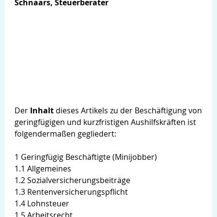
Schnaars, Steuerberater
Der
Inhalt
dieses Artikels zu der Beschäftigung von
geringfügigen und kurzfristigen Aushilfskräften ist
folgendermaßen gegliedert:
1 Geringfügig Beschäftigte (Minijobber)
1.1 Allgemeines
1.2 Sozialversicherungsbeiträge
1.3 Rentenversicherungspflicht
1.4 Lohnsteuer
1.5 Arbeitsrecht