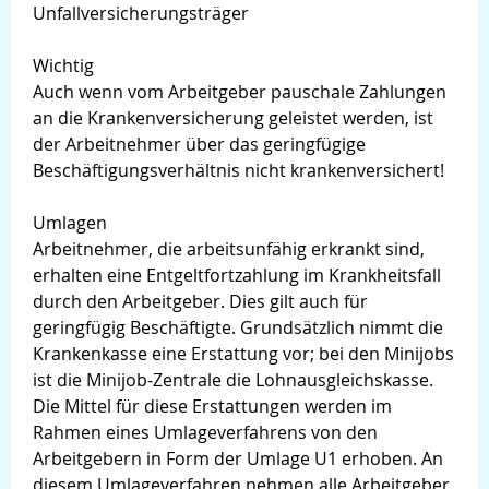
Unfallversicherungsträger
Wichtig
Auch wenn vom Arbeitgeber pauschale Zahlungen
an die Krankenversicherung geleistet werden, ist
der Arbeitnehmer über das geringfügige
Beschäftigungsverhältnis nicht krankenversichert!
Umlagen
Arbeitnehmer, die arbeitsunfähig erkrankt sind,
erhalten eine Entgeltfortzahlung im Krankheitsfall
durch den Arbeitgeber. Dies gilt auch für
geringfügig Beschäftigte. Grundsätzlich nimmt die
Krankenkasse eine Erstattung vor; bei den Minijobs
ist die Minijob-Zentrale die Lohnausgleichskasse.
Die Mittel für diese Erstattungen werden im
Rahmen eines Umlageverfahrens von den
Arbeitgebern in Form der Umlage U1 erhoben. An
diesem Umlageverfahren nehmen alle Arbeitgeber