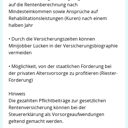
auf die Rentenberechnung nach
Mindesteinkommen sowie Ansprüche auf
Rehabilitationsleistungen (Kuren) nach einem
halben Jahr
• Durch die Versicherungszeiten können
Minijobber Lücken in der Versicherungsbiographie
vermeiden
• Möglichkeit, von der staatlichen Förderung bei
der privaten Altersvorsorge zu profitieren (Riester-
Förderung)
Hinweis
Die gezahlten Pflichtbeiträge zur gesetzlichen
Rentenversicherung können bei der
Steuererklärung als Vorsorgeaufwendungen
geltend gemacht werden.