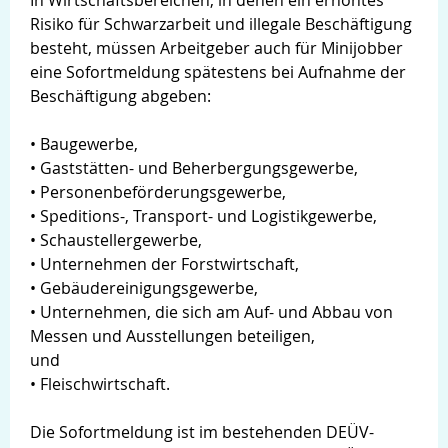
In Wirtschaftsbereichen, in denen ein erhöhtes
Risiko für Schwarzarbeit und illegale Beschäftigung
besteht, müssen Arbeitgeber auch für Minijobber
eine Sofortmeldung spätestens bei Aufnahme der
Beschäftigung abgeben:
• Baugewerbe,
• Gaststätten- und Beherbergungsgewerbe,
• Personenbeförderungsgewerbe,
• Speditions-, Transport- und Logistikgewerbe,
• Schaustellergewerbe,
• Unternehmen der Forstwirtschaft,
• Gebäudereinigungsgewerbe,
• Unternehmen, die sich am Auf- und Abbau von
Messen und Ausstellungen beteiligen,
und
• Fleischwirtschaft.
Die Sofortmeldung ist im bestehenden DEÜV-