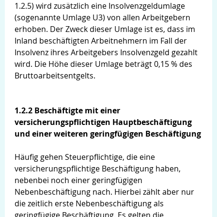
1.2.5) wird zusätzlich eine Insolvenzgeldumlage
(sogenannte Umlage U3) von allen Arbeitgebern
erhoben. Der Zweck dieser Umlage ist es, dass im
Inland beschäftigten Arbeitnehmern im Fall der
Insolvenz ihres Arbeitgebers Insolvenzgeld gezahlt
wird. Die Höhe dieser Umlage beträgt 0,15 % des
Bruttoarbeitsentgelts.
1.2.2 Beschäftigte mit einer
versicherungspflichtigen Hauptbeschäftigung
und einer weiteren geringfügigen Beschäftigung
Häufig gehen Steuerpflichtige, die eine
versicherungspflichtige Beschäftigung haben,
nebenbei noch einer geringfügigen
Nebenbeschäftigung nach. Hierbei zählt aber nur
die zeitlich erste Nebenbeschäftigung als
geringfügige Beschäftigung. Es gelten die