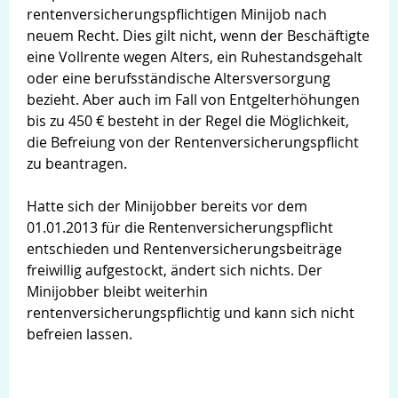
rentenversicherungspflichtigen Minijob nach
neuem Recht. Dies gilt nicht, wenn der Beschäftigte
eine Vollrente wegen Alters, ein Ruhestandsgehalt
oder eine berufsständische Altersversorgung
bezieht. Aber auch im Fall von Entgelterhöhungen
bis zu 450 € besteht in der Regel die Möglichkeit,
die Befreiung von der Rentenversicherungspflicht
zu beantragen.
Hatte sich der Minijobber bereits vor dem
01.01.2013 für die Rentenversicherungspflicht
entschieden und Rentenversicherungsbeiträge
freiwillig aufgestockt, ändert sich nichts. Der
Minijobber bleibt weiterhin
rentenversicherungspflichtig und kann sich nicht
befreien lassen.