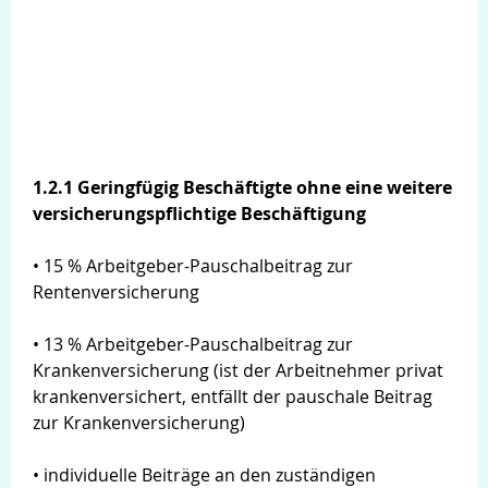
1.2.1 Geringfügig Beschäftigte ohne eine weitere
versicherungspflichtige Beschäftigung
• 15 % Arbeitgeber-Pauschalbeitrag zur
Rentenversicherung
• 13 % Arbeitgeber-Pauschalbeitrag zur
Krankenversicherung (ist der Arbeitnehmer privat
krankenversichert, entfällt der pauschale Beitrag
zur Krankenversicherung)
• individuelle Beiträge an den zuständigen