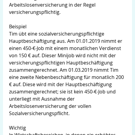
Arbeitslosenversicherung in der Regel
versicherungspflichtig.
Beispiel
Tim übt eine sozialversicherungspflichtige
Hauptbeschäftigung aus. Am 01.01.2019 nimmt er
einen 450-€-Job mit einem monatlichen Verdienst
von 150 € auf. Dieser Minijob wird nicht mit der
versicherungspflichtigen Hauptbeschäftigung
zusammengerechnet. Am 01.03.2019 nimmt Tim
eine zweite Nebenbeschäftigung für monatlich 200
€ auf. Diese wird mit der Hauptbeschäftigung
zusammengerechnet; sie ist kein 450-€-Job und
unterliegt mit Ausnahme der
Arbeitslosenversicherung der vollen
Sozialversicherungspflicht.
Wichtig