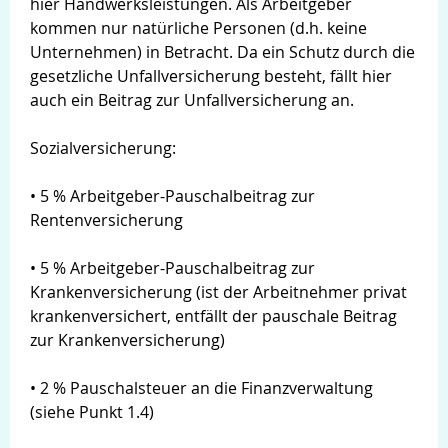
hier Handwerksleistungen. Als Arbeitgeber
kommen nur natürliche Personen (d.h. keine
Unternehmen) in Betracht. Da ein Schutz durch die
gesetzliche Unfallversicherung besteht, fällt hier
auch ein Beitrag zur Unfallversicherung an.
Sozialversicherung:
• 5 % Arbeitgeber-Pauschalbeitrag zur
Rentenversicherung
• 5 % Arbeitgeber-Pauschalbeitrag zur
Krankenversicherung (ist der Arbeitnehmer privat
krankenversichert, entfällt der pauschale Beitrag
zur Krankenversicherung)
• 2 % Pauschalsteuer an die Finanzverwaltung
(siehe Punkt 1.4)