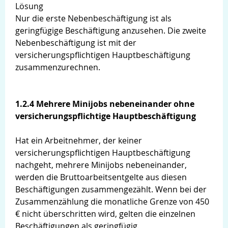
Lösung
Nur die erste Nebenbeschäftigung ist als
geringfügige Beschäftigung anzusehen. Die zweite
Nebenbeschäftigung ist mit der
versicherungspflichtigen Hauptbeschäftigung
zusammenzurechnen.
1.2.4 Mehrere Minijobs nebeneinander ohne
versicherungspflichtige Hauptbeschäftigung
Hat ein Arbeitnehmer, der keiner
versicherungspflichtigen Hauptbeschäftigung
nachgeht, mehrere Minijobs nebeneinander,
werden die Bruttoarbeitsentgelte aus diesen
Beschäftigungen zusammengezählt. Wenn bei der
Zusammenzählung die monatliche Grenze von 450
€ nicht überschritten wird, gelten die einzelnen
Beschäftigungen als geringfügig.