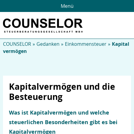
Menü
COUNSELOR
Gedanken
Einkommensteuer
Kapital
vermögen
Kapitalvermögen und die
Besteuerung
Was ist Kapitalvermögen und welche
steuerlichen Besonderheiten gibt es bei
Kapitalvermögen