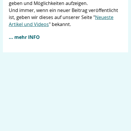
geben und Möglichkeiten aufzeigen.
Und immer, wenn ein neuer Beitrag veröffentlicht
ist, geben wir dieses auf unserer Seite "
Neueste
Artikel und Videos
" bekannt.
... mehr INFO