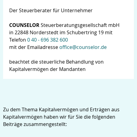
Der Steuerberater für Unternehmer
COUNSELOR
Steuerberatungsgesellschaft mbH
in 22848 Norderstedt im Schubertring 19 mit
Telefon
0 40 - 696 382 600
mit der Emailadresse
office@counselor.de
beachtet die steuerliche Behandlung von
Kapitalvermögen der Mandanten
Zu dem Thema Kapitalvermögen und Erträgen aus
Kapitalvermögen haben wir für Sie die folgenden
Beiträge zusammengestellt: