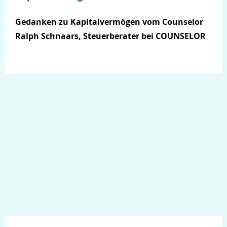
Gedanken zu Kapitalvermögen vom Counselor
Ralph Schnaars, Steuerberater bei COUNSELOR