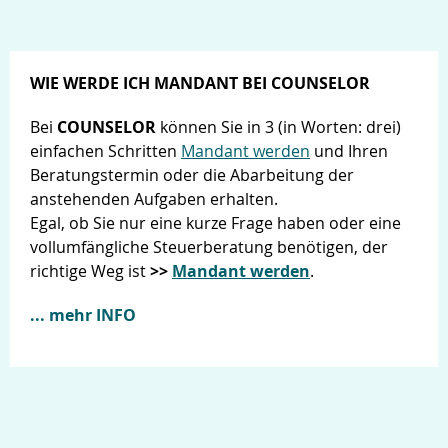
WIE WERDE ICH MANDANT BEI COUNSELOR
Bei
COUNSELOR
können Sie in 3 (in Worten: drei)
einfachen Schritten
Mandant werden
und Ihren
Beratungstermin oder die Abarbeitung der
anstehenden Aufgaben erhalten.
Egal, ob Sie nur eine kurze Frage haben oder eine
vollumfängliche Steuerberatung benötigen, der
richtige Weg ist
>>
Mandant werden
.
... mehr INFO