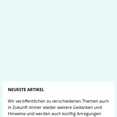
NEUESTE ARTIKEL
Wir veröffentlichen zu verschiedenen Themen auch
in Zukunft immer wieder weitere Gedanken und
Hinweise und werden auch künftig Anregungen