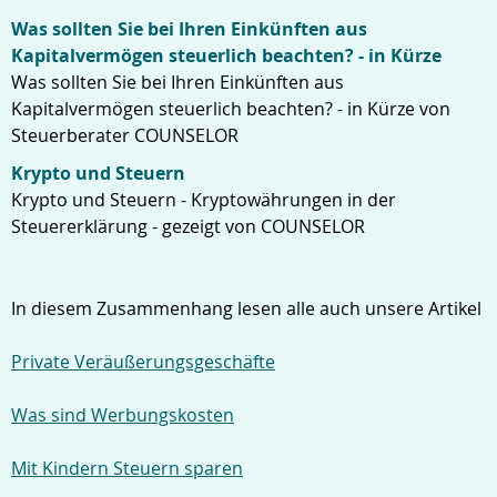
Was sollten Sie bei Ihren Einkünften aus
Kapitalvermögen steuerlich beachten? - in Kürze
Was sollten Sie bei Ihren Einkünften aus
Kapitalvermögen steuerlich beachten? - in Kürze von
Steuerberater COUNSELOR
Krypto und Steuern
Krypto und Steuern - Kryptowährungen in der
Steuererklärung - gezeigt von COUNSELOR
In diesem Zusammenhang lesen alle auch unsere Artikel
Private Veräußerungsgeschäfte
Was sind Werbungskosten
Mit Kindern Steuern sparen