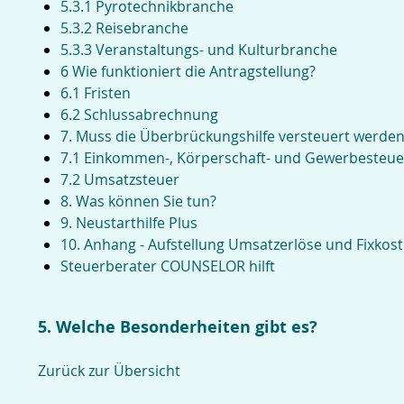
5.3.1 Pyrotechnikbranche
5.3.2 Reisebranche
5.3.3 Veranstaltungs- und Kulturbranche
6 Wie funktioniert die Antragstellung?
6.1 Fristen
6.2 Schlussabrechnung
7. Muss die Überbrückungshilfe versteuert werde
7.1 Einkommen-, Körperschaft- und Gewerbesteue
7.2 Umsatzsteuer
8. Was können Sie tun?
9. Neustarthilfe Plus
10. Anhang - Aufstellung Umsatzerlöse und Fixkos
Steuerberater COUNSELOR hilft
5. Welche Besonderheiten gibt es?
Zurück zur Übersicht