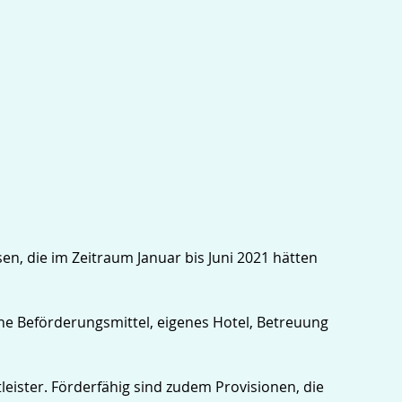
en, die im Zeitraum Januar bis Juni 2021 hätten
ene Beförderungsmittel, eigenes Hotel, Betreuung
leister. Förderfähig sind zudem Provisionen, die