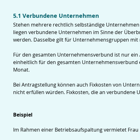
5.1 Verbundene Unternehmen
Stehen mehrere rechtlich selbständige Unternehmen
liegen verbundene Unternehmen im Sinne der Überbrü
werden. Dasselbe gilt für Unternehmensgruppen mit m
Für den gesamten Unternehmensverbund ist nur ein An
einheitlich für den gesamten Unternehmensverbund e
Monat.
Bei Antragstellung können auch Fixkosten von Unter
nicht erfüllen würden. Fixkosten, die an verbundene 
Beispiel
Im Rahmen einer Betriebsaufspaltung vermietet Frau 