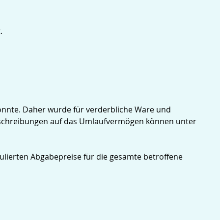
.
konnte. Daher wurde für verderbliche Ware und
bschreibungen auf das Umlaufvermögen können unter
ulierten Abgabepreise für die gesamte betroffene