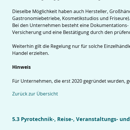
Dieselbe Möglichkeit haben auch Hersteller, Großhän
Gastronomiebetriebe, Kosmetikstudios und Friseure)
Bei den Unternehmen besteht eine Dokumentations- un
Versicherung und eine Bestätigung durch den prüfend
Weiterhin gilt die Regelung nur für solche Einzelhä
Handel erzielten.
Hinweis
Für Unternehmen, die erst 2020 gegründet wurden, ge
Zurück zur Übersicht
5.3 Pyrotechnik-, Reise-, Veranstaltungs- un