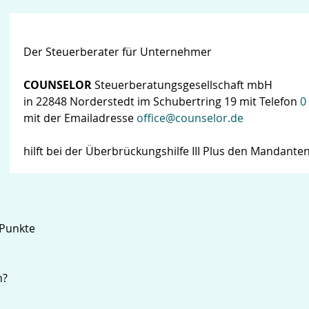
Der Steuerberater für Unternehmer
COUNSELOR
Steuerberatungsgesellschaft mbH
in 22848 Norderstedt im Schubertring 19 mit Telefon
0
mit der Emailadresse
office@counselor.de
hilft bei der Überbrückungshilfe III Plus den Mandante
 Punkte
n?