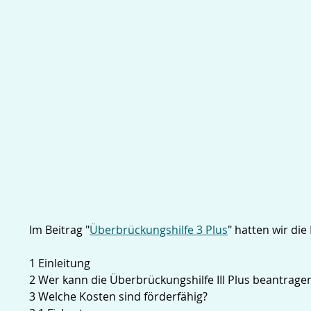
Im Beitrag "
Überbrückungshilfe 3 Plus
" hatten wir die
1 Einleitung
2 Wer kann die Überbrückungshilfe III Plus beantrage
3 Welche Kosten sind förderfähig?