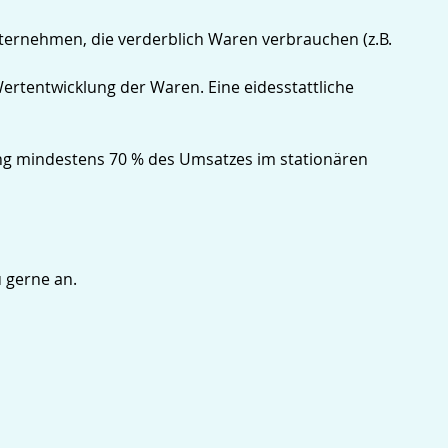
ternehmen, die verderblich Waren verbrauchen (z.B.
ertentwicklung der Waren. Eine eidesstattliche
ung mindestens 70 % des Umsatzes im stationären
 gerne an.