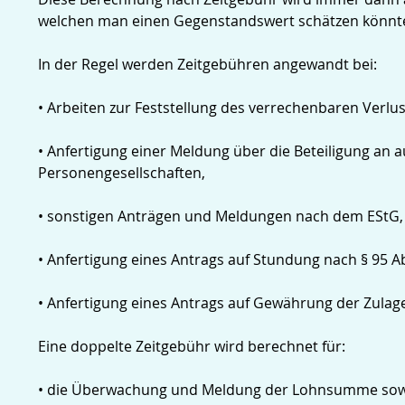
welchen man einen Gegenstandswert schätzen könnt
In der Regel werden Zeitgebühren angewandt bei:
• Arbeiten zur Feststellung des verrechenbaren Verl
• Anfertigung einer Meldung über die Beteiligung a
Personengesellschaften,
• sonstigen Anträgen und Meldungen nach dem EStG,
• Anfertigung eines Antrags auf Stundung nach § 95 Ab
• Anfertigung eines Antrags auf Gewährung der Zulag
Eine doppelte Zeitgebühr wird berechnet für:
• die Überwachung und Meldung der Lohnsumme sowie