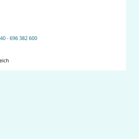
 40 - 696 382 600
eich