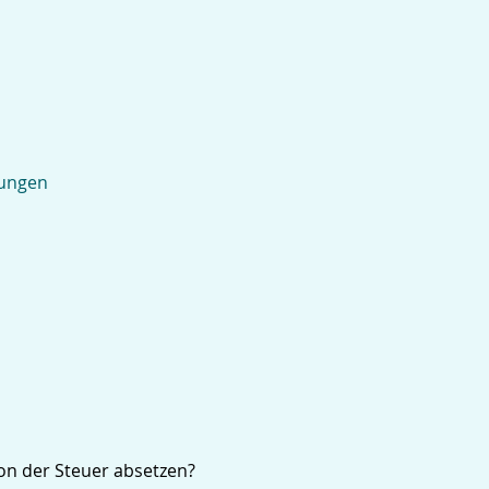
nungen
n der Steuer absetzen?