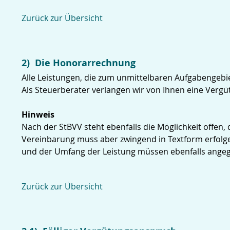
Zurück zur Übersicht
2) Die Honorarrechnung
Alle Leistungen, die zum unmittelbaren Aufgabengebi
Als Steuerberater verlangen wir von Ihnen eine Verg
Hinweis
Nach der StBVV steht ebenfalls die Möglichkeit offe
Vereinbarung muss aber zwingend in Textform erfolge
und der Umfang der Leistung müssen ebenfalls ange
Zurück zur Übersicht