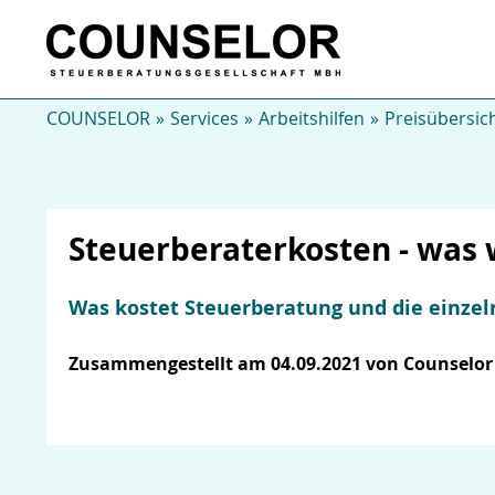
COUNSELOR
Services
Arbeitshilfen
Preisübersic
Steuerberaterkosten - was 
Was kostet Steuerberatung und die einze
Zusammengestellt am 04.09.2021 von Counselor 