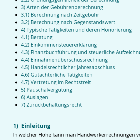
3) Arten der Gebührenberechnung
3.1) Berechnung nach Zeitgebühr
3.2) Berechnung nach Gegenstandswert
4) Typische Tätigkeiten und deren Honorierung
4.1) Beratung
4.2) Einkommensteuererklärung
4.3) Finanzbuchführung und steuerliche Aufzeich
4.4) Einnahmenüberschussrechnung
4.5) Handelsrechtlicher Jahresabschluss
4.6) Gutachterliche Tätigkeiten
4.7) Vertretung im Rechtstreit
5) Pauschalvergütung
6) Auslagen
7) Zurückbehaltungsrecht
1) Einleitung
In welcher Höhe kann man Handwerkerrechnungen vo