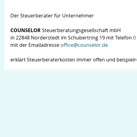
Der Steuerberater für Unternehmer
COUNSELOR
Steuerberatungsgesellschaft mbH
in 22848 Norderstedt im Schubertring 19 mit Telefon
0
mit der Emailadresse
office@counselor.de
erklärt Steuerberaterkosten immer offen und beispielr