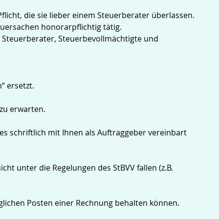
flicht, die sie lieber einem Steuerberater überlassen.
uersachen honorarpflichtig tätig.
r Steuerberater, Steuerbevollmächtigte und
 ersetzt.
zu erwarten.
schriftlich mit Ihnen als Auftraggeber vereinbart
cht unter die Regelungen des StBVV fallen (z.B.
möglichen Posten einer Rechnung behalten können.