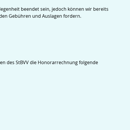
elegenheit beendet sein, jedoch können wir bereits
nden Gebühren und Auslagen fordern.
gen des StBVV die Honorarrechnung folgende