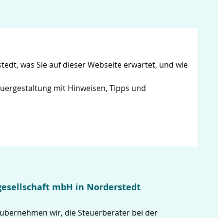
edt, was Sie auf dieser Webseite erwartet, und wie
euergestaltung mit Hinweisen, Tipps und
gesellschaft mbH in Norderstedt
 übernehmen wir, die Steuerberater bei der