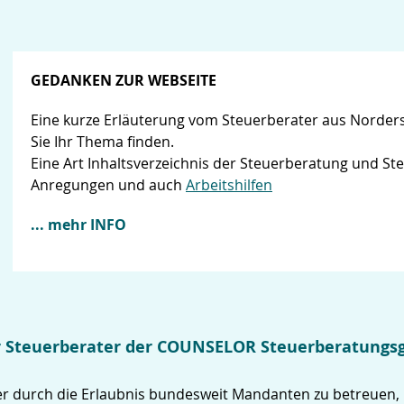
GEDANKEN ZUR WEBSEITE
Eine kurze Erläuterung vom Steuerberater aus Norderst
Sie Ihr Thema finden.
Eine Art Inhaltsverzeichnis der Steuerberatung und St
Anregungen und auch
Arbeitshilfen
... mehr INFO
er Steuerberater der COUNSELOR Steuerberatungs
ber durch die Erlaubnis bundesweit Mandanten zu betreuen,