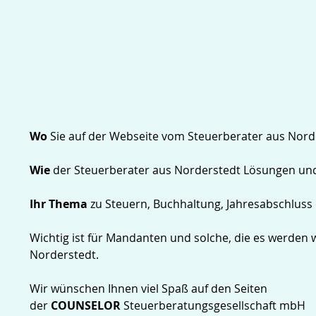
Wo
Sie auf der Webseite vom Steuerberater aus Nor
Wie
der Steuerberater aus Norderstedt Lösungen und S
Ihr Thema
zu Steuern, Buchhaltung, Jahresabschluss
Wichtig ist für Mandanten und solche, die es werden w
Norderstedt.
Wir wünschen Ihnen viel Spaß auf den Seiten
der
COUNSELOR
Steuerberatungsgesellschaft mbH