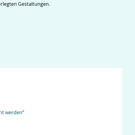
rlegten Gestaltungen.
nt werden
"