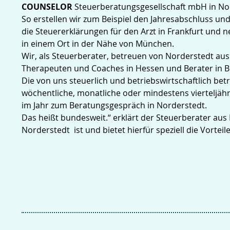
COUNSELOR
Steuerberatungsgesellschaft mbH in No
So erstellen wir zum Beispiel den Jahresabschluss u
die Steuererklärungen für den Arzt in Frankfurt und
in einem Ort in der Nähe von München.
Wir, als Steuerberater, betreuen von Norderstedt a
Therapeuten und Coaches in Hessen und Berater in Bu
Die von uns steuerlich und betriebswirtschaftlich be
wöchentliche, monatliche oder mindestens vierteljäh
im Jahr zum Beratungsgespräch in Norderstedt.
Das heißt bundesweit.“ erklärt der Steuerberater aus 
Norderstedt ist und bietet hierfür speziell die Vorteil