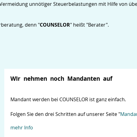
ermeidung unnötiger Steuerbelastungen mit Hilfe von übe
beratung, denn "
COUNSELOR
" heißt "Berater".
WIr nehmen noch Mandanten auf
Mandant werden bei COUNSELOR ist ganz einfach.
Folgen Sie den drei Schritten auf unserer Seite "
Manda
mehr Info