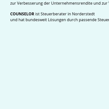
zur Verbesserung der Unternehmensrendite und zur V
COUNSELOR
ist Steuerberater in Norderstedt
und hat bundesweit Lösungen durch passende Steuer