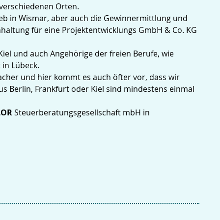
verschiedenen Orten.
ieb in Wismar, aber auch die Gewinnermittlung und
hhaltung für eine Projektentwicklungs GmbH & Co. KG
el und auch Angehörige der freien Berufe, wie
 in Lübeck.
acher und hier kommt es auch öfter vor, dass wir
 Berlin, Frankfurt oder Kiel sind mindestens einmal
LOR
Steuerberatungsgesellschaft mbH in