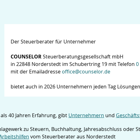
Der Steuerberater für Unternehmer
COUNSELOR
Steuerberatungsgesellschaft mbH
in 22848 Norderstedt im Schubertring 19 mit Telefon
0
mit der Emailadresse
office@counselor.de
bietet auch in 2026 Unternehmern jeden Tag Lösungen
als 40 Jahren Erfahrung, gibt
Unternehmern
und
Geschäfts
chlagewerk zu Steuern, Buchhaltung, Jahresabschluss oder 
Arbeitshilfen
vom Steuerberater aus Norderstedt