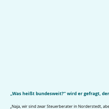
„Was heißt bundesweit?“ wird er gefragt, d
„Naja, wir sind zwar Steuerberater in Norderstedt, a