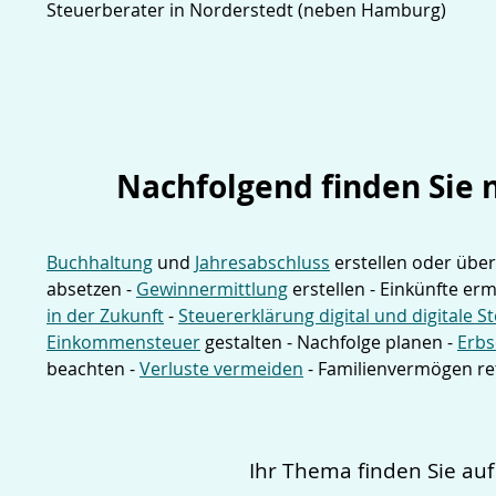
Steuerberater in Norderstedt (neben Hamburg)
Nachfolgend finden Sie
Buchhaltung
und
Jahresabschluss
erstellen oder übe
absetzen -
Gewinnermittlung
erstellen - Einkünfte erm
in der Zukunft
-
Steuererklärung digital und digitale 
Einkommensteuer
gestalten - Nachfolge planen -
Erbs
beachten -
Verluste vermeiden
- Familienvermögen re
Ihr Thema finden Sie au