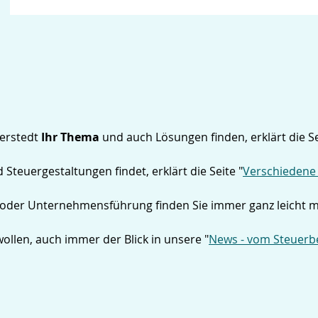
derstedt
Ihr Thema
und auch Lösungen finden, erklärt die Se
teuergestaltungen findet, erklärt die Seite "
Verschiedene
 oder Unternehmensführung finden Sie immer ganz leicht m
ollen, auch immer der Blick in unsere "
News - vom Steuerb