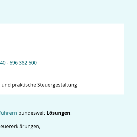
 40 - 696 382 600
 und praktische Steuergestaltung
führern
bundesweit
Lösungen
.
Steuererklärungen,