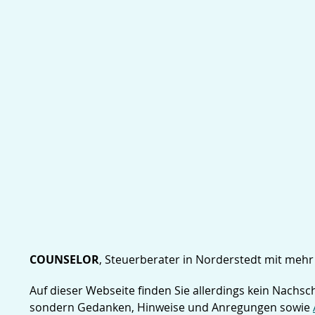
COUNSELOR
, Steuerberater in Norderstedt mit mehr 
Auf dieser Webseite finden Sie allerdings kein Nachs
sondern Gedanken, Hinweise und Anregungen sowie