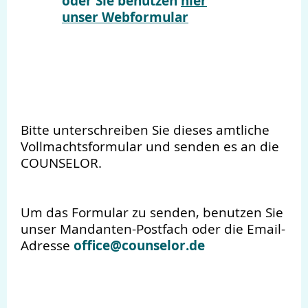
oder Sie benutzen
hier
unser Webformular
Bitte unterschreiben Sie dieses amtliche
Vollmachtsformular und senden es an die
COUNSELOR.
Um das Formular zu senden, benutzen Sie
unser Mandanten-Postfach oder die Email-
office@counselor.de
Adresse