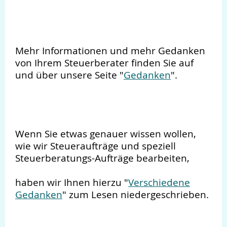
Mehr Informationen und mehr Gedanken
von Ihrem Steuerberater finden Sie auf
und über unsere Seite "
Gedanken
".
Wenn Sie etwas genauer wissen wollen,
wie wir Steueraufträge und speziell
Steuerberatungs-Aufträge bearbeiten,
haben wir Ihnen hierzu "
Verschiedene
Gedanken
" zum Lesen niedergeschrieben.