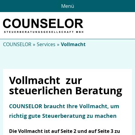
Menü
COUNSELOR
Services
Vollmacht
Vollmacht zur
steuerlichen Beratung
COUNSELOR braucht Ihre Vollmacht, um
richtig gute Steuerberatung zu machen
Die Vollmacht ist auf Seite 2 und auf Seite 3 zu