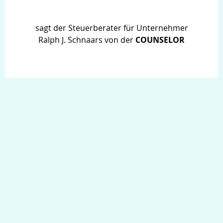
sagt der Steuerberater für Unternehmer
Ralph J. Schnaars von der
COUNSELOR