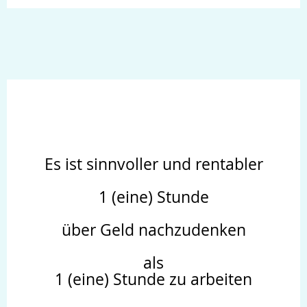
Es ist sinnvoller und rentabler
1 (eine) Stunde
über Geld nachzudenken
als
1 (eine) Stunde zu arbeiten