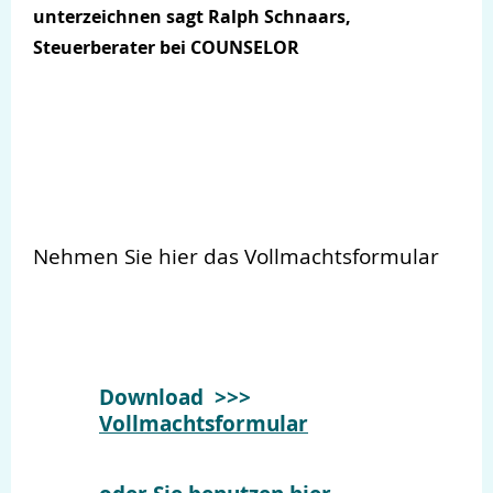
unterzeichnen sagt Ralph Schnaars,
Steuerberater bei COUNSELOR
Nehmen Sie hier das Vollmachtsformular
Download >>>
Vollmachtsformular