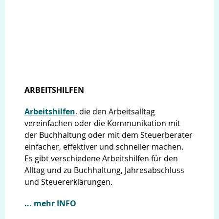
ARBEITSHILFEN
Arbeitshilfen
, die den Arbeitsalltag
vereinfachen oder die Kommunikation mit
der Buchhaltung oder mit dem Steuerberater
einfacher, effektiver und schneller machen.
Es gibt verschiedene Arbeitshilfen für den
Alltag und zu Buchhaltung, Jahresabschluss
und Steuererklärungen.
... mehr INFO